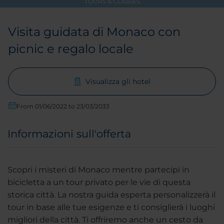
TOURS & CLASSES
Visita guidata di Monaco con
picnic e regalo locale
Visualizza gli hotel
From 01/06/2022 to 23/03/2033
Informazioni sull'offerta
Scopri i misteri di Monaco mentre partecipi in
bicicletta a un tour privato per le vie di questa
storica città. La nostra guida esperta personalizzerà il
tour in base alle tue esigenze e ti consiglierà i luoghi
migliori della città. Ti offriremo anche un cesto da