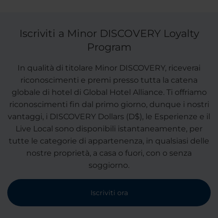
Iscriviti a Minor DISCOVERY Loyalty
Program
In qualità di titolare Minor DISCOVERY, riceverai
riconoscimenti e premi presso tutta la catena
globale di hotel di Global Hotel Alliance. Ti offriamo
riconoscimenti fin dal primo giorno, dunque i nostri
vantaggi, i DISCOVERY Dollars (D$), le Esperienze e il
Live Local sono disponibili istantaneamente, per
tutte le categorie di appartenenza, in qualsiasi delle
nostre proprietà, a casa o fuori, con o senza
soggiorno.
Iscriviti ora