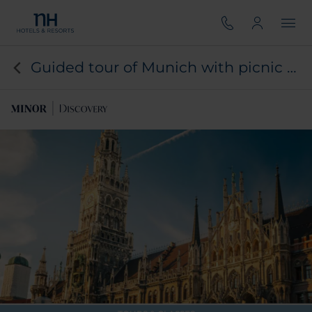
Guided tour of Munich with picnic and local gift