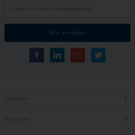
Jetzt anmelden
Impressum
Rechtliches