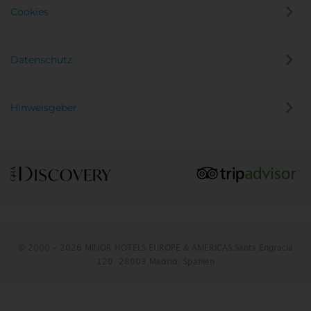
Cookies
Datenschutz
Hinweisgeber
© 2000 – 2026 MINOR HOTELS EUROPE & AMERICAS Santa Engracia
120. 28003 Madrid, Spanien