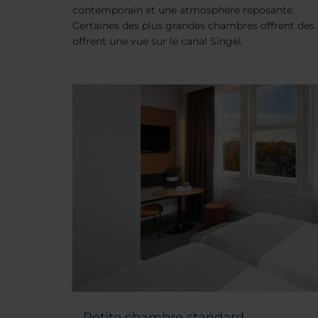
contemporain et une atmosphère reposante.
Certaines des plus grandes chambres offrent des
offrent une vue sur le canal Singel.
Petite chambre standard