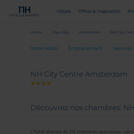
Hôtels
Offres & Inspiration
Pr
Home
Pays-Bas
Amsterdam
NH City Cen
Votre Hôtel
Emplacement
Services
NH City Centre Amsterdam
Découvrez nos chambres: NH
L'hôtel dispose de 213 chambres spacieuses. Les