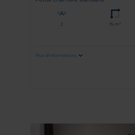
2
15 m²
Plus d’informations