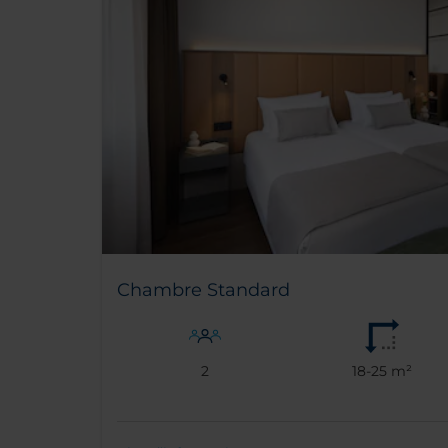
Chambre Standard
2
18-25 m²