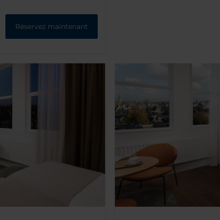
Réservez maintenant