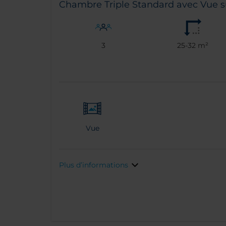
Chambre Triple Standard avec Vue sur
3
25-32 m²
Vue
Plus d’informations