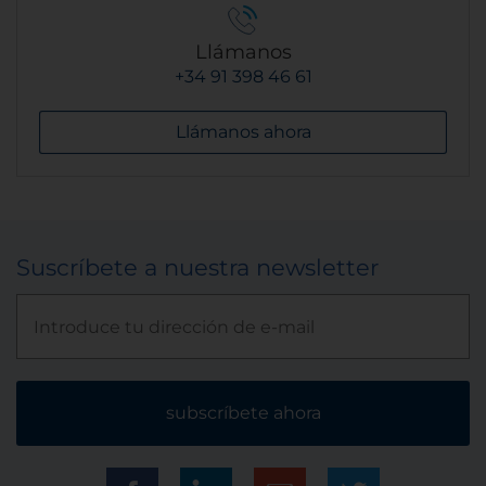
Llámanos
+34 91 398 46 61
Llámanos ahora
Suscríbete a nuestra newsletter
subscríbete ahora