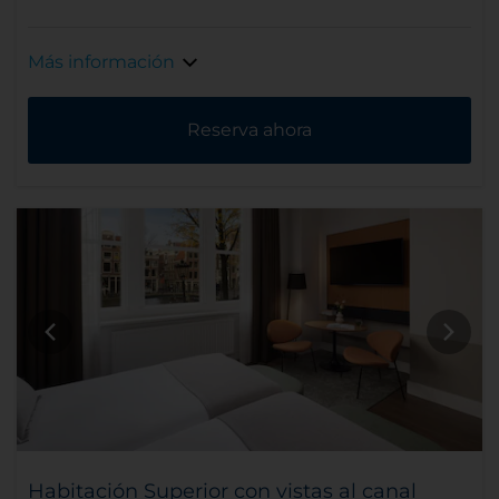
Más información
Reserva ahora
Habitación Superior con vistas al canal