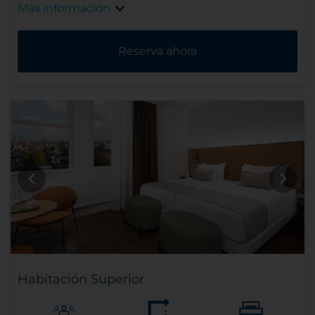
Más información
Reserva ahora
Habitación Superior