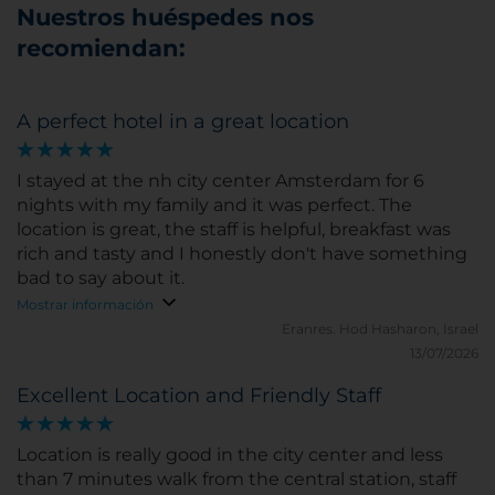
Nuestros huéspedes nos
recomiendan:
A perfect hotel in a great location
I stayed at the nh city center Amsterdam for 6
nights with my family and it was perfect. The
location is great, the staff is helpful, breakfast was
rich and tasty and I honestly don't have something
bad to say about it.
Mostrar información
Eranres.
Hod Hasharon, Israel
13/07/2026
Excellent Location and Friendly Staff
Location is really good in the city center and less
than 7 minutes walk from the central station, staff