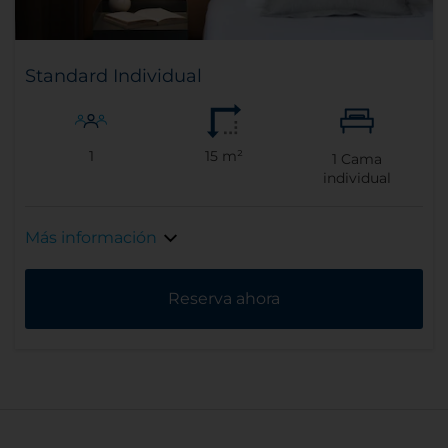
Standard Individual
1
15 m²
1
Cama
individual
Más información
Reserva ahora