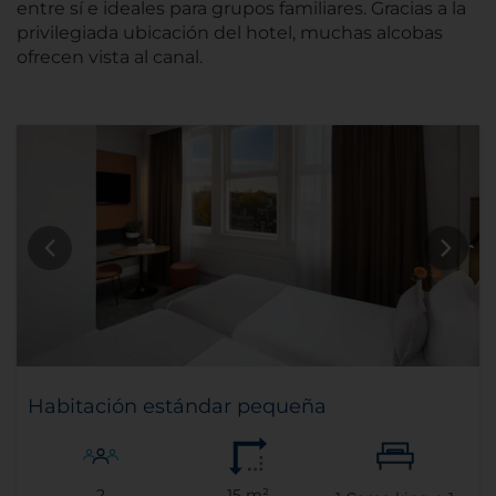
entre sí e ideales para grupos familiares. Gracias a la
privilegiada ubicación del hotel, muchas alcobas
ofrecen vista al canal.
Habitación estándar pequeña
2
15 m²