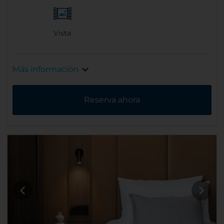
Vista
Más información
Reserva ahora