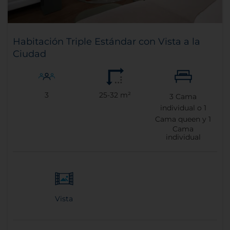
Habitación Triple Estándar con Vista a la
Ciudad
3
25-32 m²
3
Cama
individual o
1
Cama queen y
1
Cama
individual
Vista