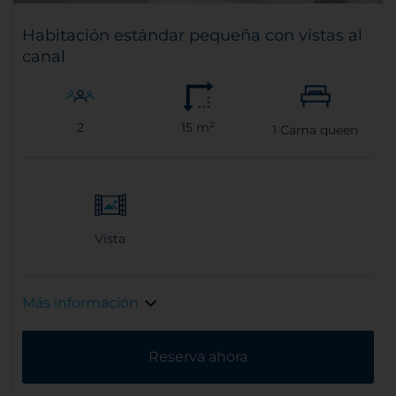
Habitación estándar pequeña con vistas al
canal
2
15 m²
1
Cama queen
Vista
Más información
Reserva ahora