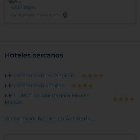
opiniones
Certificado de Excelencia 2025
Hoteles cercanos
NH Amsterdam Leidseplein
NH Amsterdam Schiller
NH Collection Amsterdam Flower
Market
Ver todos los hoteles en Ámsterdam