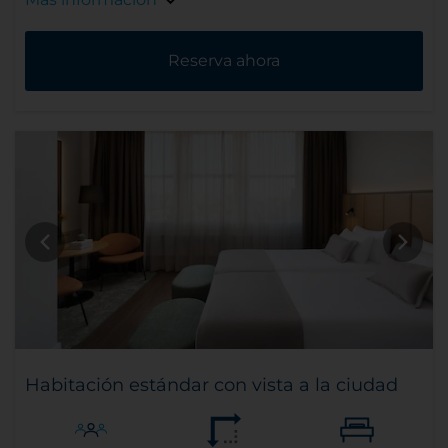
Reserva ahora
Habitación estándar con vista a la ciudad