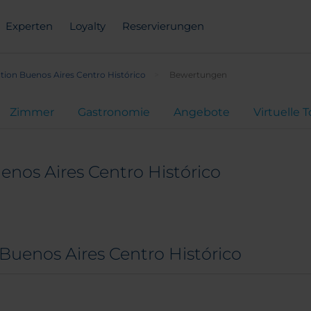
Experten
Loyalty
Reservierungen
tion Buenos Aires Centro Histórico
Bewertungen
Zimmer
Gastronomie
Angebote
Virtuelle 
enos Aires Centro Histórico
Buenos Aires Centro Histórico