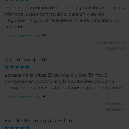
excelente atencion del personal y la habitación muy
cómoda, super confortable, para un viaje de
negocios, muy buena experiencia de descanso por
la noche
Mostrar información
meugeniamartin.
06/05/2025
Argentina querida
a pasos de la plaza 25 de Mayo y San Telmo. El
desayuno espectacular y la habitacion pequeña
pero comoda con sus lujos. A nosotros nos encantó.
Mostrar información
rebekah s.
18/09/2024
Excelente una grata estancia