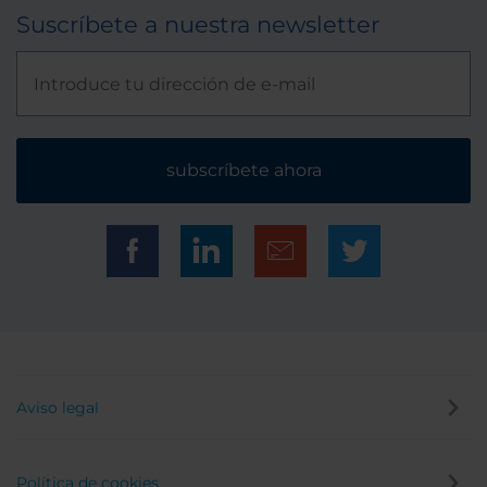
Suscríbete a nuestra newsletter
subscríbete ahora
Aviso legal
Política de cookies