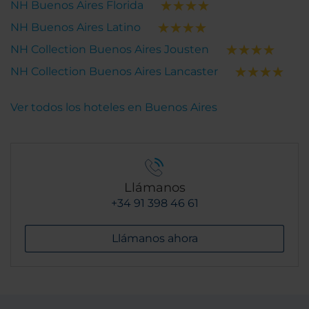
NH Buenos Aires Florida
NH Buenos Aires Latino
NH Collection Buenos Aires Jousten
NH Collection Buenos Aires Lancaster
Ver todos los hoteles en Buenos Aires
Llámanos
+34 91 398 46 61
Llámanos ahora