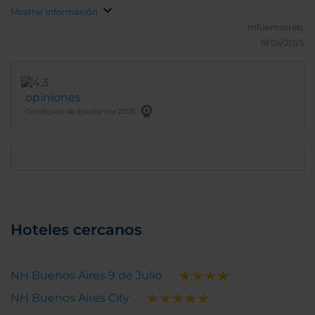
Mostrar información
mfuentesreb.
19/05/2025
opiniones
Certificado de Excelencia 2025
Hoteles cercanos
NH Buenos Aires 9 de Julio
NH Buenos Aires City