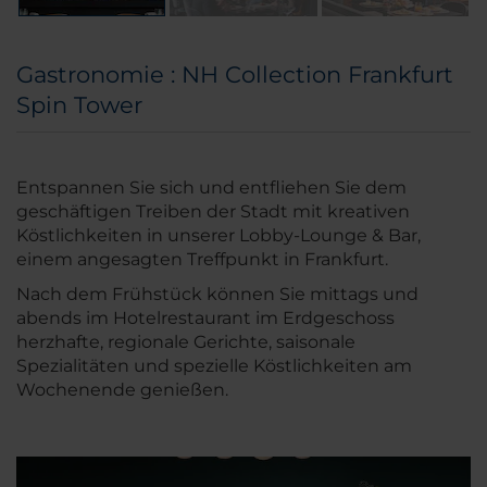
Gastronomie : NH Collection Frankfurt
Spin Tower
Entspannen Sie sich und entfliehen Sie dem
geschäftigen Treiben der Stadt mit kreativen
Köstlichkeiten in unserer Lobby-Lounge & Bar,
einem angesagten Treffpunkt in Frankfurt.
Nach dem Frühstück können Sie mittags und
abends im Hotelrestaurant im Erdgeschoss
herzhafte, regionale Gerichte, saisonale
Spezialitäten und spezielle Köstlichkeiten am
Wochenende genießen.