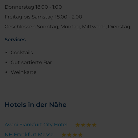
Donnerstag 18:00 - 1:00
Freitag bis Samstag 18:00 - 2:00
Geschlossen Sonntag, Montag, Mittwoch, Dienstag
Services
Cocktails
Gut sortierte Bar
Weinkarte
Hotels in der Nähe
Avani Frankfurt City Hotel
NH Frankfurt Messe