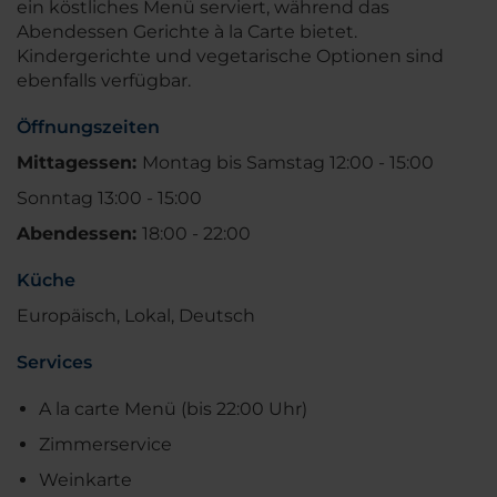
ein köstliches Menü serviert, während das
Abendessen Gerichte à la Carte bietet.
Kindergerichte und vegetarische Optionen sind
ebenfalls verfügbar.
Öffnungszeiten
Mittagessen:
Montag bis Samstag 12:00 - 15:00
Sonntag 13:00 - 15:00
Abendessen:
18:00 - 22:00
Küche
Europäisch, Lokal, Deutsch
Services
A la carte Menü (bis 22:00 Uhr)
Zimmerservice
Weinkarte