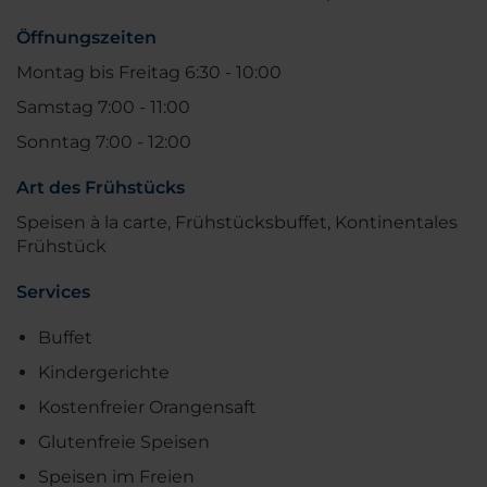
Öffnungszeiten
Montag bis Freitag 6:30 - 10:00
Samstag 7:00 - 11:00
Sonntag 7:00 - 12:00
Art des Frühstücks
Speisen à la carte, Frühstücksbuffet, Kontinentales
Frühstück
Services
Buffet
Kindergerichte
Kostenfreier Orangensaft
Glutenfreie Speisen
Speisen im Freien