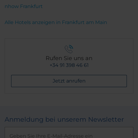
nhow Frankfurt
Alle Hotels anzeigen in Frankfurt am Main
Rufen Sie uns an
+34 91 398 46 61
Jetzt anrufen
Anmeldung bei unserem Newsletter