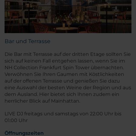
Bar und Terrasse
Die Bar mit Terrasse auf der dritten Etage sollten Sie
sich auf keinen Fall entgehen lassen, wenn Sie im
NH Collection Frankfurt Spin Tower übernachten.
Verwöhnen Sie Ihren Gaumen mit Köstlichkeiten
auf der offenen Terrasse und genießen Sie dazu
eine Auswahl der besten Weine der Region und aus
dem Ausland. Hier bietet sich Ihnen zudem ein
herrlicher Blick auf Mainhattan.
LIVE DJ freitags und samstags von 22:00 Uhr bis
01:00 Uhr
Öffnungszeiten