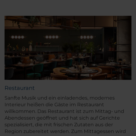
Restaurant
Sanfte Musik und ein einladendes, modernes
Interieur heißen die Gäste im Restaurant
willkommen. Das Restaurant ist zum Mittag- und
Abendessen geöffnet und hat sich auf Gerichte
spezialisiert, die mit frischen Zutaten aus der
Region zubereitet werden. Zum Mittagessen wird