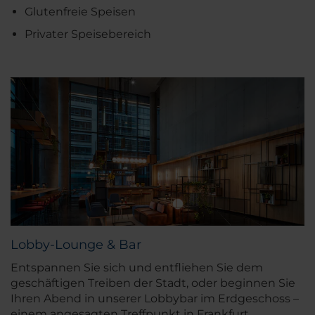
Glutenfreie Speisen
Privater Speisebereich
Lobby-Lounge & Bar
Entspannen Sie sich und entfliehen Sie dem
geschäftigen Treiben der Stadt, oder beginnen Sie
Ihren Abend in unserer Lobbybar im Erdgeschoss –
einem angesagten Treffpunkt in Frankfurt.