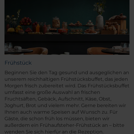
Frühstück
Beginnen Sie den Tag gesund und ausgeglichen an
unserem reichhaltigen Frühstücksbuffet, das jeden
Morgen frisch zubereitet wird. Das Frühstücksbuffet
umfasst eine große Auswahl an frischen
Fruchtsäften, Gebäck, Aufschnitt, Käse, Obst,
Joghurt, Brot und vielem mehr. Gerne bereiten wir
Ihnen auch warme Speisen auf Wunsch zu. Für
Gäste, die schon früh los müssen, bieten wir
außerdem ein Frühaufsteher-Frühstück an – bitte
wenden Sie sich hierfür an die Rezeption.