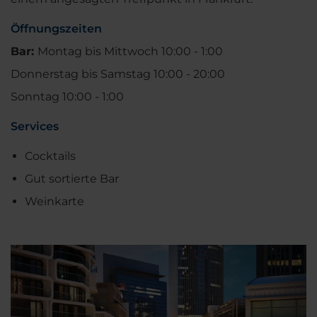
Öffnungszeiten
Bar:
Montag bis Mittwoch 10:00 - 1:00
Donnerstag bis Samstag 10:00 - 20:00
Sonntag 10:00 - 1:00
Services
Cocktails
Gut sortierte Bar
Weinkarte