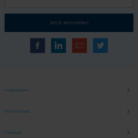
Jetzt anmelden
Impressum
Rechtliches
Cookies