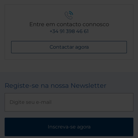
Entre em contacto connosco
+34 91 398 46 61
Contactar agora
Registe-se na nossa Newsletter
Inscreva-se agora