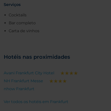
Serviços
Cocktails
Bar completo
Carta de vinhos
Hotéis nas proximidades
Avani Frankfurt City Hotel
NH Frankfurt Messe
nhow Frankfurt
Ver todos os hotéis em Frankfurt