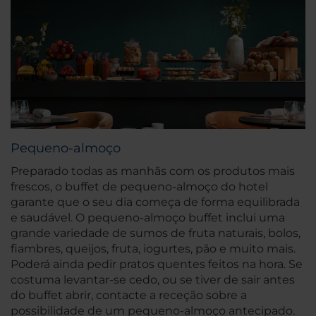
Pequeno-almoço
Preparado todas as manhãs com os produtos mais
frescos, o buffet de pequeno-almoço do hotel
garante que o seu dia começa de forma equilibrada
e saudável. O pequeno-almoço buffet inclui uma
grande variedade de sumos de fruta naturais, bolos,
fiambres, queijos, fruta, iogurtes, pão e muito mais.
Poderá ainda pedir pratos quentes feitos na hora. Se
costuma levantar-se cedo, ou se tiver de sair antes
do buffet abrir, contacte a receção sobre a
possibilidade de um pequeno-almoço antecipado.