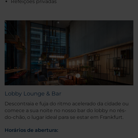
Refeições privadas
Lobby Lounge & Bar
Descontraia e fuja do ritmo acelerado da cidade ou
comece a sua noite no nosso bar do lobby no rés-
do-chão, o lugar ideal para se estar em Frankfurt.
Horários de abertura: