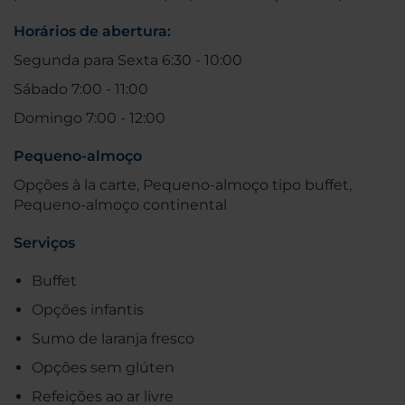
Horários de abertura:
Segunda para Sexta 6:30 - 10:00
Sábado 7:00 - 11:00
Domingo 7:00 - 12:00
Pequeno-almoço
Opções à la carte, Pequeno-almoço tipo buffet,
Pequeno-almoço continental
Serviços
Buffet
Opções infantis
Sumo de laranja fresco
Opções sem glúten
Refeições ao ar livre