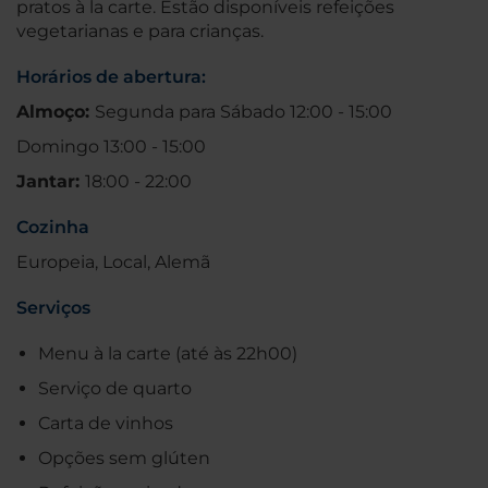
pratos à la carte. Estão disponíveis refeições
vegetarianas e para crianças.
Horários de abertura:
Almoço:
Segunda para Sábado 12:00 - 15:00
Domingo 13:00 - 15:00
Jantar:
18:00 - 22:00
Cozinha
Europeia, Local, Alemã
Serviços
Menu à la carte (até às 22h00)
Serviço de quarto
Carta de vinhos
Opções sem glúten