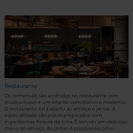
Restaurante
Os comensais são acolhidos no restaurante com
música suave e um interior convidativo e moderno.
O restaurante está aberto ao almoço e jantar. A
especialidade são pratos preparados com
ingredientes frescos da zona. É servido um delicioso
menu ao almoço. Ao jantar, é possível escolher