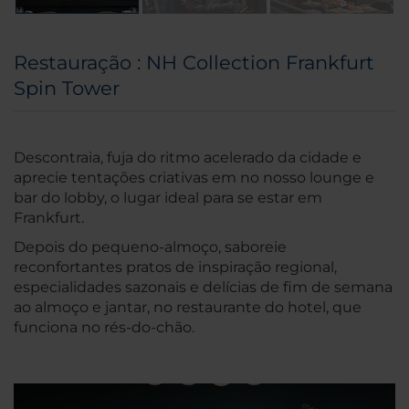
Restauração : NH Collection Frankfurt
Spin Tower
Descontraia, fuja do ritmo acelerado da cidade e
aprecie tentações criativas em no nosso lounge e
bar do lobby, o lugar ideal para se estar em
Frankfurt.
Depois do pequeno-almoço, saboreie
reconfortantes pratos de inspiração regional,
especialidades sazonais e delícias de fim de semana
ao almoço e jantar, no restaurante do hotel, que
funciona no rés-do-chão.