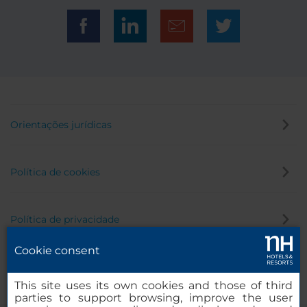
Orientações jurídicas
Política de cookies
Política de privacidade
Cookie consent
Canal de denúncia
This site uses its own cookies and those of third
parties to support browsing, improve the user