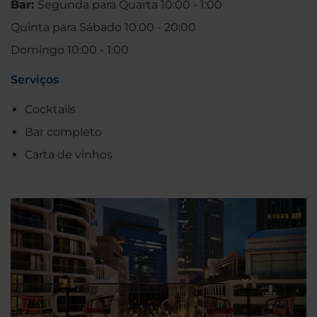
Bar:
Segunda para Quarta 10:00 - 1:00
Quinta para Sábado 10:00 - 20:00
Domingo 10:00 - 1:00
Serviços
Cocktails
Bar completo
Carta de vinhos