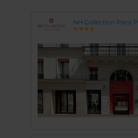
NH Collection Paris