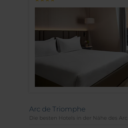
Arc de Triomphe
Die besten Hotels in der Nähe des Ar