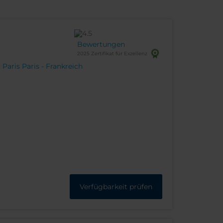
Bewertungen
2025 Zertifikat für Exzellenz
Paris Paris - Frankreich
Verfügbarkeit prüfen