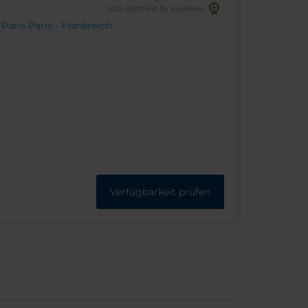
2025 Zertifikat für Exzellenz
Paris Paris - Frankreich
Verfügbarkeit prüfen