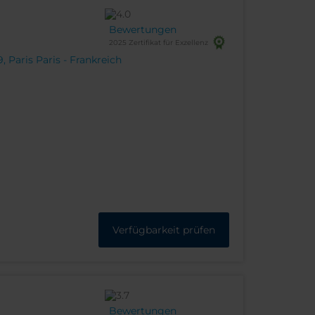
Bewertungen
2025 Zertifikat für Exzellenz
 Paris Paris - Frankreich
Verfügbarkeit prüfen
Bewertungen