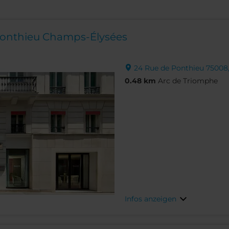
 Ponthieu Champs-Élysées
24 Rue de Ponthieu 75008, 
0.48 km
Arc de Triomphe
Infos anzeigen