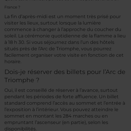
France ?
La fin d’après-midi est un moment très prisé pour
visiter les lieux, surtout lorsque la lumière
commence à changer à l’approche du coucher du
soleil. La cérémonie quotidienne de la flamme a lieu
à 18 h 30. Si vous séjournez dans l’un des hôtels
situés près de l’Arc de Triomphe, vous pourrez
facilement organiser votre visite en fonction de cet
horaire.
Dois-je réserver des billets pour l’Arc de
Triomphe ?
Oui, il est conseillé de réserver à l’avance, surtout
pendant les périodes de forte affluence. Un billet
standard comprend l’accès au sommet et l’entrée à
l’exposition à l’intérieur. Vous pouvez atteindre le
sommet en montant les 284 marches ou en
empruntant l’ascenseur (en partie), selon les
disponibilités.