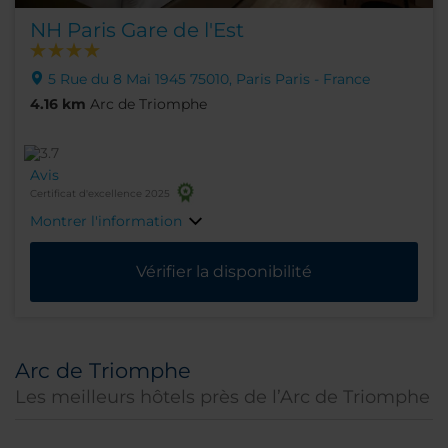
NH Paris Gare de l'Est
5 Rue du 8 Mai 1945 75010, Paris Paris - France
4.16 km
Arc de Triomphe
Avis
Certificat d'excellence 2025
Montrer l'information
Vérifier la disponibilité
Arc de Triomphe
Les meilleurs hôtels près de l’Arc de Triomphe