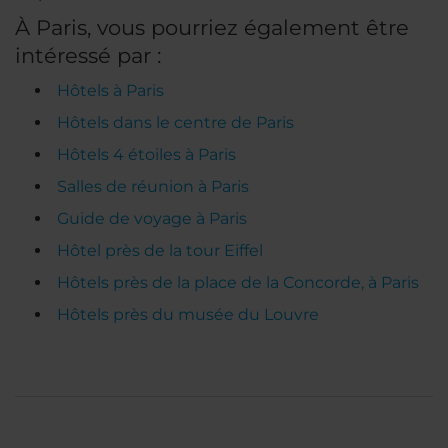
À Paris, vous pourriez également être
intéressé par :
Hôtels à Paris
Hôtels dans le centre de Paris
Hôtels 4 étoiles à Paris
Salles de réunion à Paris
Guide de voyage à Paris
Hôtel près de la tour Eiffel
Hôtels près de la place de la Concorde, à Paris
Hôtels près du musée du Louvre