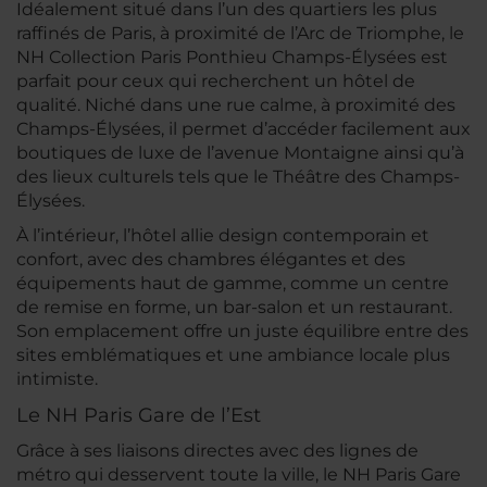
Idéalement situé dans l’un des quartiers les plus
raffinés de Paris, à proximité de l’Arc de Triomphe, le
NH Collection Paris Ponthieu Champs-Élysées est
parfait pour ceux qui recherchent un hôtel de
qualité. Niché dans une rue calme, à proximité des
Champs-Élysées, il permet d’accéder facilement aux
boutiques de luxe de l’avenue Montaigne ainsi qu’à
des lieux culturels tels que le Théâtre des Champs-
Élysées.
À l’intérieur, l’hôtel allie design contemporain et
confort, avec des chambres élégantes et des
équipements haut de gamme, comme un centre
de remise en forme, un bar-salon et un restaurant.
Son emplacement offre un juste équilibre entre des
sites emblématiques et une ambiance locale plus
intimiste.
Le NH Paris Gare de l’Est
Grâce à ses liaisons directes avec des lignes de
métro qui desservent toute la ville, le NH Paris Gare