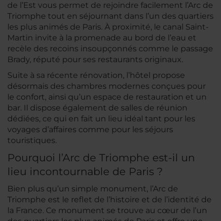
de l’Est vous permet de rejoindre facilement l’Arc de
Triomphe tout en séjournant dans l’un des quartiers
les plus animés de Paris. À proximité, le canal Saint-
Martin invite à la promenade au bord de l’eau et
recèle des recoins insoupçonnés comme le passage
Brady, réputé pour ses restaurants originaux.
Suite à sa récente rénovation, l’hôtel propose
désormais des chambres modernes conçues pour
le confort, ainsi qu’un espace de restauration et un
bar. Il dispose également de salles de réunion
dédiées, ce qui en fait un lieu idéal tant pour les
voyages d’affaires comme pour les séjours
touristiques.
Pourquoi l’Arc de Triomphe est-il un
lieu incontournable de Paris ?
Bien plus qu’un simple monument, l’Arc de
Triomphe est le reflet de l’histoire et de l’identité de
la France. Ce monument se trouve au cœur de l’un