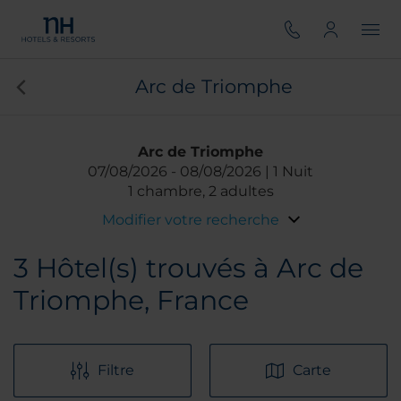
Arc de Triomphe
Arc de Triomphe
07/08/2026
08/08/2026
1 Nuit
1 chambre, 2 adultes
Modifier votre recherche
3
Hôtel(s) trouvés à Arc de
Triomphe, France
Filtre
Carte