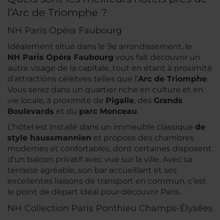
l’Arc de Triomphe ?
NH Paris Opéra Faubourg
Idéalement situé dans le 9e arrondissement, le
NH Paris Opéra Faubourg
vous fait découvrir un
autre visage de la capitale, tout en étant à proximité
d’attractions célèbres telles que l’
Arc de Triomphe
.
Vous serez dans un quartier riche en culture et en
vie locale, à proximité de
Pigalle
, des
Grands
Boulevards
et du
parc Monceau
.
L’hôtel est installé dans un immeuble classique
de
style haussmannien
et propose des chambres
modernes et confortables, dont certaines disposent
d’un balcon privatif avec vue sur la ville. Avec sa
terrasse agréable, son bar accueillant et ses
excellentes liaisons de transport en commun, c’est
le point de départ idéal pour découvrir Paris.
NH Collection Paris Ponthieu Champs-Élysées