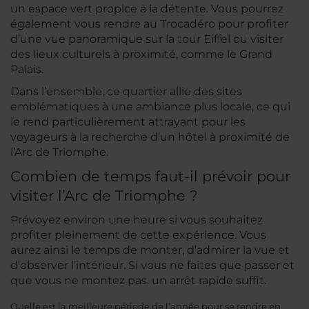
un espace vert propice à la détente. Vous pourrez
également vous rendre au Trocadéro pour profiter
d’une vue panoramique sur la tour Eiffel ou visiter
des lieux culturels à proximité, comme le Grand
Palais.
Dans l’ensemble, ce quartier allie des sites
emblématiques à une ambiance plus locale, ce qui
le rend particulièrement attrayant pour les
voyageurs à la recherche d’un hôtel à proximité de
l’Arc de Triomphe.
Combien de temps faut-il prévoir pour
visiter l’Arc de Triomphe ?
Prévoyez environ une heure si vous souhaitez
profiter pleinement de cette expérience. Vous
aurez ainsi le temps de monter, d’admirer la vue et
d’observer l’intérieur. Si vous ne faites que passer et
que vous ne montez pas, un arrêt rapide suffit.
Quelle est la meilleure période de l’année pour se rendre en