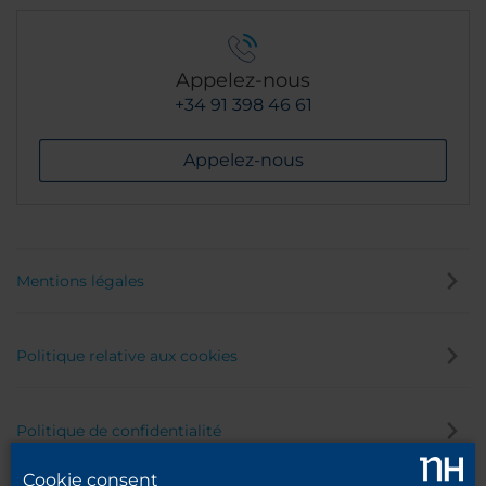
Appelez-nous
+34 91 398 46 61
Appelez-nous
Mentions légales
Politique relative aux cookies
Politique de confidentialité
Cookie consent