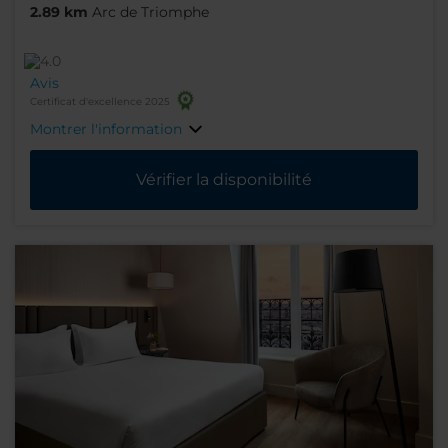
2.89 km
Arc de Triomphe
Avis
Certificat d'excellence 2025
Montrer l'information
Vérifier la disponibilité