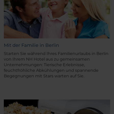
Mit der Familie in Berlin
Starten Sie während Ihres Familienurlaubs in Berlin
von Ihrem NH Hotel aus zu gemeinsamen
Unternehmungen: Tierische Erlebnisse,
feuchtfröhliche Abkühlungen und spannende
Begegnungen mit Stars warten auf Sie.