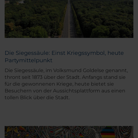
Die Siegessäule: Einst Kriegssymbol, heute
Partymittelpunkt
Die Siegessäule, im Volksmund Goldelse genannt,
thront seit 1873 über der Stadt. Anfangs stand sie
für die gewonnenen Kriege, heute bietet sie
Besuchern von der Aussichtsplattform aus einen
tollen Blick über die Stadt.