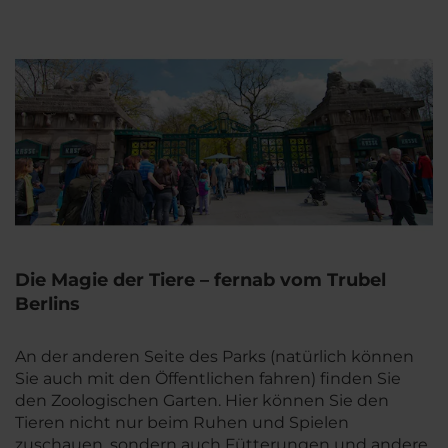
Die Magie der Tiere – fernab vom Trubel
Berlins
An der anderen Seite des Parks (natürlich können
Sie auch mit den Öffentlichen fahren) finden Sie
den Zoologischen Garten. Hier können Sie den
Tieren nicht nur beim Ruhen und Spielen
zuschauen, sondern auch Fütterungen und andere