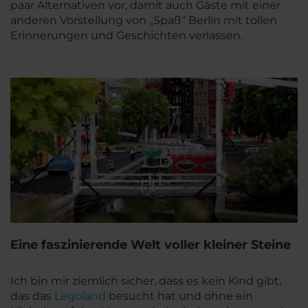
paar Alternativen vor, damit auch Gäste mit einer
anderen Vorstellung von „Spaß“ Berlin mit tollen
Erinnerungen und Geschichten verlassen.
Eine faszinierende Welt voller kleiner Steine
Ich bin mir ziemlich sicher, dass es kein Kind gibt,
das das
Legoland
besucht hat und ohne ein