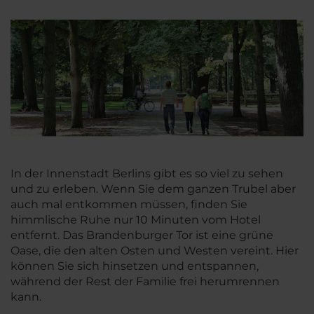
In der Innenstadt Berlins gibt es so viel zu sehen
und zu erleben. Wenn Sie dem ganzen Trubel aber
auch mal entkommen müssen, finden Sie
himmlische Ruhe nur 10 Minuten vom Hotel
entfernt. Das Brandenburger Tor ist eine grüne
Oase, die den alten Osten und Westen vereint. Hier
können Sie sich hinsetzen und entspannen,
während der Rest der Familie frei herumrennen
kann.