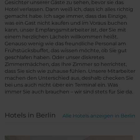
Gesichter unserer Gäste zu sehen, bevor sie das
Hotel verlassen. Dann weiß ich, dass ich alles richtig
gemacht habe. Ich sage immer, dass das Einzige,
was ein Gast nicht kaufen und im Voraus buchen
kann, unser Empfangsmitarbeiter ist, der Sie mit
einem herzlichen Lächeln willkommen heißt.
Genauso wenig wie das freundliche Personal am
Frühstücksbuffet, das wissen möchte, ob Sie gut
geschlafen haben. Oder unser diskretes
Zimmermädchen, das Ihre Zimmer so herrichtet,
dass Sie sich wie zuhause fühlen. Unsere Mitarbeiter
machen den Unterschied aus, deshalb checken Sie
bei uns auch nicht über ein Terminal ein. Was
immer Sie auch brauchen – wir sind stets für Sie da.
Hotels in Berlin
Alle Hotels anzeigen in Berlin