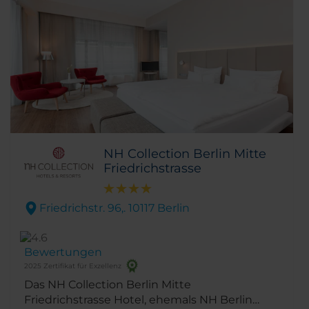
NH Collection Berlin Mitte
Friedrichstrasse
Friedrichstr. 96,. 10117 Berlin
Bewertungen
2025 Zertifikat für Exzellenz
Das NH Collection Berlin Mitte
Friedrichstrasse Hotel, ehemals NH Berlin