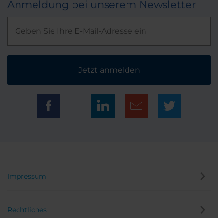
Anmeldung bei unserem Newsletter
Jetzt anmelden
Impressum
Rechtliches