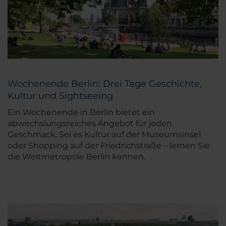
Wochenende Berlin: Drei Tage Geschichte,
Kultur und Sightseeing
Ein Wochenende in Berlin bietet ein
abwechslungsreiches Angebot für jeden
Geschmack. Sei es Kultur auf der Museumsinsel
oder Shopping auf der Friedrichstraße – lernen Sie
die Weltmetropole Berlin kennen.