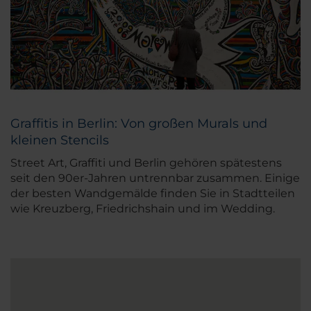
Graffitis in Berlin: Von großen Murals und
kleinen Stencils
Street Art, Graffiti und Berlin gehören spätestens
seit den 90er-Jahren untrennbar zusammen. Einige
der besten Wandgemälde finden Sie in Stadtteilen
wie Kreuzberg, Friedrichshain und im Wedding.