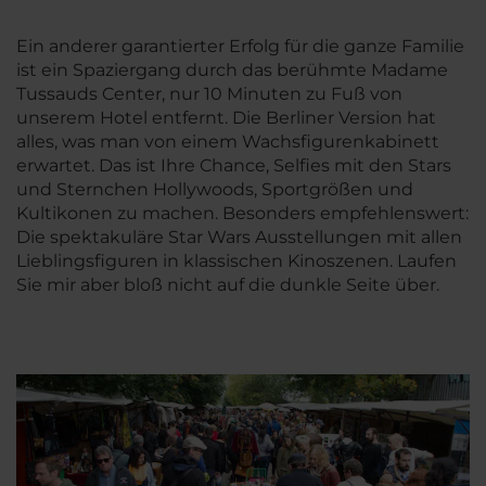
Ein anderer garantierter Erfolg für die ganze Familie
ist ein Spaziergang durch das berühmte Madame
Tussauds Center, nur 10 Minuten zu Fuß von
unserem Hotel entfernt. Die Berliner Version hat
alles, was man von einem Wachsfigurenkabinett
erwartet. Das ist Ihre Chance, Selfies mit den Stars
und Sternchen Hollywoods, Sportgrößen und
Kultikonen zu machen. Besonders empfehlenswert:
Die spektakuläre Star Wars Ausstellungen mit allen
Lieblingsfiguren in klassischen Kinoszenen. Laufen
Sie mir aber bloß nicht auf die dunkle Seite über.