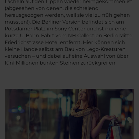
Lächeln auf den Lippen wieder heimgekommen ist
(abgesehen von denen, die schreiend
herausgezogen werden, weil sie viel zu früh gehen
mussten!). Die Berliner Version befindet sich am
Potsdamer Platz im Sony Center und ist nur eine
kurze U-Bahn-Fahrt vom NH Collection Berlin Mitte
Friedrichstrasse Hotel entfernt. Hier können sich
kleine Hände selbst am Bau von Lego-Kreaturen
versuchen – und dabei auf eine Auswahl von über
fünf Millionen bunten Steinen zurückgreifen.