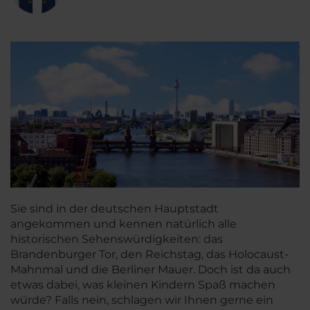
Sie sind in der deutschen Hauptstadt
angekommen und kennen natürlich alle
historischen Sehenswürdigkeiten: das
Brandenburger Tor, den Reichstag, das Holocaust-
Mahnmal und die Berliner Mauer. Doch ist da auch
etwas dabei, was kleinen Kindern Spaß machen
würde? Falls nein, schlagen wir Ihnen gerne ein