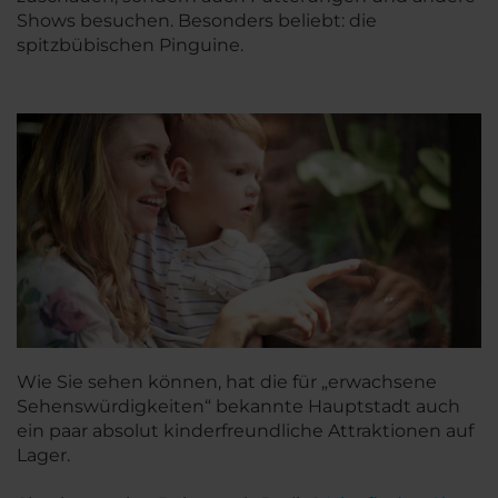
Shows besuchen. Besonders beliebt: die
spitzbübischen Pinguine.
Wie Sie sehen können, hat die für „erwachsene
Sehenswürdigkeiten“ bekannte Hauptstadt auch
ein paar absolut kinderfreundliche Attraktionen auf
Lager.