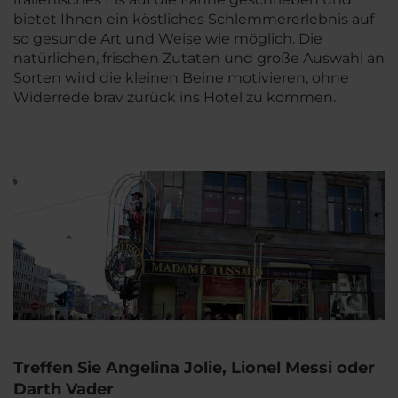
bietet Ihnen ein köstliches Schlemmererlebnis auf
so gesunde Art und Weise wie möglich. Die
natürlichen, frischen Zutaten und große Auswahl an
Sorten wird die kleinen Beine motivieren, ohne
Widerrede brav zurück ins Hotel zu kommen.
Treffen Sie Angelina Jolie, Lionel Messi oder
Darth Vader