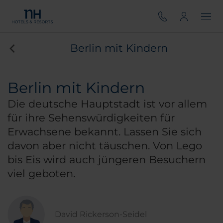
Berlin mit Kindern
Berlin mit Kindern
Die deutsche Hauptstadt ist vor allem
für ihre Sehenswürdigkeiten für
Erwachsene bekannt. Lassen Sie sich
davon aber nicht täuschen. Von Lego
bis Eis wird auch jüngeren Besuchern
viel geboten.
David Rickerson-Seidel