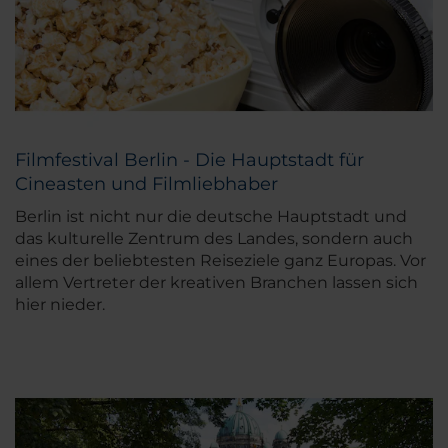
Filmfestival Berlin - Die Hauptstadt für
Cineasten und Filmliebhaber
Berlin ist nicht nur die deutsche Hauptstadt und
das kulturelle Zentrum des Landes, sondern auch
eines der beliebtesten Reiseziele ganz Europas. Vor
allem Vertreter der kreativen Branchen lassen sich
hier nieder.