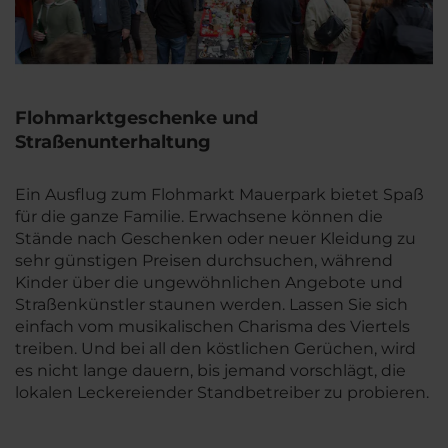
Flohmarktgeschenke und
Straßenunterhaltung
Ein Ausflug zum Flohmarkt Mauerpark bietet Spaß
für die ganze Familie. Erwachsene können die
Stände nach Geschenken oder neuer Kleidung zu
sehr günstigen Preisen durchsuchen, während
Kinder über die ungewöhnlichen Angebote und
Straßenkünstler staunen werden. Lassen Sie sich
einfach vom musikalischen Charisma des Viertels
treiben. Und bei all den köstlichen Gerüchen, wird
es nicht lange dauern, bis jemand vorschlägt, die
lokalen Leckereiender Standbetreiber zu probieren.