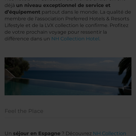
déjà
un niveau exceptionnel de service et
d’équipement
partout dans le monde. La qualité de
membre de l'association Preferred Hotels & Resorts
Lifestyle et de la LVX collection le confirme. Profitez
de votre prochain voyage pour ressentir la
différence dans un
NH Collection Hotel
.
Feel the Place
Un
séjour en Espagne
? Découvrez
NH Collection