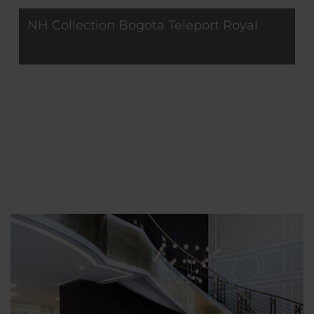
NH Collection Bogota Teleport Royal