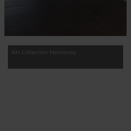
NH Collection Monterrey