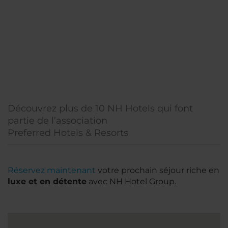
Découvrez plus de 10 NH Hotels qui font
partie de l’association
Preferred Hotels & Resorts
Réservez maintenant
votre prochain séjour riche en
luxe et en détente
avec NH Hotel Group.