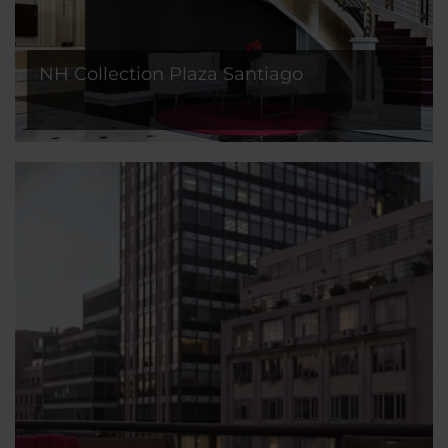
NH Collection Plaza Santiago