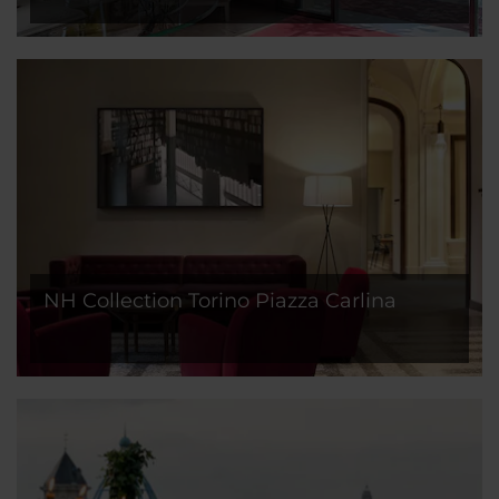
NH Collection Torino Piazza Carlina