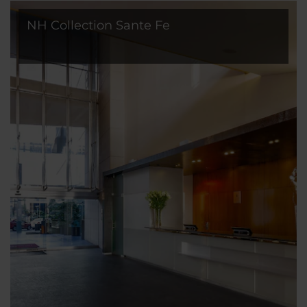
NH Collection Sante Fe