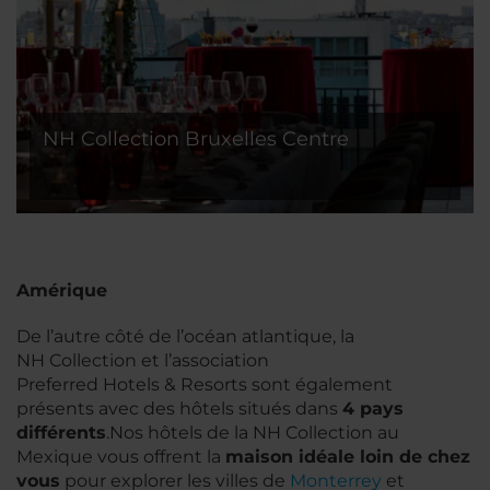
NH Collection Bruxelles Centre
Amérique
De l’autre côté de l’océan atlantique, la
NH Collection et l’association
Preferred Hotels & Resorts sont également
présents avec des hôtels situés dans
4 pays
différents
.Nos hôtels de la NH Collection au
Mexique vous offrent la
maison idéale loin de chez
vous
pour explorer les villes de
Monterrey
et