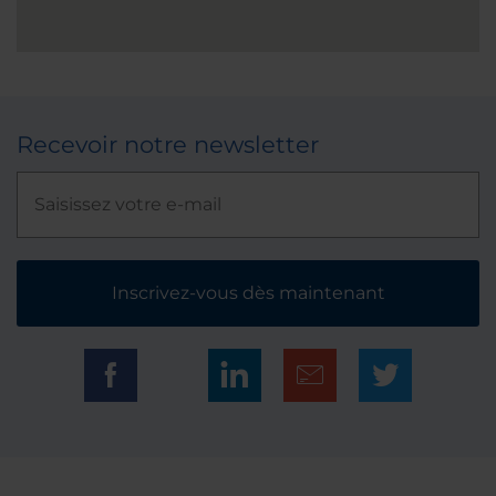
Recevoir notre newsletter
Inscrivez-vous dès maintenant