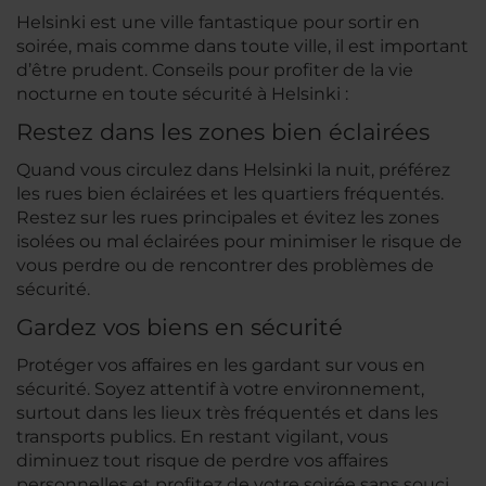
Helsinki est une ville fantastique pour sortir en
soirée, mais comme dans toute ville, il est important
d’être prudent. Conseils pour profiter de la vie
nocturne en toute sécurité à Helsinki :
Restez dans les zones bien éclairées
Quand vous circulez dans Helsinki la nuit, préférez
les rues bien éclairées et les quartiers fréquentés.
Restez sur les rues principales et évitez les zones
isolées ou mal éclairées pour minimiser le risque de
vous perdre ou de rencontrer des problèmes de
sécurité.
Gardez vos biens en sécurité
Protéger vos affaires en les gardant sur vous en
sécurité. Soyez attentif à votre environnement,
surtout dans les lieux très fréquentés et dans les
transports publics. En restant vigilant, vous
diminuez tout risque de perdre vos affaires
personnelles et profitez de votre soirée sans souci.