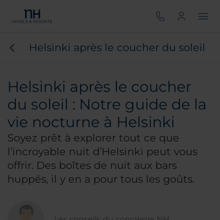
Helsinki après le coucher du soleil
Helsinki après le coucher
du soleil : Notre guide de la
vie nocturne à Helsinki
Soyez prêt à explorer tout ce que
l’incroyable nuit d’Helsinki peut vous
offrir. Des boîtes de nuit aux bars
huppés, il y en a pour tous les goûts.
Les conseils du concierge NH