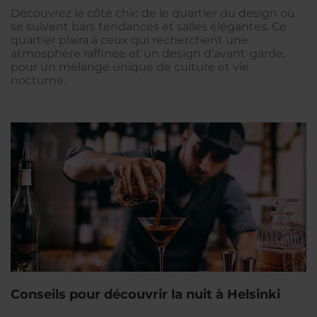
Découvrez le côté chic de le quartier du design où
se suivent bars tendances et salles élégantes. Ce
quartier plaira à ceux qui recherchent une
atmosphère raffinée et un design d’avant-garde,
pour un mélange unique de culture et vie
nocturne.
Conseils pour découvrir la nuit à Helsinki