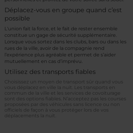
Déplacez-vous en groupe quand c’est
possible
L'union fait la force, et le fait de rester ensemble
constitue un gage de sécurité supplémentaire.
Lorsque vous sortez dans les clubs, bars ou dans les
rues de la ville, avoir de la compagnie rend
l’expérience plus agréable et permet de s’aider
mutuellement en cas d’imprévu.
Utilisez des transports fiables
Choisissez un moyen de transport sûr quand vous
vous déplacez en ville la nuit. Les transports en
commun de la ville et les services de covoiturage
sont des options fiables. N’acceptez pas les courses
proposées par des véhicules sans licence ou non
officiels de façon à vous protéger lors de vos
déplacements la nuit.