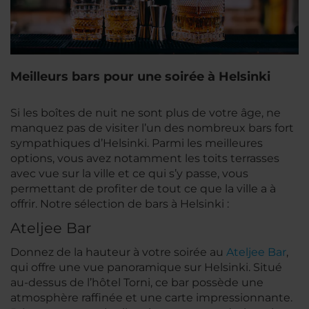
Meilleurs bars pour une soirée à Helsinki
Si les boîtes de nuit ne sont plus de votre âge, ne
manquez pas de visiter l’un des nombreux bars fort
sympathiques d’Helsinki. Parmi les meilleures
options, vous avez notamment les toits terrasses
avec vue sur la ville et ce qui s’y passe, vous
permettant de profiter de tout ce que la ville a à
offrir. Notre sélection de bars à Helsinki :
Ateljee Bar
Donnez de la hauteur à votre soirée au
Ateljee Bar
,
qui offre une vue panoramique sur Helsinki. Situé
au-dessus de l’hôtel Torni, ce bar possède une
atmosphère raffinée et une carte impressionnante.