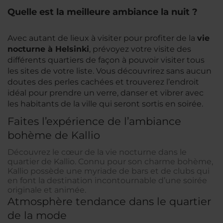
Quelle est la meilleure ambiance la nuit ?
Avec autant de lieux à visiter pour profiter de la
vie
nocturne à Helsinki
, prévoyez votre visite des
différents quartiers de façon à pouvoir visiter tous
les sites de votre liste. Vous découvrirez sans aucun
doutes des perles cachées et trouverez l’endroit
idéal pour prendre un verre, danser et vibrer avec
les habitants de la ville qui seront sortis en soirée.
Faites l’expérience de l’ambiance
bohème de Kallio
Découvrez le cœur de la vie nocturne dans le
quartier de Kallio. Connu pour son charme bohème,
Kallio possède une myriade de bars et de clubs qui
en font la destination incontournable d’une soirée
originale et animée.
Atmosphère tendance dans le quartier
de la mode