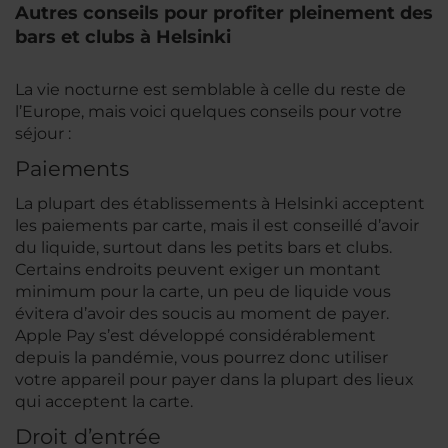
Autres conseils pour profiter pleinement des
bars et clubs à Helsinki
La vie nocturne est semblable à celle du reste de
l’Europe, mais voici quelques conseils pour votre
séjour :
Paiements
La plupart des établissements à Helsinki acceptent
les paiements par carte, mais il est conseillé d’avoir
du liquide, surtout dans les petits bars et clubs.
Certains endroits peuvent exiger un montant
minimum pour la carte, un peu de liquide vous
évitera d’avoir des soucis au moment de payer.
Apple Pay s’est développé considérablement
depuis la pandémie, vous pourrez donc utiliser
votre appareil pour payer dans la plupart des lieux
qui acceptent la carte.
Droit d’entrée