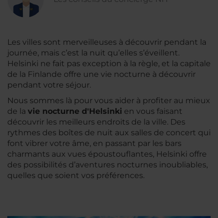
Les villes sont merveilleuses à découvrir pendant la
journée, mais c’est la nuit qu’elles s’éveillent.
Helsinki ne fait pas exception à la règle, et la capitale
de la Finlande offre une vie nocturne à découvrir
pendant votre séjour.
Nous sommes là pour vous aider à profiter au mieux
de la
vie nocturne d'Helsinki
en vous faisant
découvrir les meilleurs endroits de la ville. Des
rythmes des boîtes de nuit aux salles de concert qui
font vibrer votre âme, en passant par les bars
charmants aux vues époustouflantes, Helsinki offre
des possibilités d’aventures nocturnes inoubliables,
quelles que soient vos préférences.