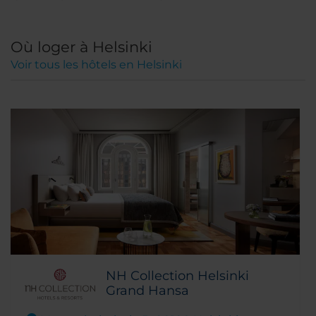
Où loger à Helsinki
Voir tous les hôtels en Helsinki
NH Collection Helsinki
Grand Hansa