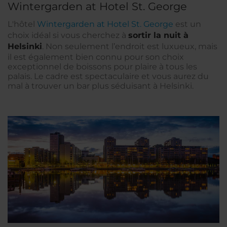
Wintergarden at Hotel St. George
L'hôtel
Wintergarden at Hotel St. George
est un
choix idéal si vous cherchez à
sortir la nuit à
Helsinki
. Non seulement l’endroit est luxueux, mais
il est également bien connu pour son choix
exceptionnel de boissons pour plaire à tous les
palais. Le cadre est spectaculaire et vous aurez du
mal à trouver un bar plus séduisant à Helsinki.