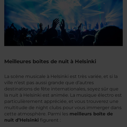
Meilleures boîtes de nuit à Helsinki
La scène musicale à Helsinki est très variée, et si la
ville n’est pas aussi grande que d’autres
destinations de fête internationales, soyez sûr que
la nuit à Helsinki est animée. La musique électro est
particulièrement appréciée, et vous trouverez une
multitude de night clubs pour vous immerger dans
cette atmosphère. Parmi les
meilleurs boîte de
nuit d’Helsinki
figurent :