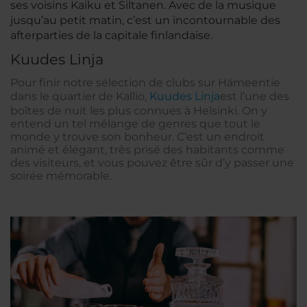
ses voisins Kaiku et Siltanen. Avec de la musique
jusqu’au petit matin, c’est un incontournable des
afterparties de la capitale finlandaise.
Kuudes Linja
Pour finir notre sélection de clubs sur Hämeentie
dans le quartier de Kallio,
Kuudes Linja
est l’une des
boîtes de nuit les plus connues à Helsinki. On y
entend un tel mélange de genres que tout le
monde y trouve son bonheur. C’est un endroit
animé et élégant, très prisé des habitants comme
des visiteurs, et vous pouvez être sûr d’y passer une
soirée mémorable.