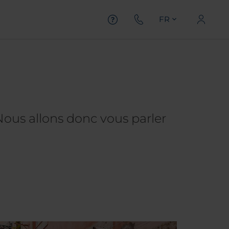
FR
Nous allons donc vous parler