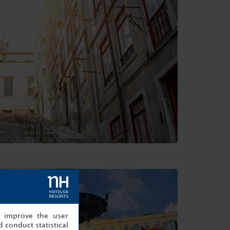
, improve the user
 conduct statistical