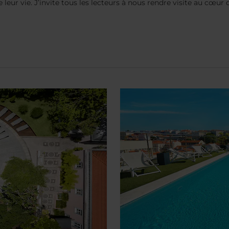
leur vie. J’invite tous les lecteurs à nous rendre visite au cœur