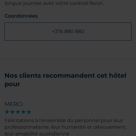
longue journée avec votre cocktail favori.
Coordonnées
+376 880 880
Nos clients recommandent cet hôtel
pour
MERCI
Félicitations à l'ensemble du personnel pour leur
professionnalisme, leur humanité et dévouement,
leur amabilité quotidienne