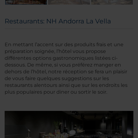
Restaurants: NH Andorra La Vella
En mettant l’accent sur des produits frais et une
préparation soignée, l’hôtel vous propose
différentes options gastronomiques listées ci-
dessous. De même, si vous préférez manger en
dehors de l’hôtel, notre réception se fera un plaisir
de vous faire quelques suggestions sur les
restaurants alentours ainsi que sur les endroits les
plus populaires pour diner ou sortir le soir.