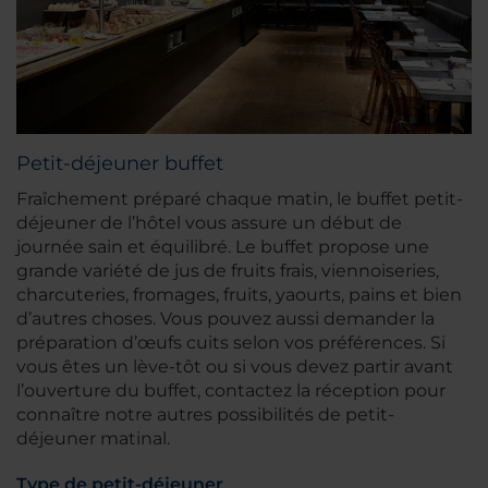
Petit-déjeuner buffet
Fraîchement préparé chaque matin, le buffet petit-
déjeuner de l’hôtel vous assure un début de
journée sain et équilibré. Le buffet propose une
grande variété de jus de fruits frais, viennoiseries,
charcuteries, fromages, fruits, yaourts, pains et bien
d’autres choses. Vous pouvez aussi demander la
préparation d’œufs cuits selon vos préférences. Si
vous êtes un lève-tôt ou si vous devez partir avant
l’ouverture du buffet, contactez la réception pour
connaître notre autres possibilités de petit-
déjeuner matinal.
Type de petit-déjeuner