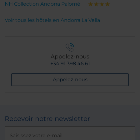
NH Collection Andorra Palomé
Voir tous les hôtels en Andorra La Vella
Appelez-nous
+34 91 398 46 61
Appelez-nous
Recevoir notre newsletter