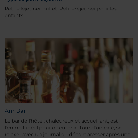
Petit-déjeuner buffet, Petit-déjeuner pour les
enfants
Am Bar
Le bar de l’hôtel, chaleureux et accueillant, est
l’endroit idéal pour discuter autour d’un café, se
relaxer avec un journal ou décompresser après une