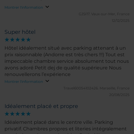
Montrer l'information
GJSI17.
Vaux-sur-Mer, France
12/12/2025
Super hôtel
Hôtel idéalement situé avec parking attenant à un
prix raisonnable (Andorre est très chers !!!) Tout est
impeccable chambre service absolument tout nous
avons adoré Petit dej de qualité supérieure Nous
renouvellerons l’expérience
Montrer l'information
Travel60054102426.
Marseille, France
20/08/2025
Idéalement placé et propre
Idéalement placé dans le centre ville. Parking
privatif. Chambres propres et literies intégralement