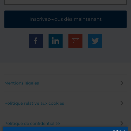
Inscrivez-vous dès maintenant
Mentions légales
Politique relative aux cookies
Politique de confidentialité