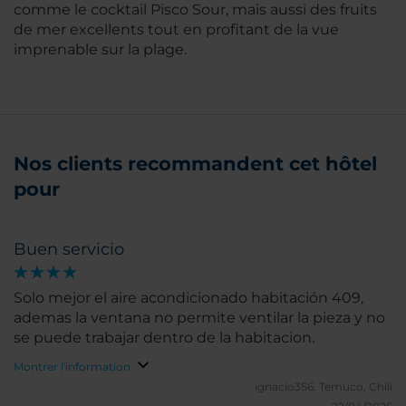
comme le cocktail Pisco Sour, mais aussi des fruits
de mer excellents tout en profitant de la vue
imprenable sur la plage.
Nos clients recommandent cet hôtel
pour
Buen servicio
Solo mejor el aire acondicionado habitación 409,
ademas la ventana no permite ventilar la pieza y no
se puede trabajar dentro de la habitacion.
Montrer l'information
ignacio356.
Temuco, Chili