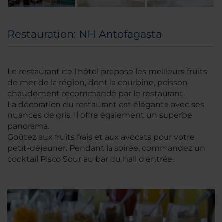
Restauration: NH Antofagasta
Le restaurant de l'hôtel propose les meilleurs fruits
de mer de la région, dont la courbine, poisson
chaudement recommandé par le restaurant.
La décoration du restaurant est élégante avec ses
nuances de gris. Il offre également un superbe
panorama.
Goûtez aux fruits frais et aux avocats pour votre
petit-déjeuner. Pendant la soirée, commandez un
cocktail Pisco Sour au bar du hall d'entrée.