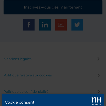
Inscrivez-vous dès maintenant
Mentions légales
Politique relative aux cookies
Politique de confidentialité
Cookie consent