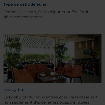
Type de petit-déjeuner
Options à la carte, Petit-déjeuner buffet, Petit-
déjeuner continental
Lobby bar
Le Lobby bar du hall d’entrée et sur la terrasse sert
non seulement d’excellentes boissons locales