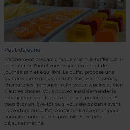
Petit-déjeuner
Fraîchement préparé chaque matin, le buffet petit-
déjeuner de l’hôtel vous assure un début de
journée sain et équilibré. Le buffet propose une
grande variété de jus de fruits frais, viennoiseries,
charcuteries, fromages, fruits, yaourts, pains et bien
d’autres choses. Vous pouvez aussi demander la
préparation d’œufs cuits selon vos préférences. Si
vous êtes un lève-tôt ou si vous devez partir avant
l’ouverture du buffet, contactez la réception pour
connaître notre autres possibilités de petit-
déjeuner matinal.