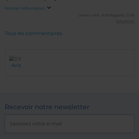
Montrer l'information
Levers-rent.
Antofagasta, Chili
13/10/2025
Tous les commentaires
Avis
Recevoir notre newsletter