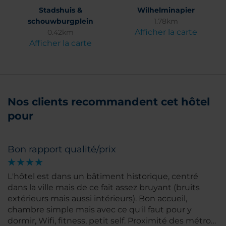
Stadshuis &
Wilhelminapier
schouwburgplein
1.78km
Afficher la carte
0.42km
Afficher la carte
Nos clients recommandent cet hôtel
pour
Bon rapport qualité/prix
L'hôtel est dans un bâtiment historique, centré
dans la ville mais de ce fait assez bruyant (bruits
extérieurs mais aussi intérieurs). Bon accueil,
chambre simple mais avec ce qu'il faut pour y
dormir, Wifi, fitness, petit self. Proximité des métro