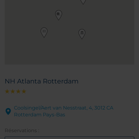
NH Atlanta Rotterdam
Coolsingel/Aert van Nesstraat, 4, 3012 CA
Rotterdam Pays-Bas
Réservations :