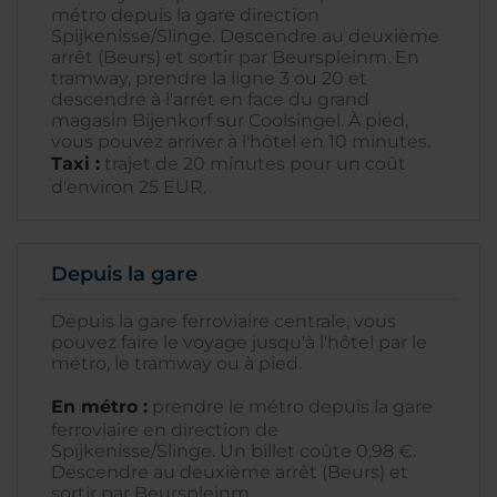
métro depuis la gare direction
Spijkenisse/Slinge. Descendre au deuxième
arrêt (Beurs) et sortir par Beurspleinm. En
tramway, prendre la ligne 3 ou 20 et
descendre à l'arrêt en face du grand
magasin Bijenkorf sur Coolsingel. À pied,
vous pouvez arriver à l'hôtel en 10 minutes.
Taxi :
trajet de 20 minutes pour un coût
d'environ 25 EUR.
Depuis la gare
Depuis la gare ferroviaire centrale, vous
pouvez faire le voyage jusqu'à l'hôtel par le
métro, le tramway ou à pied.
En métro :
prendre le métro depuis la gare
ferroviaire en direction de
Spijkenisse/Slinge. Un billet coûte 0,98 €.
Descendre au deuxième arrêt (Beurs) et
sortir par Beurspleinm.