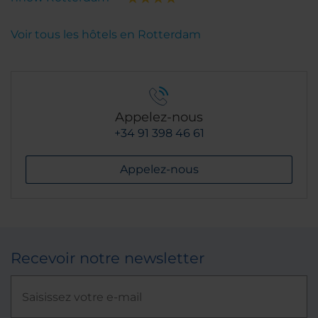
Voir tous les hôtels en Rotterdam
Appelez-nous
+34 91 398 46 61
Appelez-nous
Recevoir notre newsletter