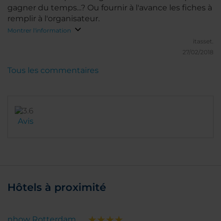
gagner du temps...? Ou fournir à l'avance les fiches à
remplir à l'organisateur.
Montrer l'information
itasset.
27/02/2018
Tous les commentaires
Avis
Hôtels à proximité
nhow Rotterdam