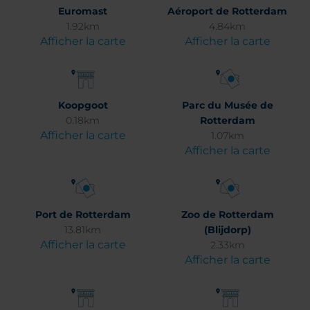
Euromast
Aéroport de Rotterdam
1.92km
4.84km
Afficher la carte
Afficher la carte
Koopgoot
Parc du Musée de
0.18km
Rotterdam
Afficher la carte
1.07km
Afficher la carte
Port de Rotterdam
Zoo de Rotterdam
13.81km
(Blijdorp)
Afficher la carte
2.33km
Afficher la carte