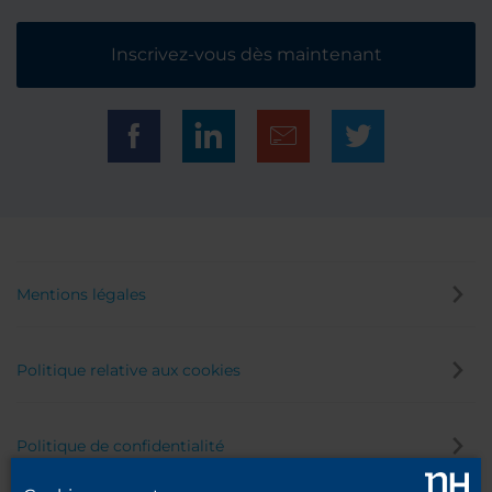
Inscrivez-vous dès maintenant
Mentions légales
Politique relative aux cookies
Politique de confidentialité