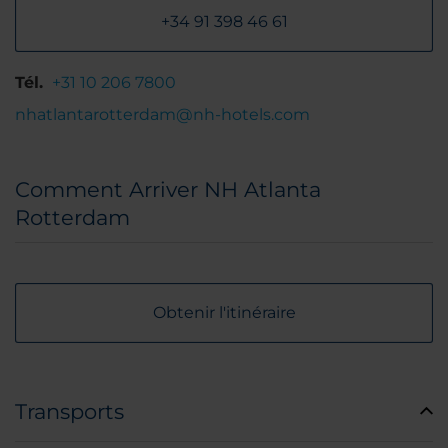
+34 91 398 46 61
Tél.
+31 10 206 7800
nhatlantarotterdam@nh-hotels.com
Comment Arriver NH Atlanta
Rotterdam
Obtenir l'itinéraire
Transports