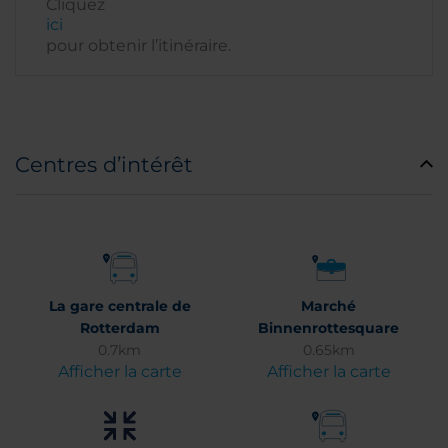
Cliquez
ici
pour obtenir l’itinéraire.
Centres d’intérêt
La gare centrale de
Marché
Rotterdam
Binnenrottesquare
0.7km
0.65km
Afficher la carte
Afficher la carte