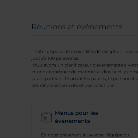
Réunions et événements
L’hôtel dispose de deux salles de réception, idéale
jusqu’à 100 personnes.
Nous avons un planificateur d’événements à votre
et une abondance de matériel audiovisuel, y comp
hauts-parleurs. Pendant les pauses, le personnel de
des rafraîchissements et des collations.
Menus pour les
évènements
En nous prévenant à l'avance, l'équipe du