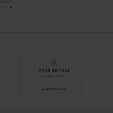
lle2024.
/10/2024
Appelez-nous
+34 91 398 46 61
Appelez-nous