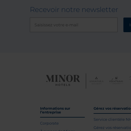
Recevoir notre newsletter
Informations sur
Gérez vos réservati
l’entreprise
Service clientèle N
Corporate
Gérez vos réservati