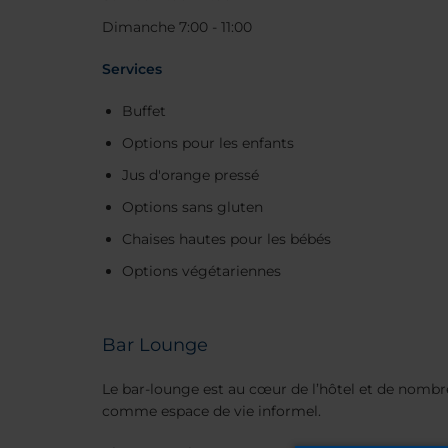
Dimanche 7:00 - 11:00
Services
Buffet
Options pour les enfants
Jus d'orange pressé
Options sans gluten
Chaises hautes pour les bébés
Options végétariennes
Bar Lounge
Le bar-lounge est au cœur de l’hôtel et de nombre
comme espace de vie informel.