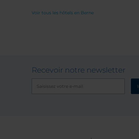
Voir tous les hôtels en Berne
Recevoir notre newsletter