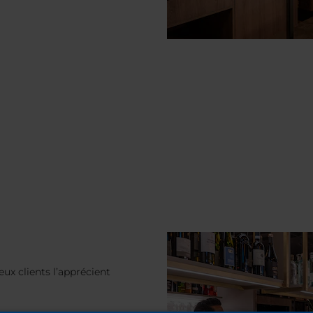
ux clients l’apprécient