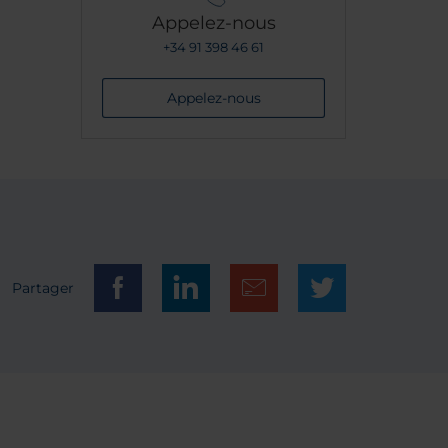
Appelez-nous
+34 91 398 46 61
Appelez-nous
Partager