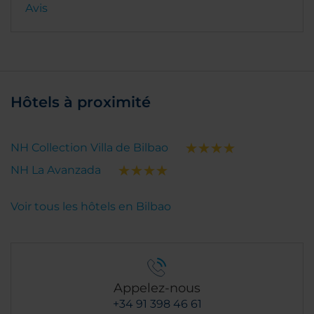
Avis
Hôtels à proximité
NH Collection Villa de Bilbao
NH La Avanzada
Voir tous les hôtels en Bilbao
Appelez-nous
+34 91 398 46 61