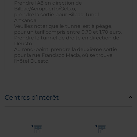
Prendre l'A8 en direction de
Bilbao/Aeropuerto/Getxo,
prendre la sortie pour Bilbao-Tunel
Artxanda.
Veuillez noter que le tunnel est à péage,
pour un tarif compris entre 0,70 et 1,70 euro.
Prendre le tunnel de droite en direction de
Deusto.
Au rond-point, prendre la deuxième sortie
pour la rue Francisco Macia, où se trouve
l'hôtel Duesto.
Centres d’intérêt