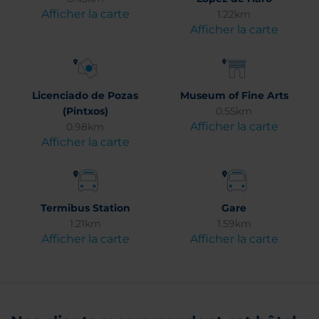
Afficher la carte
1.22km
Afficher la carte
Licenciado de Pozas
Museum of Fine Arts
(Pintxos)
0.55km
Afficher la carte
0.98km
Afficher la carte
Termibus Station
Gare
1.21km
1.59km
Afficher la carte
Afficher la carte