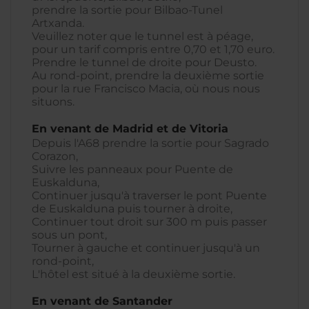
prendre la sortie pour Bilbao-Tunel
Artxanda.
Veuillez noter que le tunnel est à péage,
pour un tarif compris entre 0,70 et 1,70 euro.
Prendre le tunnel de droite pour Deusto.
Au rond-point, prendre la deuxième sortie
pour la rue Francisco Macia, où nous nous
situons.
En venant de Madrid et de Vitoria
Depuis l'A68 prendre la sortie pour Sagrado
Corazon,
Suivre les panneaux pour Puente de
Euskalduna,
Continuer jusqu'à traverser le pont Puente
de Euskalduna puis tourner à droite,
Continuer tout droit sur 300 m puis passer
sous un pont,
Tourner à gauche et continuer jusqu'à un
rond-point,
L'hôtel est situé à la deuxième sortie.
En venant de Santander