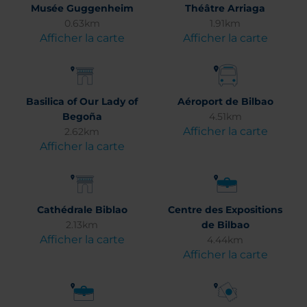
Musée Guggenheim
Théâtre Arriaga
0.63km
1.91km
Afficher la carte
Afficher la carte
Basilica of Our Lady of
Aéroport de Bilbao
Begoña
4.51km
Afficher la carte
2.62km
Afficher la carte
Cathédrale Biblao
Centre des Expositions
2.13km
de Bilbao
Afficher la carte
4.44km
Afficher la carte