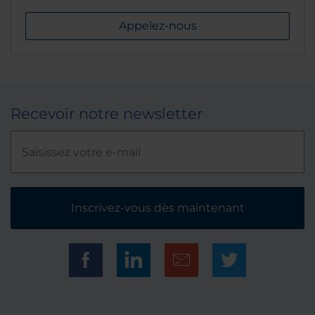
Appelez-nous
Recevoir notre newsletter
Inscrivez-vous dès maintenant