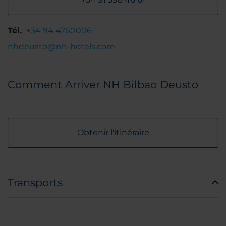
Tél.
+34 94 4760006
nhdeusto@nh-hotels.com
Comment Arriver NH Bilbao Deusto
Obtenir l'itinéraire
Transports