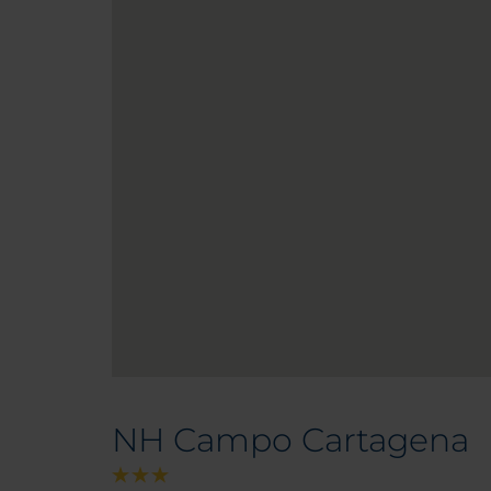
NH Campo Cartagena