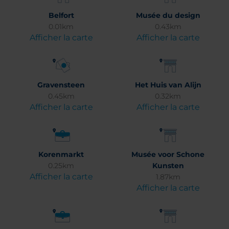
Belfort
Musée du design
0.01km
0.43km
Afficher la carte
Afficher la carte
Gravensteen
Het Huis van Alijn
0.45km
0.32km
Afficher la carte
Afficher la carte
Korenmarkt
Musée voor Schone
0.25km
Kunsten
Afficher la carte
1.87km
Afficher la carte