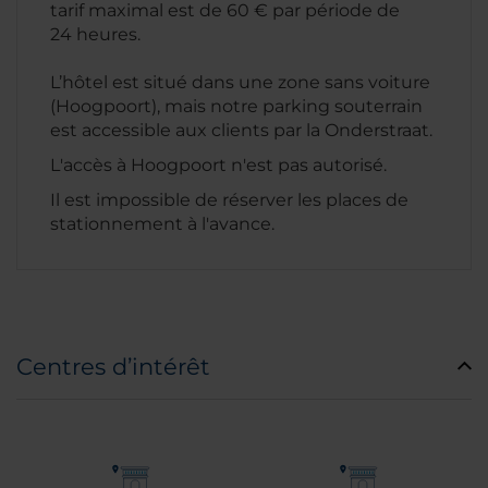
tarif maximal est de 60 € par période de
24 heures.
L’hôtel est situé dans une zone sans voiture
(Hoogpoort), mais notre parking souterrain
est accessible aux clients par la Onderstraat.
L'accès à Hoogpoort n'est pas autorisé.
Il est impossible de réserver les places de
stationnement à l'avance.
Centres d’intérêt