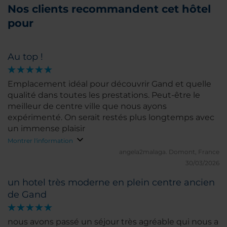
Nos clients recommandent cet hôtel
pour
Au top !
Emplacement idéal pour découvrir Gand et quelle
qualité dans toutes les prestations. Peut-être le
meilleur de centre ville que nous ayons
expérimenté. On serait restés plus longtemps avec
un immense plaisir
Montrer l'information
angela2malaga.
Domont, France
30/03/2026
un hotel très moderne en plein centre ancien
de Gand
nous avons passé un séjour très agréable qui nous a