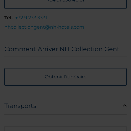
Tél.
+32 9 233 3331
nhcollectiongent@nh-hotels.com
Comment Arriver NH Collection Gent
Obtenir l'itinéraire
Transports