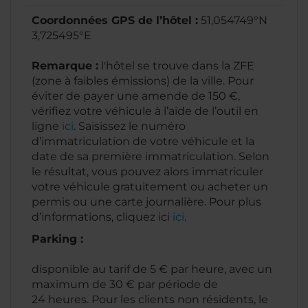
Coordonnées GPS de l’hôtel :
51,054749°N
3,725495°E
Remarque :
l'hôtel se trouve dans la ZFE
(zone à faibles émissions) de la ville. Pour
éviter de payer une amende de 150 €,
vérifiez votre véhicule à l’aide de l’outil en
ligne
ici
. Saisissez le numéro
d’immatriculation de votre véhicule et la
date de sa première immatriculation. Selon
le résultat, vous pouvez alors immatriculer
votre véhicule gratuitement ou acheter un
permis ou une carte journalière. Pour plus
d’informations, cliquez ici
ici
.
Parking :
disponible au tarif de 5 € par heure, avec un
maximum de 30 € par période de
24 heures. Pour les clients non résidents, le