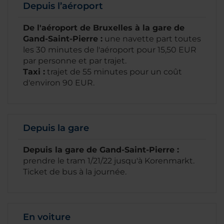
Depuis l’aéroport
De l'aéroport de Bruxelles à la gare de
Gand-Saint-Pierre :
une navette part toutes
les 30 minutes de l'aéroport pour 15,50 EUR
par personne et par trajet.
Taxi :
trajet de 55 minutes pour un coût
d'environ 90 EUR.
Depuis la gare
Depuis la gare de Gand-Saint-Pierre :
prendre le tram 1/21/22 jusqu'à Korenmarkt.
Ticket de bus à la journée.
En voiture