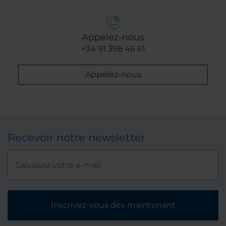
Appelez-nous
+34 91 398 46 61
Appelez-nous
Recevoir notre newsletter
Inscrivez-vous dès maintenant