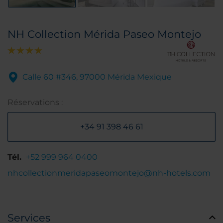
NH Collection Mérida Paseo Montejo
Calle 60 #346, 97000 Mérida Mexique
Réservations :
+34 91 398 46 61
Tél.
+52 999 964 0400
nhcollectionmeridapaseomontejo@nh-hotels.com
Services