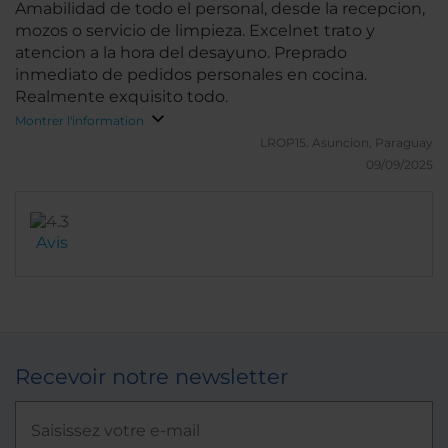
Amabilidad de todo el personal, desde la recepcion,
mozos o servicio de limpieza. Excelnet trato y
atencion a la hora del desayuno. Preprado
inmediato de pedidos personales en cocina.
Realmente exquisito todo.
Montrer l'information
LROP15.
Asuncion, Paraguay
09/09/2025
Avis
Recevoir notre newsletter