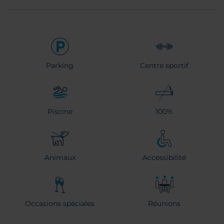
Parking
Centre sportif
Piscine
100%
Animaux
Accessibilité
Occasions spéciales
Réunions