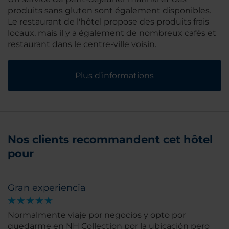
produits sans gluten sont également disponibles.
Le restaurant de l'hôtel propose des produits frais
locaux, mais il y a également de nombreux cafés et
restaurant dans le centre-ville voisin.
Plus d’informations
Nos clients recommandent cet hôtel
pour
Gran experiencia
Normalmente viaje por negocios y opto por
quedarme en NH Collection por la ubicación pero