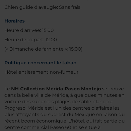
Chien guide d’aveugle: Sans frais.
Horaires
Heure d’arrivée: 15:00
Heure de départ: 12:00
(« Dimanche de farniente »: 15:00)
Politique concernant le tabac
Hôtel entièrement non-fumeur
Le
NH Collection Mérida Paseo Montejo
se trouve
dans la belle ville de Mérida, à quelques minutes en
voiture des superbes plages de sable blanc de
Progreso. Mérida est l'un des centres d'affaires les
plus attrayants du sud-est du Mexique en raison du
récent boom économique. L'hôtel, qui fait partie du
centre commercial Paseo 60 et se situe à