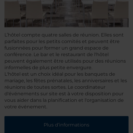
L’hôtel compte quatre salles de réunion. Elles sont
parfaites pour les petits comités et peuvent être
fusionnées pour former un grand espace de
conférence. Le bar et le restaurant de l'hôtel
peuvent également être utilisés pour des réunions
informelles de plus petite envergure.
L'hôtel est un choix idéal pour les banquets de
mariage, les fêtes prénatales, les anniversaires et les
réunions de toutes sortes. Le coordinateur
d'événements sur site est à votre disposition pour
vous aider dans la planification et l'organisation de
votre événement.
Plus d’informations