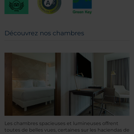
Découvrez nos chambres
Les chambres spacieuses et lumineuses offrent
toutes de belles vues, certaines sur les haciendas de