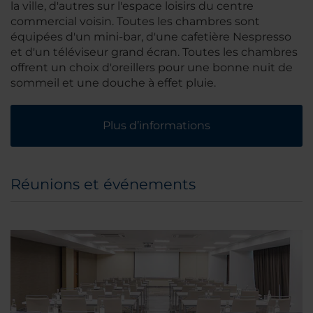
la ville, d'autres sur l'espace loisirs du centre
commercial voisin. Toutes les chambres sont
équipées d'un mini-bar, d'une cafetière Nespresso
et d'un téléviseur grand écran. Toutes les chambres
offrent un choix d'oreillers pour une bonne nuit de
sommeil et une douche à effet pluie.
Plus d’informations
Réunions et événements