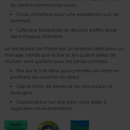
du centre commercial voisin
Choix d'oreillers pour une excellente nuit de
sommeil
Cafetière Nespresso et douche à effet pluie
dans chaque chambre
Le restaurant de l'hôtel est un endroit idéal pour un
mariage, tandis que le bar et les quatre salles de
réunion sont parfaits pour les petits comités.
Bar sur le toit idéal pour prendre un verre en
profitant du coucher du soleil
Grand choix de bières et de vins locaux et
étrangers
Coordinateur sur site pour vous aider à
organiser vos événements