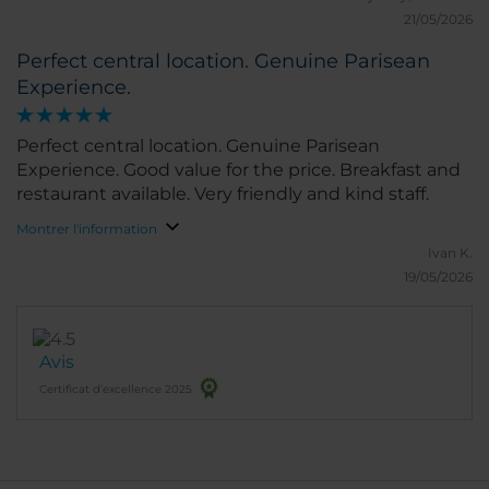
21/05/2026
Perfect central location. Genuine Parisean
Experience.
Perfect central location. Genuine Parisean
Experience. Good value for the price. Breakfast and
restaurant available. Very friendly and kind staff.
Montrer l'information
Ivan K.
19/05/2026
Avis
Certificat d’excellence 2025