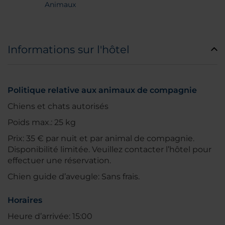
Animaux
Informations sur l'hôtel
Politique relative aux animaux de compagnie
Chiens et chats autorisés
Poids max.: 25 kg
Prix: 35 € par nuit et par animal de compagnie.
Disponibilité limitée. Veuillez contacter l’hôtel pour
effectuer une réservation.
Chien guide d’aveugle: Sans frais.
Horaires
Heure d’arrivée: 15:00