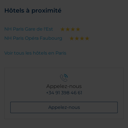
Hôtels à proximité
NH Paris Gare de l'Est
NH Paris Opéra Faubourg
Voir tous les hôtels en Paris
Appelez-nous
+34 91 398 46 61
Appelez-nous