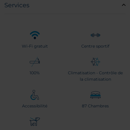
Services
Wi-Fi gratuit
Centre sportif
100%
Climatisation - Contrôle de
la climatisation
Accessibilité
87 Chambres