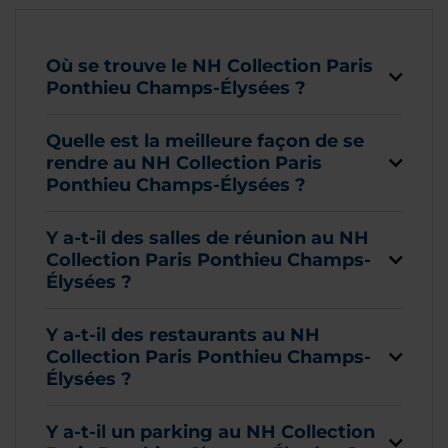
Où se trouve le NH Collection Paris
Ponthieu Champs-Élysées ?
Quelle est la meilleure façon de se
rendre au NH Collection Paris
Ponthieu Champs-Élysées ?
Y a-t-il des salles de réunion au NH
Collection Paris Ponthieu Champs-
Élysées ?
Y a-t-il des restaurants au NH
Collection Paris Ponthieu Champs-
Élysées ?
Y a-t-il un parking au NH Collection