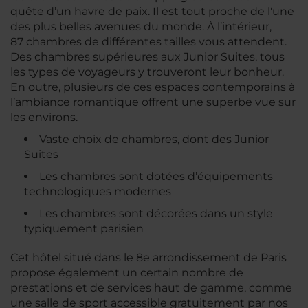
quête d’un havre de paix. Il est tout proche de l'une
des plus belles avenues du monde. À l’intérieur,
87 chambres de différentes tailles vous attendent.
Des chambres supérieures aux Junior Suites, tous
les types de voyageurs y trouveront leur bonheur.
En outre, plusieurs de ces espaces contemporains à
l’ambiance romantique offrent une superbe vue sur
les environs.
Vaste choix de chambres, dont des Junior
Suites
Les chambres sont dotées d’équipements
technologiques modernes
Les chambres sont décorées dans un style
typiquement parisien
Cet hôtel situé dans le 8e arrondissement de Paris
propose également un certain nombre de
prestations et de services haut de gamme, comme
une salle de sport accessible gratuitement par nos