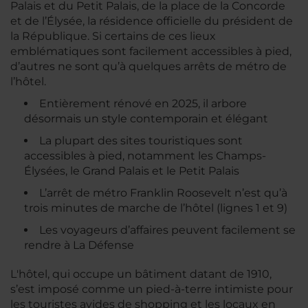
Palais et du Petit Palais, de la place de la Concorde
et de l’Élysée, la résidence officielle du président de
la République. Si certains de ces lieux
emblématiques sont facilement accessibles à pied,
d’autres ne sont qu’à quelques arrêts de métro de
l’hôtel.
Entièrement rénové en 2025, il arbore
désormais un style contemporain et élégant
La plupart des sites touristiques sont
accessibles à pied, notamment les Champs-
Élysées, le Grand Palais et le Petit Palais
L’arrêt de métro Franklin Roosevelt n’est qu’à
trois minutes de marche de l’hôtel (lignes 1 et 9)
Les voyageurs d’affaires peuvent facilement se
rendre à La Défense
L'hôtel, qui occupe un bâtiment datant de 1910,
s’est imposé comme un pied-à-terre intimiste pour
les touristes avides de shopping et les locaux en