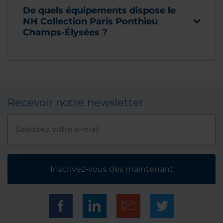
De quels équipements dispose le
NH Collection Paris Ponthieu
Champs-Élysées ?
Recevoir notre newsletter
Inscrivez-vous dès maintenant