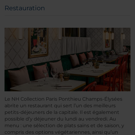
Restauration
Le NH Collection Paris Ponthieu Champs-Élysées
abrite un restaurant qui sert l’un des meilleurs
petits-déjeuners de la capitale. Il est également
possible d’y déjeuner du lundi au vendredi. Au
menu : une sélection de plats sains et de saison, y
compris des options végétariennes, ainsi qu’un