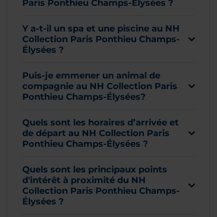
Paris Ponthieu Champs-Élysées ?
Y a-t-il un spa et une piscine au NH
Collection Paris Ponthieu Champs-
Élysées ?
Puis-je emmener un animal de
compagnie au NH Collection Paris
Ponthieu Champs-Élysées?
Quels sont les horaires d’arrivée et
de départ au NH Collection Paris
Ponthieu Champs-Élysées ?
Quels sont les principaux points
d'intérêt à proximité du NH
Collection Paris Ponthieu Champs-
Élysées ?