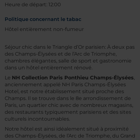
Heure de départ: 12:00
Politique concernant le tabac
Hôtel entièrement non-fumeur
Séjour chic dans le Triangle d’Or parisien: À deux pas
des Champs-Élysées et de l’Arc de Triomphe,
chambres élégantes, salle de sport et gastronomie
dans un hôtel entièrement rénové.
Le
NH Collection Paris Ponthieu Champs-Élysées
,
anciennement appelé NH Paris Champs-Élysées
Hotel, est notre établissement situé proche des
Champs. Il se trouve dans le 8e arrondissement de
Paris, un quartier chic avec de nombreux magasins,
des restaurants typiquement parisiens et des sites
culturels incontournables.
Notre hôtel est ainsi idéalement situé à proximité
des Champs-Élysées, de l’Arc de Triomphe, du Grand