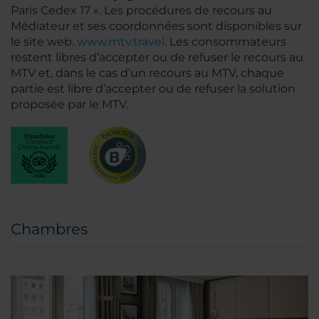
Paris Cedex 17 ». Les procédures de recours au
Médiateur et ses coordonnées sont disponibles sur
le site web.
www.mtv.travel
. Les consommateurs
restent libres d’accepter ou de refuser le recours au
MTV et, dans le cas d’un recours au MTV, chaque
partie est libre d’accepter ou de refuser la solution
proposée par le MTV.
Chambres