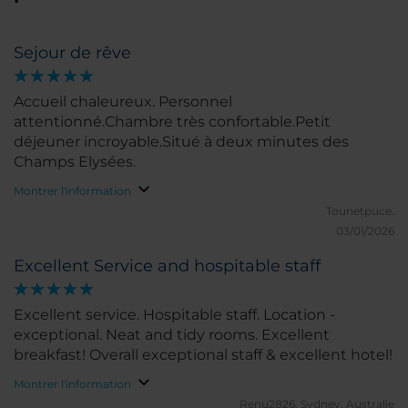
Sejour de rêve
Accueil chaleureux. Personnel
attentionné.Chambre très confortable.Petit
déjeuner incroyable.Situé à deux minutes des
Champs Elysées.
Montrer l'information
Tounetpuce.
03/01/2026
Excellent Service and hospitable staff
Excellent service. Hospitable staff. Location -
exceptional. Neat and tidy rooms. Excellent
breakfast! Overall exceptional staff & excellent hotel!
Montrer l'information
Renu2826.
Sydney, Australie