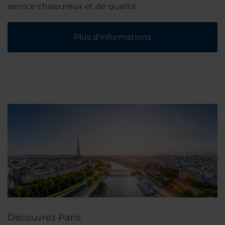
service chaleureux et de qualité.
Plus d’informations
Découvrez Paris