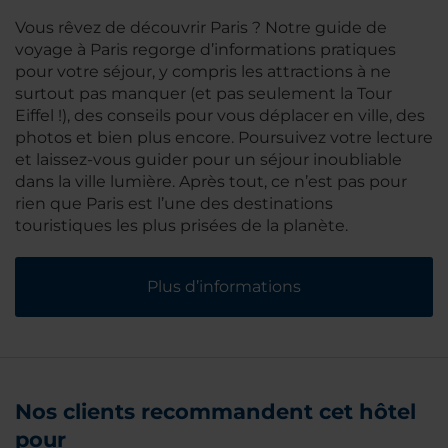
Vous rêvez de découvrir Paris ? Notre guide de
voyage à Paris regorge d’informations pratiques
pour votre séjour, y compris les attractions à ne
surtout pas manquer (et pas seulement la Tour
Eiffel !), des conseils pour vous déplacer en ville, des
photos et bien plus encore. Poursuivez votre lecture
et laissez-vous guider pour un séjour inoubliable
dans la ville lumière. Après tout, ce n’est pas pour
rien que Paris est l’une des destinations
touristiques les plus prisées de la planète.
Plus d’informations
Nos clients recommandent cet hôtel
pour