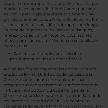
clients. Lors des repas, les clients sont invités à se
rendre au restaurant de l’hôtel. Connu pour son
délicieux petit-déjeuner, il sert également une
grande variété de plats à l’heure du déjeuner. Enfin,
si vous souhaitez vous détendre après une longue
journée de réunions ou de visites touristiques,
rendez-vous au bar de l’hôtel où vous pourrez
choisir parmi une vaste sélection de cocktails, vins,
bières et jus.
Salle de sport dernier cri accessible
gratuitement par les clients de l’hôtel
Aux seules fins de respecter les dispositions des
articles L.616-1 et R.616-1 du Code français de la
Consommation, nous communiquons par la
présente aux consommateurs (conformément à
l’article d’introduction du Code français de la
Consommation) les coordonnées du médiateur des
consommateurs qui a été élu : « Médiateur du
Tourisme et du Voyage ( “MTV”) – BP 80303 – 75823