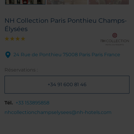
NH Collection Paris Ponthieu Champs-
Élysées
24 Rue de Ponthieu 75008 Paris Paris France
Réservations :
+34 91 600 81 46
Tél.
+33 153895858
nhcollectionchampselysees@nh-hotels.com