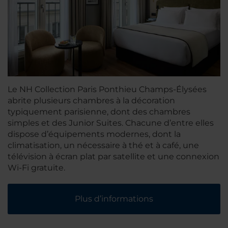
Le NH Collection Paris Ponthieu Champs-Élysées
abrite plusieurs chambres à la décoration
typiquement parisienne, dont des chambres
simples et des Junior Suites. Chacune d’entre elles
dispose d’équipements modernes, dont la
climatisation, un nécessaire à thé et à café, une
télévision à écran plat par satellite et une connexion
Wi-Fi gratuite.
Plus d’informations