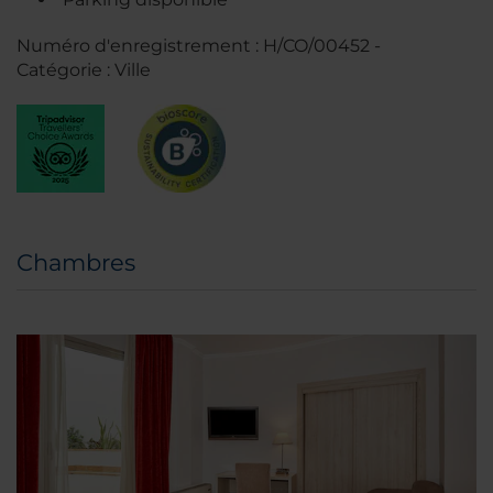
Numéro d'enregistrement : H/CO/00452 -
Catégorie : Ville
Chambres