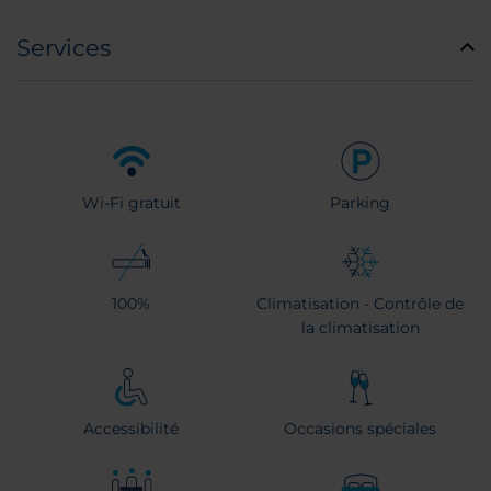
Services
Wi-Fi gratuit
Parking
100%
Climatisation - Contrôle de
la climatisation
Accessibilité
Occasions spéciales