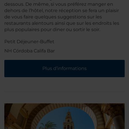
dessous. De même, si vous préférez manger en
dehors de l’hôtel, notre réception se fera un plaisir
de vous faire quelques suggestions sur les
restaurants alentours ainsi que sur les endroits les
plus populaires pour diner ou sortir le soir.
Petit Déjeuner-Buffet
NH Córdoba Califa Bar
Plus d’informations