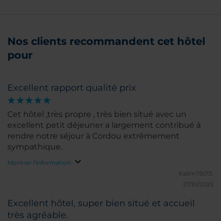
Nos clients recommandent cet hôtel
pour
Excellent rapport qualité prix
Cet hôtel ,très propre , très bien situé avec un
excellent petit déjeuner a largement contribué à
rendre notre séjour à Cordou extrêmement
sympathique.
Montrer l'information
Kalim75013.
27/10/2025
Excellent hôtel, super bien situé et accueil
très agréable.