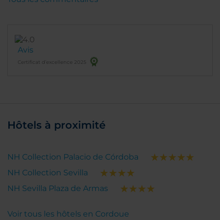
Avis
Certificat d’excellence 2025
Hôtels à proximité
NH Collection Palacio de Córdoba
NH Collection Sevilla
NH Sevilla Plaza de Armas
Voir tous les hôtels en Cordoue