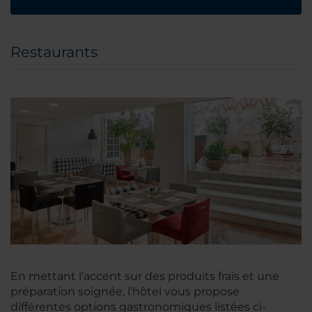
Restaurants
En mettant l’accent sur des produits frais et une
préparation soignée, l’hôtel vous propose
différentes options gastronomiques listées ci-