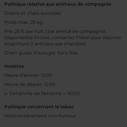
Politique relative aux animaux de compagnie
Chiens et chats autorisés
Poids max.: 25 kg
Prix: 25 € par nuit / par animal de compagnie.
Disponibilité limitée, contactez l'hôtel pour réserver
(maximum 2 animaux par chambre)
Chien guide d’aveugle: Sans frais.
Horaires
Heure d’arrivée: 15:00
Heure de départ: 12:00
(« Dimanche de farniente »: 15:00)
Politique concernant le tabac
Hôtel entièrement non-fumeur