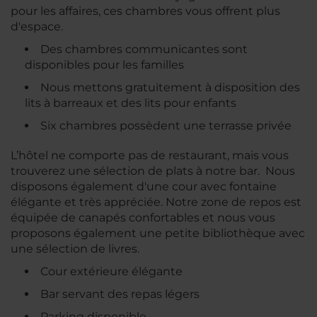
pour les affaires, ces chambres vous offrent plus
d'espace.
Des chambres communicantes sont
disponibles pour les familles
Nous mettons gratuitement à disposition des
lits à barreaux et des lits pour enfants
Six chambres possèdent une terrasse privée
L’hôtel ne comporte pas de restaurant, mais vous
trouverez une sélection de plats à notre bar. Nous
disposons également d'une cour avec fontaine
élégante et très appréciée. Notre zone de repos est
équipée de canapés confortables et nous vous
proposons également une petite bibliothèque avec
une sélection de livres.
Cour extérieure élégante
Bar servant des repas légers
Parking disponible