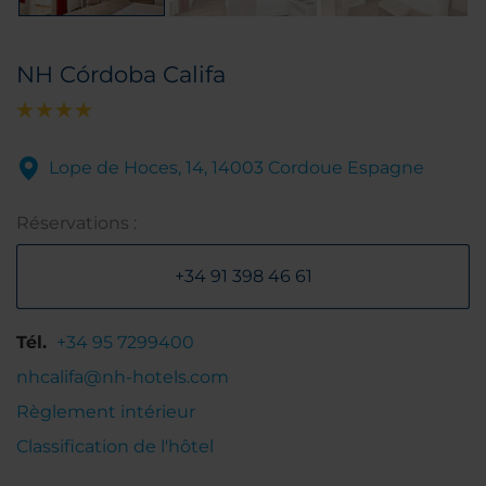
NH Córdoba Califa
Lope de Hoces, 14, 14003 Cordoue Espagne
Réservations :
+34 91 398 46 61
Tél.
+34 95 7299400
nhcalifa@nh-hotels.com
Règlement intérieur
Classification de l'hôtel