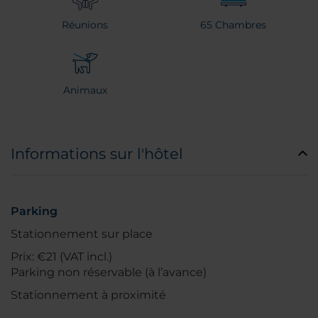
Réunions
65 Chambres
Animaux
Informations sur l'hôtel
Parking
Stationnement sur place
Prix: €21 (VAT incl.)
Parking non réservable (à l’avance)
Stationnement à proximité