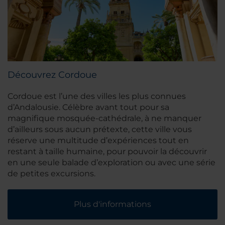
Découvrez Cordoue
Cordoue est l’une des villes les plus connues
d’Andalousie. Célèbre avant tout pour sa
magnifique mosquée-cathédrale, à ne manquer
d’ailleurs sous aucun prétexte, cette ville vous
réserve une multitude d’expériences tout en
restant à taille humaine, pour pouvoir la découvrir
en une seule balade d’exploration ou avec une série
de petites excursions.
Plus d'informations