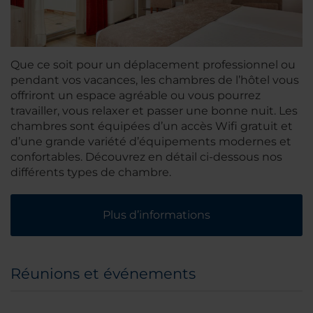
Que ce soit pour un déplacement professionnel ou
pendant vos vacances, les chambres de l’hôtel vous
offriront un espace agréable ou vous pourrez
travailler, vous relaxer et passer une bonne nuit. Les
chambres sont équipées d’un accès Wifi gratuit et
d’une grande variété d’équipements modernes et
confortables. Découvrez en détail ci-dessous nos
différents types de chambre.
Plus d’informations
Réunions et événements