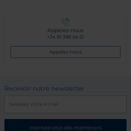
Appelez-nous
+34 91 398 46 61
Appelez-nous
Recevoir notre newsletter
Inscrivez-vous dès maintenant