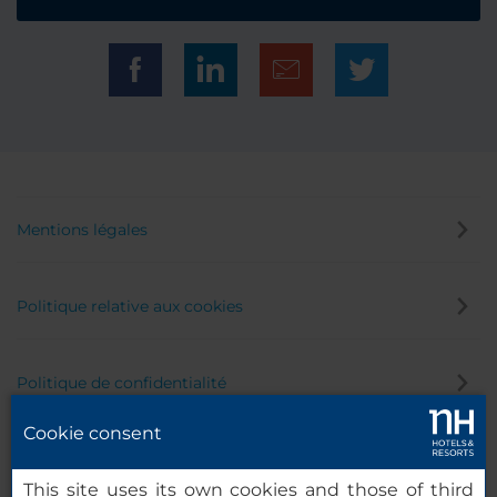
Mentions légales
Politique relative aux cookies
Politique de confidentialité
Cookie consent
Canal éthique
This site uses its own cookies and those of third