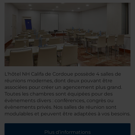
L'hôtel NH Califa de Cordoue possède 4 salles de
réunions modernes, dont deux pouvant être
associées pour créer un agencement plus grand.
Toutes les chambres sont équipées pour des
évènements divers : conférences, congrès ou
évènements privés. Nos salles de réunion sont
modulables et peuvent être adaptées à vos besoins.
Plus d’informations