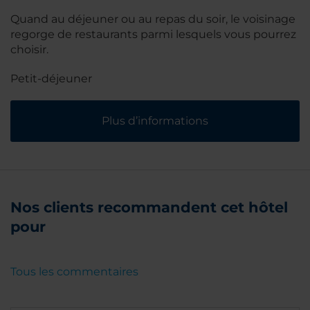
Quand au déjeuner ou au repas du soir, le voisinage
regorge de restaurants parmi lesquels vous pourrez
choisir.
Petit-déjeuner
Plus d’informations
Nos clients recommandent cet hôtel
pour
Tous les commentaires