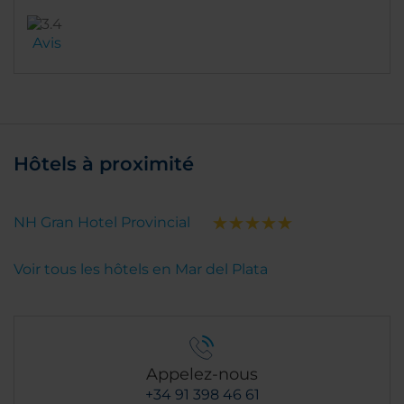
Avis
Hôtels à proximité
NH Gran Hotel Provincial
Voir tous les hôtels en Mar del Plata
Appelez-nous
+34 91 398 46 61