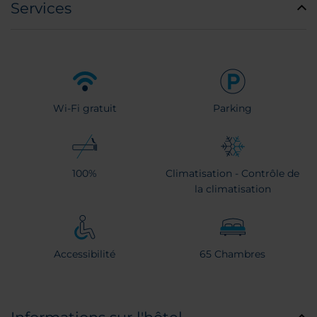
Services
Wi-Fi gratuit
Parking
100%
Climatisation - Contrôle de
la climatisation
Accessibilité
65 Chambres