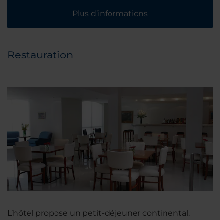
Plus d’informations
Restauration
L’hôtel propose un petit-déjeuner continental.