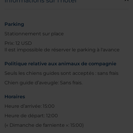
Informations sur l'hôtel
Parking
Stationnement sur place
Prix: 12 USD
Il est impossible de réserver le parking à l'avance
Politique relative aux animaux de compagnie
Seuls les chiens guides sont acceptés : sans frais
Chien guide d’aveugle: Sans frais.
Horaires
Heure d’arrivée: 15:00
Heure de départ: 12:00
(« Dimanche de farniente »: 15:00)