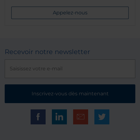
Appelez-nous
Recevoir notre newsletter
Inscrivez-vous dès maintenant