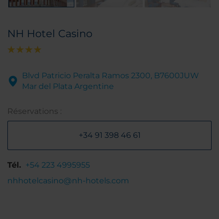
NH Hotel Casino
Blvd Patricio Peralta Ramos 2300, B7600JUW
Mar del Plata Argentine
Réservations :
+34 91 398 46 61
Tél.
+54 223 4995955
nhhotelcasino@nh-hotels.com