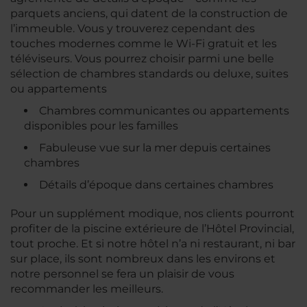
parquets anciens, qui datent de la construction de
l’immeuble. Vous y trouverez cependant des
touches modernes comme le Wi-Fi gratuit et les
téléviseurs. Vous pourrez choisir parmi une belle
sélection de chambres standards ou deluxe, suites
ou appartements
Chambres communicantes ou appartements
disponibles pour les familles
Fabuleuse vue sur la mer depuis certaines
chambres
Détails d’époque dans certaines chambres
Pour un supplément modique, nos clients pourront
profiter de la piscine extérieure de l’Hôtel Provincial,
tout proche. Et si notre hôtel n’a ni restaurant, ni bar
sur place, ils sont nombreux dans les environs et
notre personnel se fera un plaisir de vous
recommander les meilleurs.