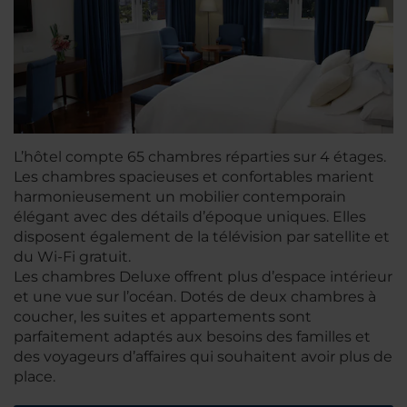
L’hôtel compte 65 chambres réparties sur 4 étages.
Les chambres spacieuses et confortables marient
harmonieusement un mobilier contemporain
élégant avec des détails d’époque uniques. Elles
disposent également de la télévision par satellite et
du Wi-Fi gratuit.
Les chambres Deluxe offrent plus d’espace intérieur
et une vue sur l’océan. Dotés de deux chambres à
coucher, les suites et appartements sont
parfaitement adaptés aux besoins des familles et
des voyageurs d’affaires qui souhaitent avoir plus de
place.