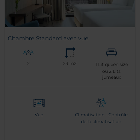
Chambre Standard avec vue
2
23 m2
1
Lit queen size
ou
2
Lits
jumeaux
Vue
Climatisation - Contrôle
de la climatisation