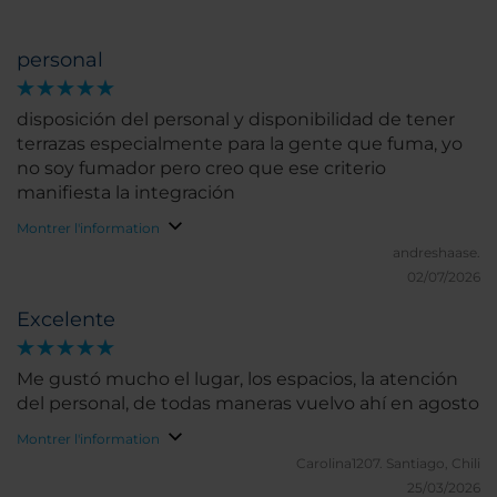
personal
disposición del personal y disponibilidad de tener
terrazas especialmente para la gente que fuma, yo
no soy fumador pero creo que ese criterio
manifiesta la integración
Montrer l'information
andreshaase.
02/07/2026
Excelente
Me gustó mucho el lugar, los espacios, la atención
del personal, de todas maneras vuelvo ahí en agosto
Montrer l'information
Carolina1207.
Santiago, Chili
25/03/2026