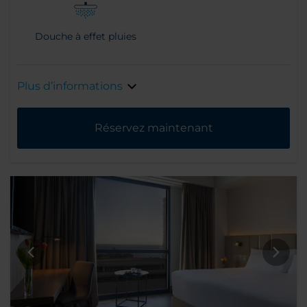
Douche à effet pluies
Plus d’informations
Réservez maintenant