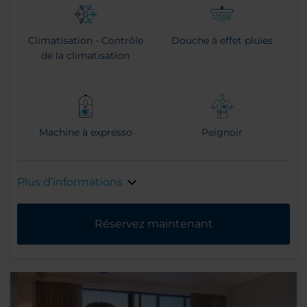
Climatisation - Contrôle
Douche à effet pluies
de la climatisation
Machine à expresso
Peignoir
Plus d’informations
Réservez maintenant