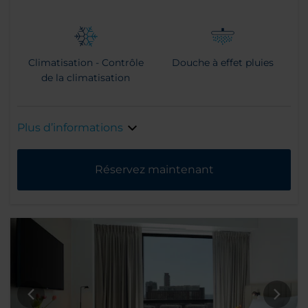
Climatisation - Contrôle
Douche à effet pluies
de la climatisation
Plus d’informations
Réservez maintenant