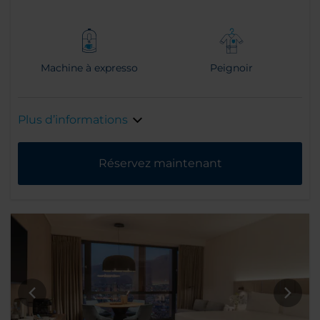
Machine à expresso
Peignoir
Plus d’informations
Réservez maintenant