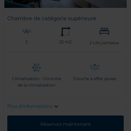
Chambre de catégorie supérieure
2
25 m2
2
Lits jumeaux
Climatisation - Contrôle
Douche à effet pluies
de la climatisation
Plus d’informations
Réservez maintenant