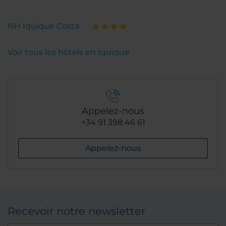
NH Iquique Costa
Voir tous les hôtels en Iquique
Appelez-nous
+34 91 398 46 61
Appelez-nous
Recevoir notre newsletter