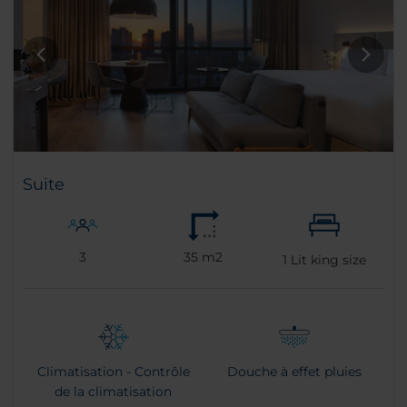
Suite
3
35 m2
1
Lit king size
Climatisation - Contrôle
Douche à effet pluies
de la climatisation