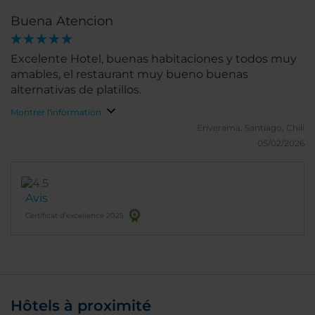
Buena Atencion
Excelente Hotel, buenas habitaciones y todos muy
amables, el restaurant muy bueno buenas
alternativas de platillos.
Montrer l'information
Eriverama.
Santiago, Chili
05/02/2026
Avis
Certificat d’excellence 2025
Hôtels à proximité