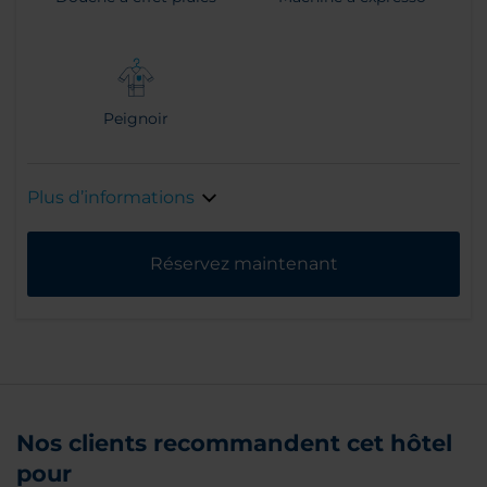
Peignoir
Plus d’informations
Réservez maintenant
Nos clients recommandent cet hôtel
pour