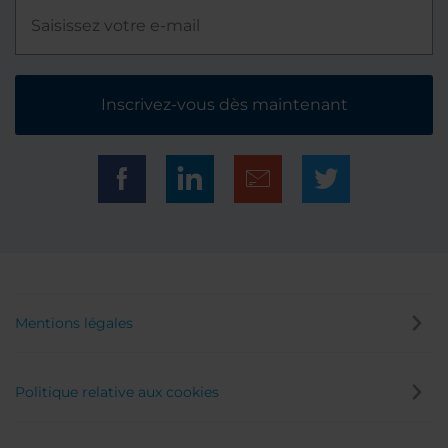
Inscrivez-vous dès maintenant
Mentions légales
Politique relative aux cookies