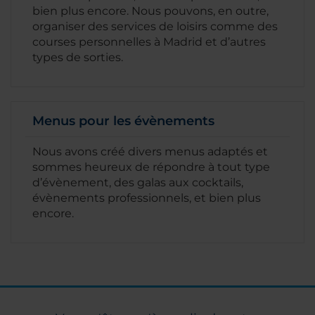
bien plus encore. Nous pouvons, en outre,
organiser des services de loisirs comme des
courses personnelles à Madrid et d’autres
types de sorties.
Menus pour les évènements
Nous avons créé divers menus adaptés et
sommes heureux de répondre à tout type
d’évènement, des galas aux cocktails,
évènements professionnels, et bien plus
encore.