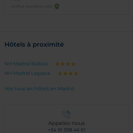
Certificat d’excellence 2025
Hôtels à proximité
NH Madrid Balboa
NH Madrid Lagasca
Voir tous les hôtels en Madrid
Appelez-nous
+34 91 398 46 61