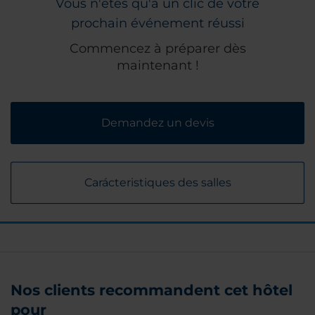
Vous n'êtes qu'à un clic de votre
prochain événement réussi
Commencez à préparer dès
maintenant !
Demandez un devis
Carácteristiques des salles
Nos clients recommandent cet hôtel
pour