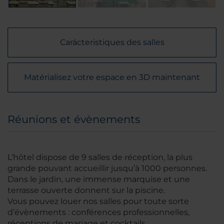
Carácteristiques des salles
Matérialisez votre espace en 3D maintenant
Réunions et évènements
L’hôtel dispose de 9 salles de réception, la plus
grande pouvant accueillir jusqu’à 1000 personnes.
Dans le jardin, une immense marquise et une
terrasse ouverte donnent sur la piscine.
Vous pouvez louer nos salles pour toute sorte
d’évènements : conférences professionnelles,
réceptions de mariage et cocktails.