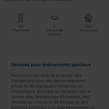
199
9
1000
Chambres
Salle(s) de
Personnes
réunion
Services pour évènements spéciaux
Nous sommes ravis de proposer des
installations pour des petits-déjeuners
privés et des banquets modestes ou
d’envergure, ainsi que le transport vers le
centre-ville, des services d’hôtesses, des
services de voiture et de limousine, des
activités sportives, une aide personnelle, et