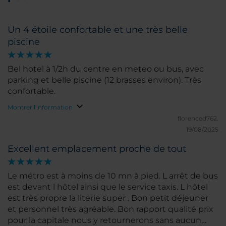
Un 4 étoile confortable et une très belle
piscine
Bel hotel à 1/2h du centre en meteo ou bus, avec
parking et belle piscine (12 brasses environ). Très
confortable.
Montrer l'information
florenced762.
19/08/2025
Excellent emplacement proche de tout
Le métro est à moins de 10 mn à pied. L arrêt de bus
est devant l hôtel ainsi que le service taxis. L hôtel
est très propre la literie super . Bon petit déjeuner
et personnel très agréable. Bon rapport qualité prix
pour la capitale nous y retournerons sans aucun