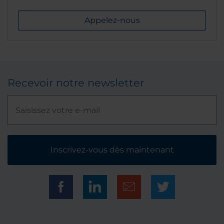
Appelez-nous
Recevoir notre newsletter
Inscrivez-vous dès maintenant