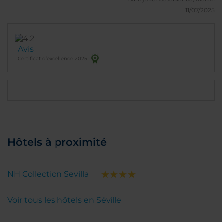
11/07/2025
Avis
Certificat d’excellence 2025
Hôtels à proximité
NH Collection Sevilla
Voir tous les hôtels en Séville