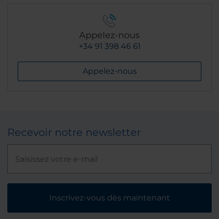
Appelez-nous
+34 91 398 46 61
Appelez-nous
Recevoir notre newsletter
Inscrivez-vous dès maintenant