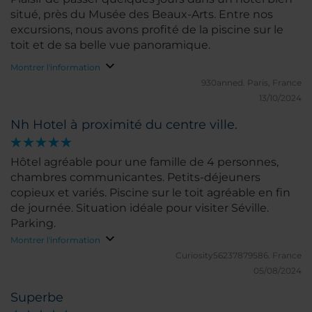
situé, près du Musée des Beaux-Arts. Entre nos
excursions, nous avons profité de la piscine sur le
toit et de sa belle vue panoramique.
Montrer l'information
930anned.
Paris, France
13/10/2024
Nh Hotel à proximité du centre ville.
Hôtel agréable pour une famille de 4 personnes,
chambres communicantes. Petits-déjeuners
copieux et variés. Piscine sur le toit agréable en fin
de journée. Situation idéale pour visiter Séville.
Parking.
Montrer l'information
Curiosity56237879586.
France
05/08/2024
Superbe