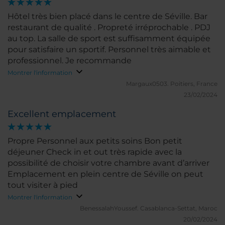
Hôtel très bien placé dans le centre de Séville. Bar
restaurant de qualité . Propreté irréprochable . PDJ
au top. La salle de sport est suffisamment équipée
pour satisfaire un sportif. Personnel très aimable et
professionnel. Je recommande
Montrer l'information
Margaux0503.
Poitiers, France
23/02/2024
Excellent emplacement
Propre Personnel aux petits soins Bon petit
déjeuner Check in et out très rapide avec la
possibilité de choisir votre chambre avant d’arriver
Emplacement en plein centre de Séville on peut
tout visiter à pied
Montrer l'information
BenessalahYoussef.
Casablanca-Settat, Maroc
20/02/2024