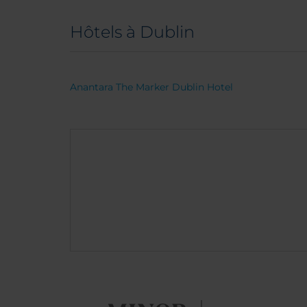
Hôtels à Dublin
Anantara The Marker Dublin Hotel