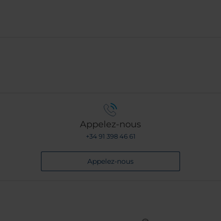
Appelez-nous
+34 91 398 46 61
Appelez-nous