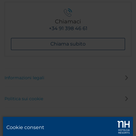
Chiamaci
+34 91 398 46 61
Chiama subito
Informazioni legali
Politica sui cookie
Politica privacy
Cookie consent