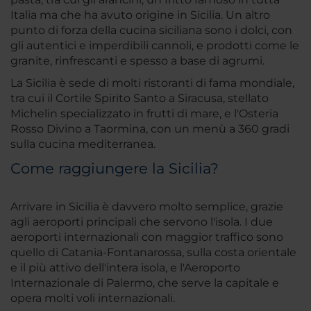
Italia ma che ha avuto origine in Sicilia. Un altro
punto di forza della cucina siciliana sono i dolci, con
gli autentici e imperdibili cannoli, e prodotti come le
granite, rinfrescanti e spesso a base di agrumi.
La Sicilia è sede di molti ristoranti di fama mondiale,
tra cui il Cortile Spirito Santo a Siracusa, stellato
Michelin specializzato in frutti di mare, e l'Osteria
Rosso Divino a Taormina, con un menù a 360 gradi
sulla cucina mediterranea.
Come raggiungere la Sicilia?
Arrivare in Sicilia è davvero molto semplice, grazie
agli aeroporti principali che servono l'isola. I due
aeroporti internazionali con maggior traffico sono
quello di Catania-Fontanarossa, sulla costa orientale
e il più attivo dell'intera isola, e l'Aeroporto
Internazionale di Palermo, che serve la capitale e
opera molti voli internazionali.