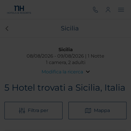
Sicilia
Sicilia
08/08/2026
09/08/2026
1 Notte
1 camera, 2 adulti
Modifica la ricerca
5
Hotel trovati a Sicilia, Italia
Filtra per
Mappa