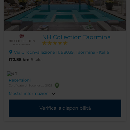
NH Collection Taormina
Via Circonvallazione 11, 98039, Taormina - Italia
172.88 km
Sicilia
Recensioni
Certificato di Eccellenza 2025
Mostra informazioni
Verifica la disponibilità