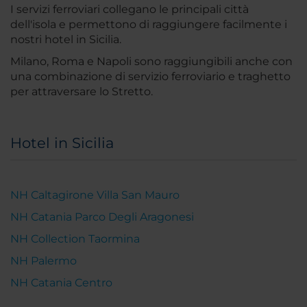
I servizi ferroviari collegano le principali città
dell'isola e permettono di raggiungere facilmente i
nostri hotel in Sicilia.
Milano, Roma e Napoli sono raggiungibili anche con
una combinazione di servizio ferroviario e traghetto
per attraversare lo Stretto.
Hotel in Sicilia
NH Caltagirone Villa San Mauro
NH Catania Parco Degli Aragonesi
NH Collection Taormina
NH Palermo
NH Catania Centro