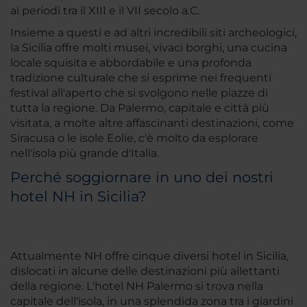
ai periodi tra il XIII e il VII secolo a.C.
Insieme a questi e ad altri incredibili siti archeologici,
la Sicilia offre molti musei, vivaci borghi, una cucina
locale squisita e abbordabile e una profonda
tradizione culturale che si esprime nei frequenti
festival all'aperto che si svolgono nelle piazze di
tutta la regione. Da Palermo, capitale e città più
visitata, a molte altre affascinanti destinazioni, come
Siracusa o le isole Eolie, c'è molto da esplorare
nell'isola più grande d'Italia.
Perché soggiornare in uno dei nostri
hotel NH in Sicilia?
Attualmente NH offre cinque diversi hotel in Sicilia,
dislocati in alcune delle destinazioni più allettanti
della regione. L'hotel NH Palermo si trova nella
capitale dell'isola, in una splendida zona tra i giardini