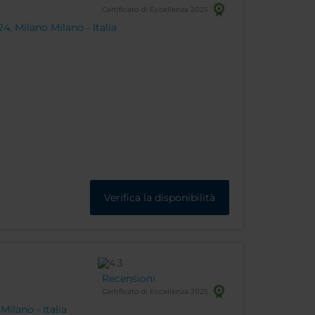
Certificato di Eccellenza 2025
4, Milano Milano - Italia
Verifica la disponibilità
Recensioni
Certificato di Eccellenza 2025
Milano - Italia