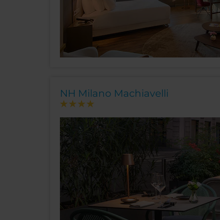
NH Milano Machiavelli