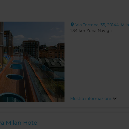
Via Tortona, 35, 20144, Milan
1.34 km Zona Navigli
Mostra informazioni
a Milan Hotel