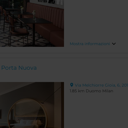
Mostra informazioni
o Porta Nuova
Via Melchiorre Gioia, 6, 201
1.85 km Duomo Milan