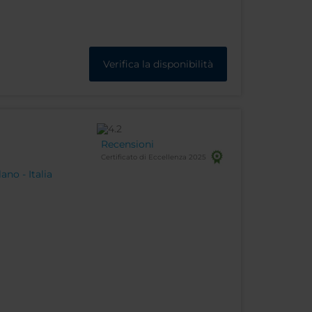
Verifica la disponibilità
Recensioni
Certificato di Eccellenza 2025
ano - Italia