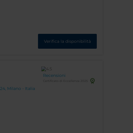
Verifica la disponibilità
Recensioni
Certificato di Eccellenza 2025
24, Milano - Italia