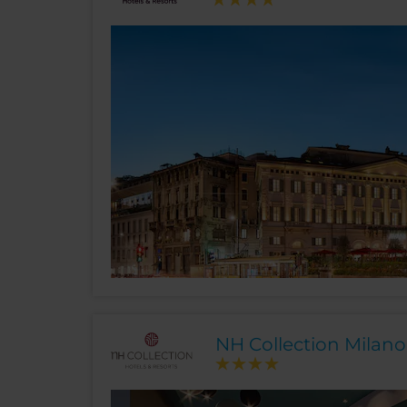
NH Collection Milano