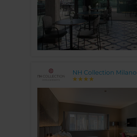
NH Collection Milan