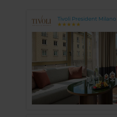
Tivoli President Milano