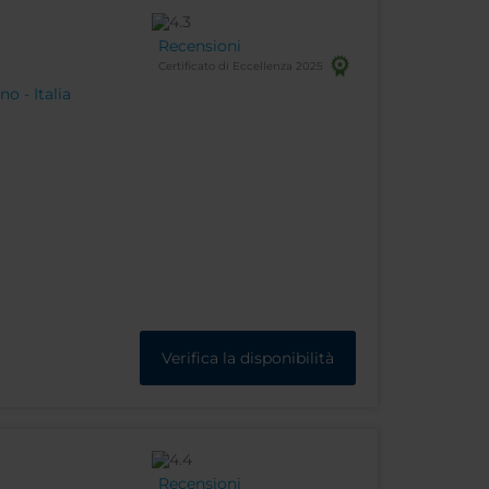
Recensioni
Certificato di Eccellenza 2025
o - Italia
Verifica la disponibilità
Recensioni