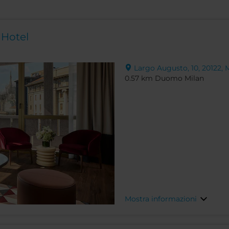
 Hotel
Largo Augusto, 10, 20122, Mi
0.57 km Duomo Milan
Mostra informazioni