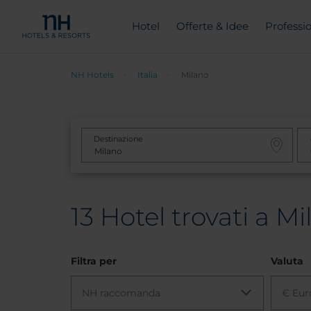
Hotel
Offerte & Idee
Professio
NH Hotels
Italia
Milano
Destinazione
13
Hotel trovati a Mil
Filtra per
Valuta
NH raccomanda
€ Eur