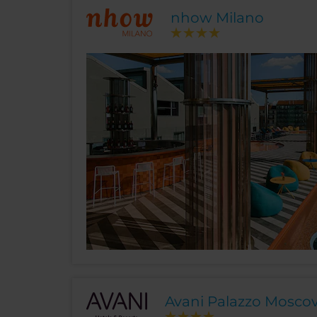
nhow Milano
Avani Palazzo Moscov