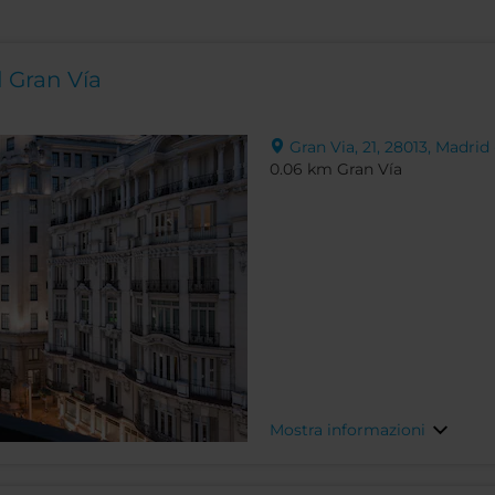
 Gran Vía
Gran Via, 21, 28013, Madrid
0.06 km Gran Vía
Mostra informazioni