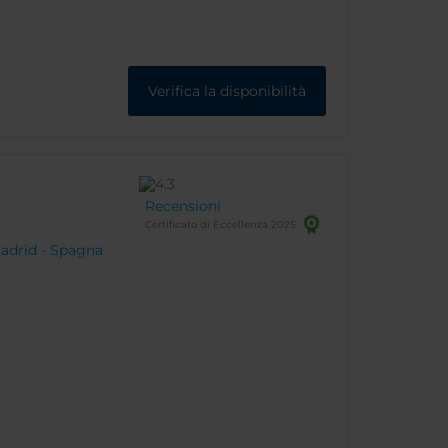
Verifica la disponibilità
Recensioni
Certificato di Eccellenza 2025
Madrid - Spagna