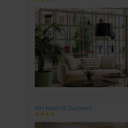
NH Madrid Zurbano