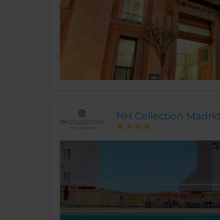
NH Collection Madri