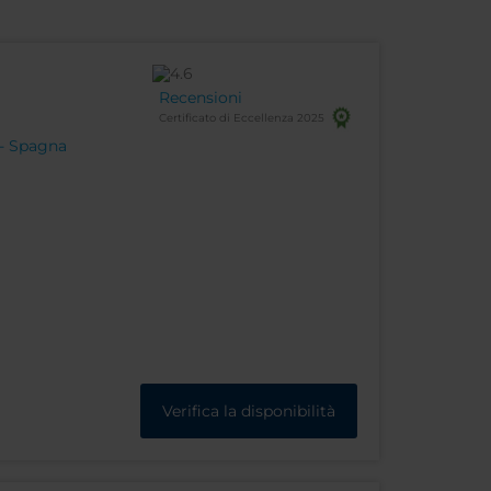
Recensioni
Certificato di Eccellenza 2025
 - Spagna
Verifica la disponibilità