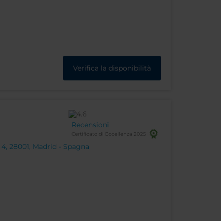
Verifica la disponibilità
Recensioni
Certificato di Eccellenza 2025
4, 28001, Madrid - Spagna