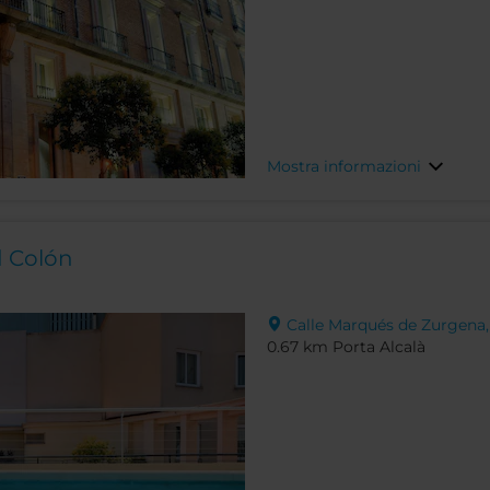
Mostra informazioni
d Colón
Calle Marqués de Zurgena, 
0.67 km Porta Alcalà