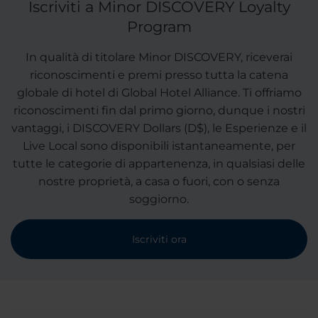
Iscriviti a Minor DISCOVERY Loyalty
Program
In qualità di titolare Minor DISCOVERY, riceverai
riconoscimenti e premi presso tutta la catena
globale di hotel di Global Hotel Alliance. Ti offriamo
riconoscimenti fin dal primo giorno, dunque i nostri
vantaggi, i DISCOVERY Dollars (D$), le Esperienze e il
Live Local sono disponibili istantaneamente, per
tutte le categorie di appartenenza, in qualsiasi delle
nostre proprietà, a casa o fuori, con o senza
soggiorno.
Iscriviti ora