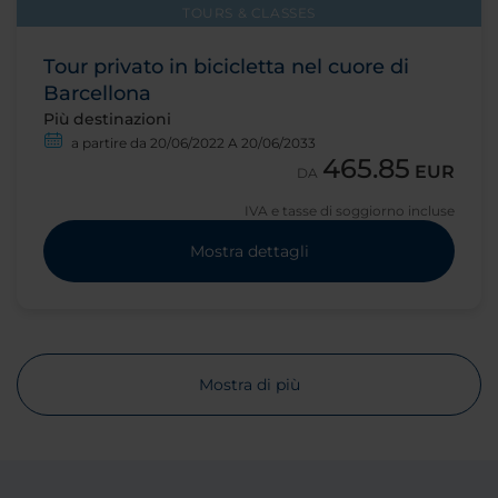
TOURS & CLASSES
Tour privato in bicicletta nel cuore di
Barcellona
Più destinazioni
a partire da 20/06/2022 A 20/06/2033
465.85
EUR
DA
IVA e tasse di soggiorno incluse
Mostra dettagli
Mostra di più