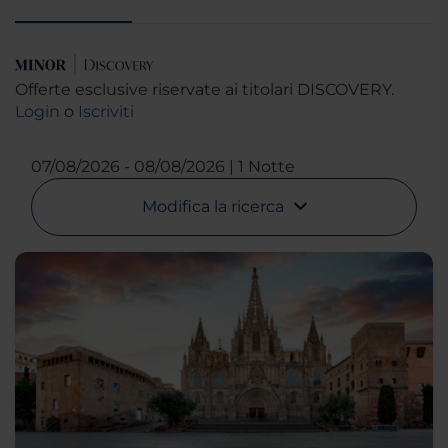
Offerte esclusive riservate ai titolari DISCOVERY.
Login
o
Iscriviti
07/08/2026
08/08/2026
1 Notte
Modifica la ricerca