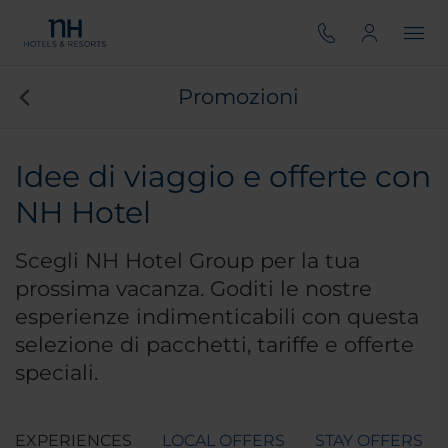
Promozioni
Idee di viaggio e offerte con
NH Hotel
Scegli NH Hotel Group per la tua
prossima vacanza. Goditi le nostre
esperienze indimenticabili con questa
selezione di pacchetti, tariffe e offerte
speciali.
EXPERIENCES
LOCAL OFFERS
STAY OFFERS