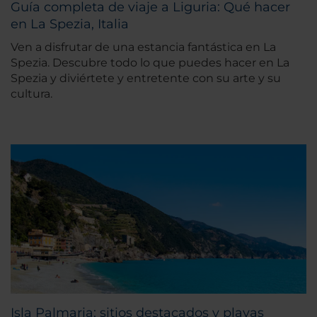
Guía completa de viaje a Liguria: Qué hacer
en La Spezia, Italia
Ven a disfrutar de una estancia fantástica en La
Spezia. Descubre todo lo que puedes hacer en La
Spezia y diviértete y entretente con su arte y su
cultura.
Isla Palmaria: sitios destacados y playas