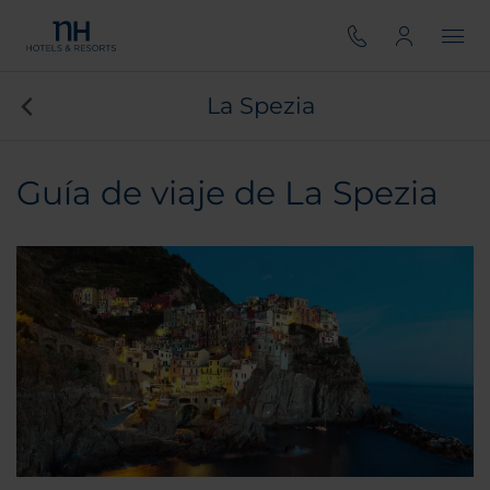
La Spezia
Guía de viaje de La Spezia