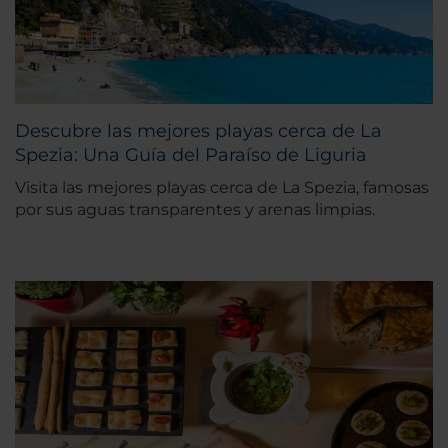
Descubre las mejores playas cerca de La
Spezia: Una Guía del Paraíso de Liguria
Visita las mejores playas cerca de La Spezia, famosas
por sus aguas transparentes y arenas limpias.