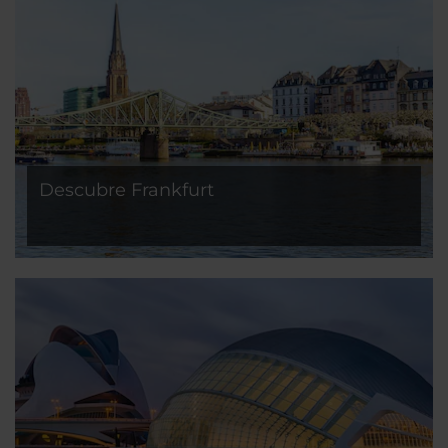
Descubre Frankfurt