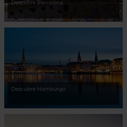
Descubre Barcelona
Descubre Hamburgo