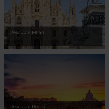
Descubre Milán
Descubre Roma