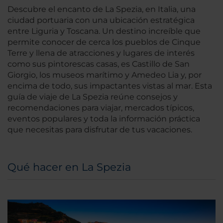
Descubre el encanto de La Spezia, en Italia, una
ciudad portuaria con una ubicación estratégica
entre Liguria y Toscana. Un destino increíble que
permite conocer de cerca los pueblos de Cinque
Terre y llena de atracciones y lugares de interés
como sus pintorescas casas, es Castillo de San
Giorgio, los museos marítimo y Amedeo Lia y, por
encima de todo, sus impactantes vistas al mar. Esta
guía de viaje de La Spezia reúne consejos y
recomendaciones para viajar, mercados típicos,
eventos populares y toda la información práctica
que necesitas para disfrutar de tus vacaciones.
Qué hacer en La Spezia