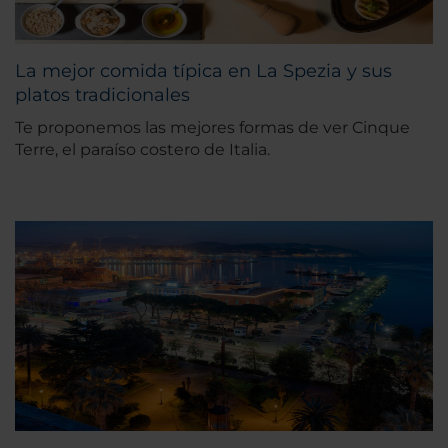
La mejor comida típica en La Spezia y sus
platos tradicionales
Te proponemos las mejores formas de ver Cinque
Terre, el paraíso costero de Italia.