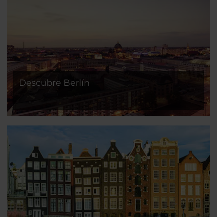
Descubre Berlín