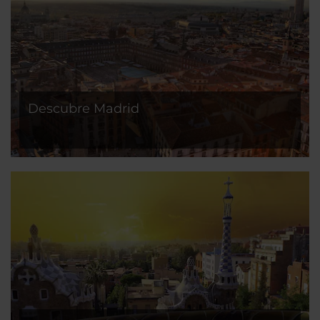
Descubre Madrid