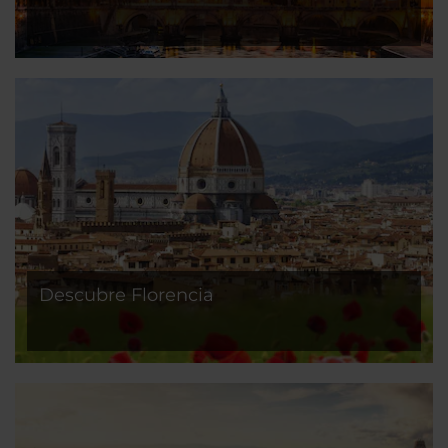
Descubre Florencia