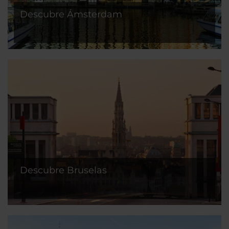
Descubre Ámsterdam
Descubre Bruselas