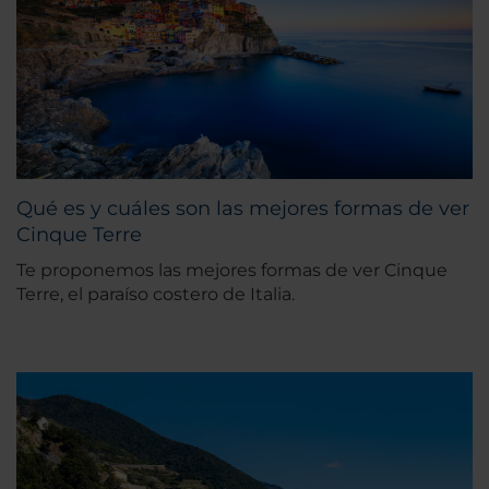
Qué es y cuáles son las mejores formas de ver
Cinque Terre
Te proponemos las mejores formas de ver Cinque
Terre, el paraíso costero de Italia.