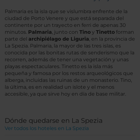
Palmaria es la isla que se vislumbra enfrente de la
ciudad de Porto Venere y que está separada del
continente por un trayecto en ferri de apenas 30
minutos.
Palmaria
, junto con
Tino
y
Tinetto
forman
parte del
archipiélago de Liguria
, en la provincia de
La Spezia. Palmaria, la mayor de las tres islas, es
conocida por las bonitas rutas de senderismo que la
recorren, además de tener una vegetación y unas
playas espectaculares. Tinetto es la isla más
pequeña y famosa por los restos arqueológicos que
alberga, incluidas las ruinas de un monasterio. Tino,
la última, es en realidad un islote y el menos
accesible, ya que sirve hoy en día de base militar.
Dónde quedarse en La Spezia
Ver todos los hoteles en La Spezia