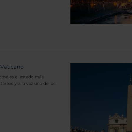
 Vaticano
Roma es el estado más
áreas y a la vez uno de los