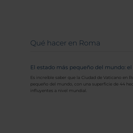
Qué hacer en Roma
El estado más pequeño del mundo: el
Es increíble saber que la Ciudad de Vaticano en 
pequeño del mundo, con una superficie de 44 hect
influyentes a nivel mundial.