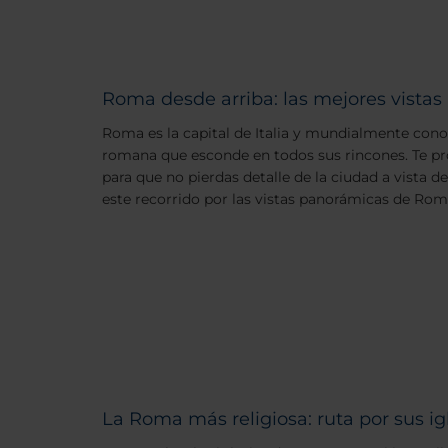
Roma desde arriba: las mejores vista
Roma es la capital de Italia y mundialmente cono
romana que esconde en todos sus rincones. Te p
para que no pierdas detalle de la ciudad a vista
este recorrido por las vistas panorámicas de Rom
La Roma más religiosa: ruta por sus ig