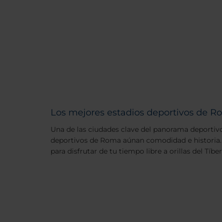
Los mejores estadios deportivos de 
Una de las ciudades clave del panorama deportivo
deportivos de Roma aúnan comodidad e historia.
para disfrutar de tu tiempo libre a orillas del Tíber