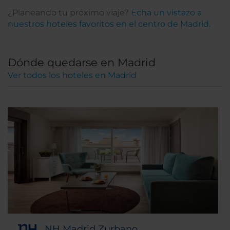
¿Planeando tu próximo viaje?
Echa un vistazo a
nuestros hoteles favoritos en el centro de Madrid.
Dónde quedarse en Madrid
Ver todos los hoteles en Madrid
NH Madrid Zurbano