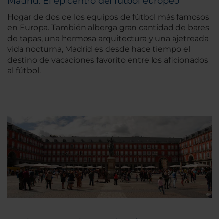
Madrid: El epicentro del fútbol europeo
Hogar de dos de los equipos de fútbol más famosos
en Europa. También alberga gran cantidad de bares
de tapas, una hermosa arquitectura y una ajetreada
vida nocturna, Madrid es desde hace tiempo el
destino de vacaciones favorito entre los aficionados
al fútbol.