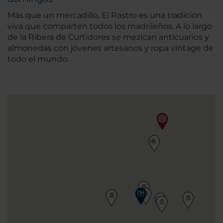
Más que un mercadillo, El Rastro es una tradición
viva que comparten todos los madrileños. A lo largo
de la Ribera de Curtidores se mezlcan anticuarios y
almonedas con jóvenes artesanos y ropa vintage de
todo el mundo.