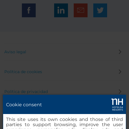
Aviso legal
Política de cookies
Política de privacidad
Cookie consent
Canal de denuncias
This site uses its own cookies and those of third
parties to support browsing, improve the user