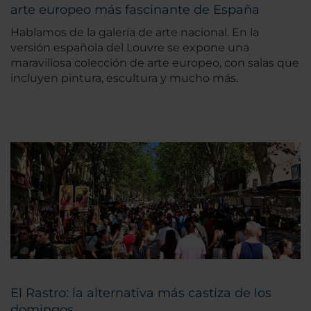
arte europeo más fascinante de España
Hablamos de la galería de arte nacional. En la
versión española del Louvre se expone una
maravillosa colección de arte europeo, con salas que
incluyen pintura, escultura y mucho más.
El Rastro: la alternativa más castiza de los
domingos