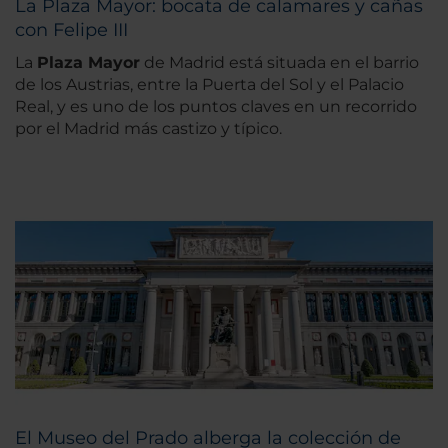
La Plaza Mayor: bocata de calamares y cañas
con Felipe III
La
Plaza Mayor
de Madrid está situada en el barrio
de los Austrias, entre la Puerta del Sol y el Palacio
Real, y es uno de los puntos claves en un recorrido
por el Madrid más castizo y típico.
El Museo del Prado alberga la colección de