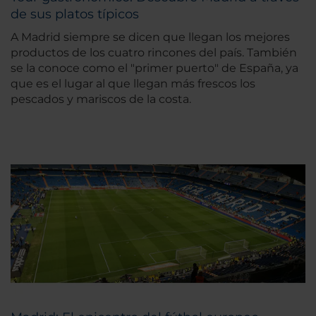
de sus platos típicos
A Madrid siempre se dicen que llegan los mejores
productos de los cuatro rincones del país. También
se la conoce como el "primer puerto" de España, ya
que es el lugar al que llegan más frescos los
pescados y mariscos de la costa.