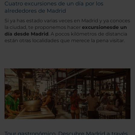
Cuatro excursiones de un día por los
alrededores de Madrid
Si ya has estado varias veces en Madrid y ya conoces
la ciudad, te proponemos hacer
excursiones
de un
día desde Madrid
. A pocos kilómetros de distancia
están otras localidades que merece la pena visitar.
Tour gastronómico. Descubre Madrid a través