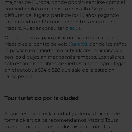
mejores de Europa, donde podrán sentirse como el
conocido piloto en la pista de asfalto. Se puede
disfrutar del lugar a partir de los 15 años pagando
una entrada de 12 euros. Tienen tres centros en
Madrid. Puedes consultarlo
aquí
.
Otra alternativa para pasar un día en familia en
Madrid es el centro de ocio
Xanadú
, donde los niños
lo pasarán en grande con actividades relacionadas
con los dibujos animados más famosos. Los talleres
sólo están disponibles de viernes a domingo. Llegas
en el autobús 534 o 528 que sale de la estación
Príncipe Pío.
Tour turístico por la ciudad
Si quieres conocer la ciudad y además hacerlo de
forma divertida, te recomendamos Madrid Tours
que, con un autobús de dos pisos, recorre las