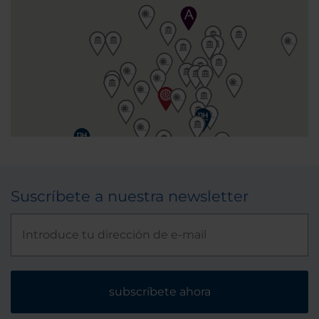
Suscríbete a nuestra newsletter
subscríbete ahora