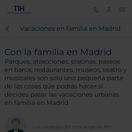
Vacaciones en familia en Madrid
Con la familia en Madrid
Parques, atracciones, piscinas, paseos
en barca, restaurantes, museos, teatro y
musicales son solo una pequeña parte
de las cosas que podrás hacer si
decides pasar las vacaciones urbanas
en familia en Madrid
Los consejos del concierge de NH