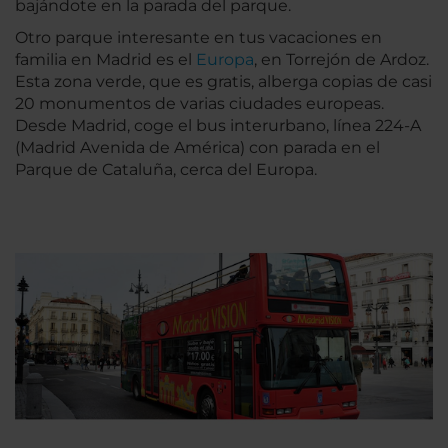
bajándote en la parada del parque.
Otro parque interesante en tus vacaciones en
familia en Madrid es el
Europa
, en Torrejón de Ardoz.
Esta zona verde, que es gratis, alberga copias de casi
20 monumentos de varias ciudades europeas.
Desde Madrid, coge el bus interurbano, línea 224-A
(Madrid Avenida de América) con parada en el
Parque de Cataluña, cerca del Europa.