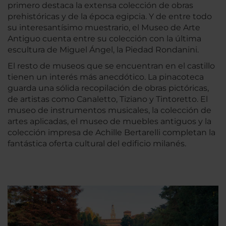
primero destaca la extensa colección de obras
prehistóricas y de la época egipcia. Y de entre todo
su interesantísimo muestrario, el Museo de Arte
Antiguo cuenta entre su colección con la última
escultura de Miguel Ángel, la Piedad Rondanini.
El resto de museos que se encuentran en el castillo
tienen un interés más anecdótico. La pinacoteca
guarda una sólida recopilación de obras pictóricas,
de artistas como Canaletto, Tiziano y Tintoretto. El
museo de instrumentos musicales, la colección de
artes aplicadas, el museo de muebles antiguos y la
colección impresa de Achille Bertarelli completan la
fantástica oferta cultural del edificio milanés.