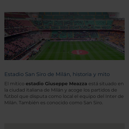
Estadio San Siro de Milán, historia y mito
El mítico
estadio Giuseppe Meazza
está situado en
la ciudad italiana de Milán y acoge los partidos de
fútbol que disputa como local el equipo del Inter de
Milán. También es conocido como San Siro.