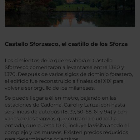
Castello Sforzesco, el castillo de los Sforza
Los cimientos de lo que es ahora el Castello
Sforzesco comenzaron a levantarse entre 1360 y
1370. Después de varios siglos de dominio forastero,
el edificio fue reconstruido a finales del XIX para
volver a ser orgullo de los milaneses.
Se puede llegar a él en metro, bajando en las
estaciones de Cadorna, Cairoli y Lanza, con hasta
seis líneas de autobús (18, 37, 50, 58, 61 y 94) y con
varios de los tranvías que cruzan la ciudad. La
entrada, que cuesta 10 €, incluye la visita a todo el
complejo y los museos. Existen precios reducidos
para determinados colectivos.