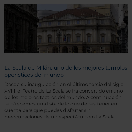
La Scala de Milán, uno de los mejores templos
operísticos del mundo
Desde su inauguración en el último tercio del siglo
XVIII, el Teatro de La Scala se ha convertido en uno
de los mejores teatros del mundo. A continuación
te ofrecemos una lista de lo que debes tener en
cuenta para que puedas disfrutar sin
preocupaciones de un espectáculo en La Scala.