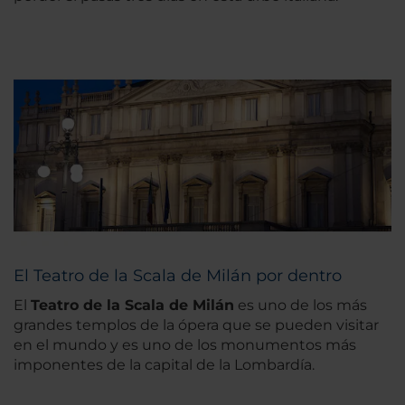
El Teatro de la Scala de Milán por dentro
El
Teatro de la Scala de Milán
es uno de los más
grandes templos de la ópera que se pueden visitar
en el mundo y es uno de los monumentos más
imponentes de la capital de la Lombardía.