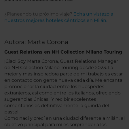
¿Planeando tu próximo viaje?
Echa un vistazo a
nuestros mejores hoteles céntricos en Milán.
Autora: Marta Corona
Guest Relations en NH Collection Milano Touring
¡Ciao! Soy Marta Corona, Guest Relations Manager
de NH Collection Milano Touring desde 2023. La
mejor y más inspiradora parte de mi trabajo es estar
en contacto con gente nueva cada día. Me encanta
promocionar la ciudad entre los huéspedes
extranjeros, así como entre los italianos, ofreciendo
sugerencias únicas. ¡Y recibir excelentes
comentarios es definitivamente la guinda del
pastel!
Como nací y crecí en una ciudad diferente a Milán, el
objetivo principal para mí es sorprender a los