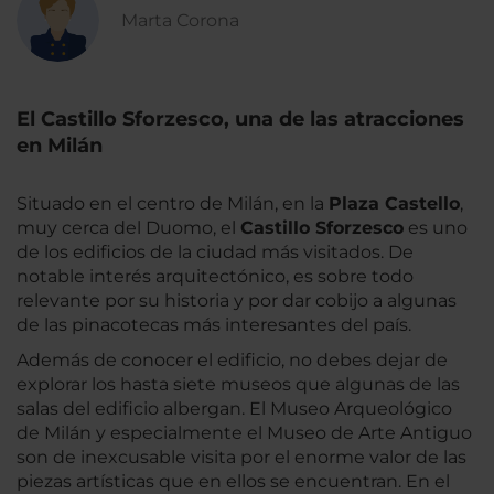
Marta Corona
El Castillo Sforzesco, una de las atracciones
en Milán
Situado en el centro de Milán, en la
Plaza Castello
,
muy cerca del Duomo, el
Castillo Sforzesco
es uno
de los edificios de la ciudad más visitados. De
notable interés arquitectónico, es sobre todo
relevante por su historia y por dar cobijo a algunas
de las pinacotecas más interesantes del país.
Además de conocer el edificio, no debes dejar de
explorar los hasta siete museos que algunas de las
salas del edificio albergan. El Museo Arqueológico
de Milán y especialmente el Museo de Arte Antiguo
son de inexcusable visita por el enorme valor de las
piezas artísticas que en ellos se encuentran. En el