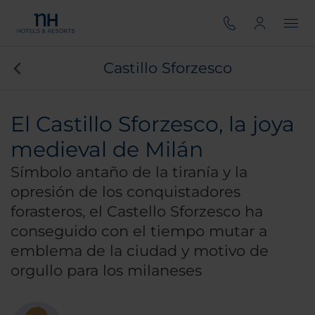
Castillo Sforzesco
El Castillo Sforzesco, la joya
medieval de Milán
Símbolo antaño de la tiranía y la
opresión de los conquistadores
forasteros, el Castello Sforzesco ha
conseguido con el tiempo mutar a
emblema de la ciudad y motivo de
orgullo para los milaneses