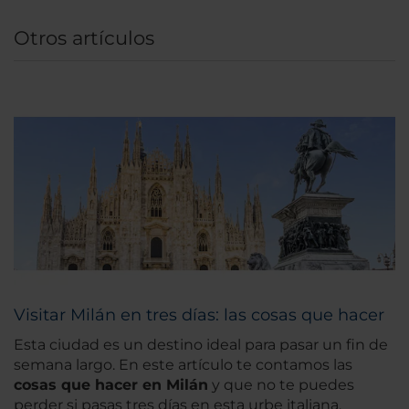
Otros artículos
Visitar Milán en tres días: las cosas que hacer
Esta ciudad es un destino ideal para pasar un fin de
semana largo. En este artículo te contamos las
cosas que hacer en Milán
y que no te puedes
perder si pasas tres días en esta urbe italiana.