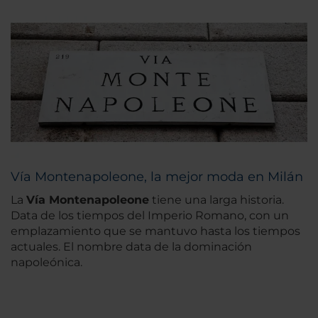
Vía Montenapoleone, la mejor moda en Milán
La
Vía Montenapoleone
tiene una larga historia.
Data de los tiempos del Imperio Romano, con un
emplazamiento que se mantuvo hasta los tiempos
actuales. El nombre data de la dominación
napoleónica.