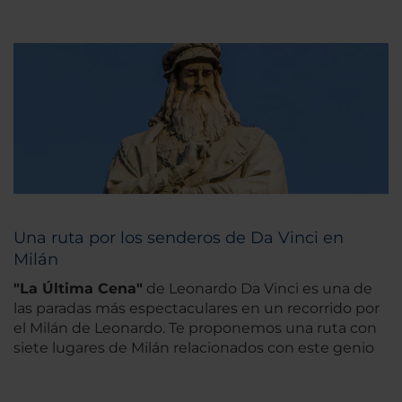
Una ruta por los senderos de Da Vinci en
Milán
"La Última Cena"
de Leonardo Da Vinci es una de
las paradas más espectaculares en un recorrido por
el Milán de Leonardo. Te proponemos una ruta con
siete lugares de Milán relacionados con este genio