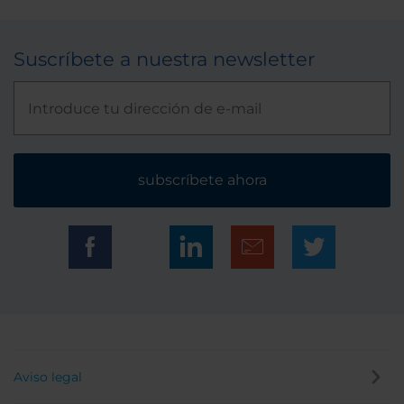
Suscríbete a nuestra newsletter
subscríbete ahora
Aviso legal