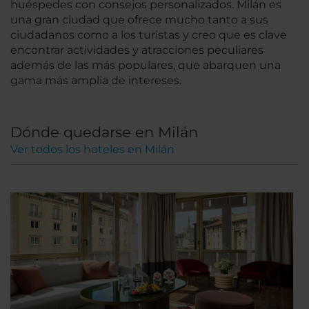
huéspedes con consejos personalizados. Milán es
una gran ciudad que ofrece mucho tanto a sus
ciudadanos como a los turistas y creo que es clave
encontrar actividades y atracciones peculiares
además de las más populares, que abarquen una
gama más amplia de intereses.
Dónde quedarse en Milán
Ver todos los hoteles en Milán