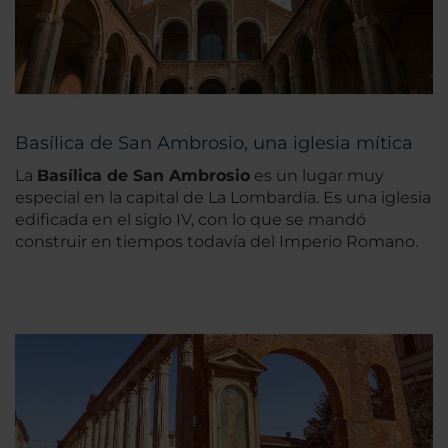
Basílica de San Ambrosio, una iglesia mítica
La
Basílica de San Ambrosio
es un lugar muy
especial en la capital de La Lombardía. Es una iglesia
edificada en el siglo IV, con lo que se mandó
construir en tiempos todavía del Imperio Romano.