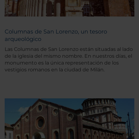
Columnas de San Lorenzo, un tesoro
arqueológico
Las Columnas de San Lorenzo están situadas al lado
de la iglesia del mismo nombre. En nuestros días, el
monumento es la única representación de los
vestigios romanos en la ciudad de Milán.