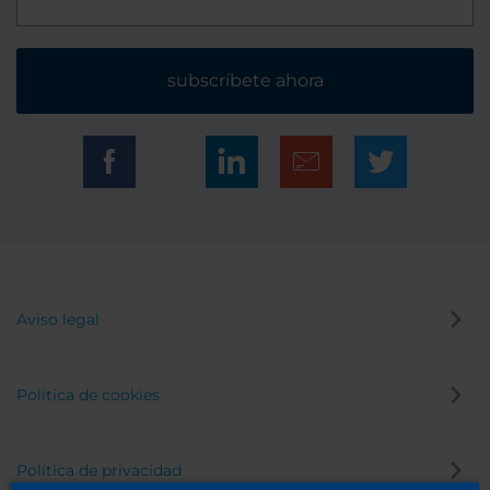
subscríbete ahora
Aviso legal
Política de cookies
Política de privacidad