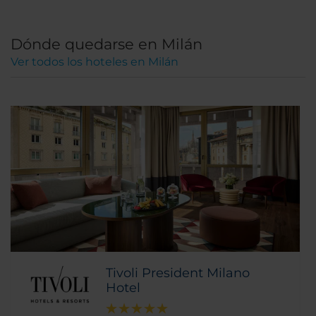
Dónde quedarse en Milán
Ver todos los hoteles en Milán
Tivoli President Milano
Hotel