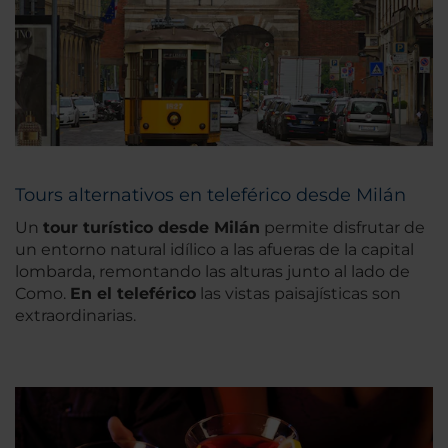
Tours alternativos en teleférico desde Milán
Un
tour turístico desde Milán
permite disfrutar de
un entorno natural idílico a las afueras de la capital
lombarda, remontando las alturas junto al lado de
Como.
En el teleférico
las vistas paisajísticas son
extraordinarias.