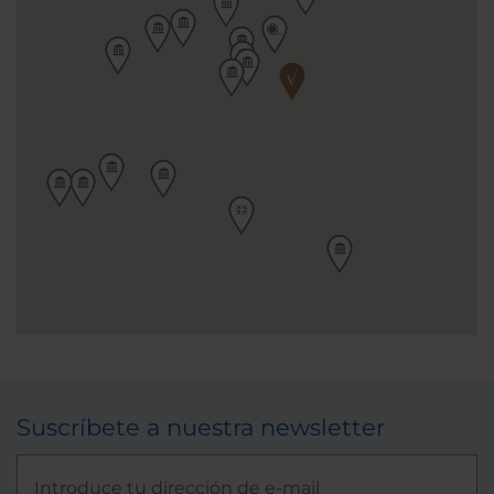
Suscríbete a nuestra newsletter