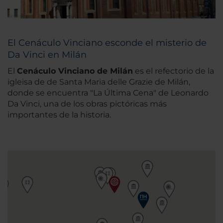
El Cenáculo Vinciano esconde el misterio de
Da Vinci en Milán
El
Cenáculo Vinciano de Milán
es el refectorio de la
igleisa de de Santa Maria delle Grazie de Milán,
donde se encuentra "La Última Cena" de Leonardo
Da Vinci, una de los obras pictóricas más
importantes de la historia.