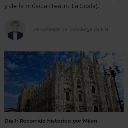
y de la música (Teatro La Scala).
Los consejos del concierge de NH
Día 1: Recorrido histórico por Milán