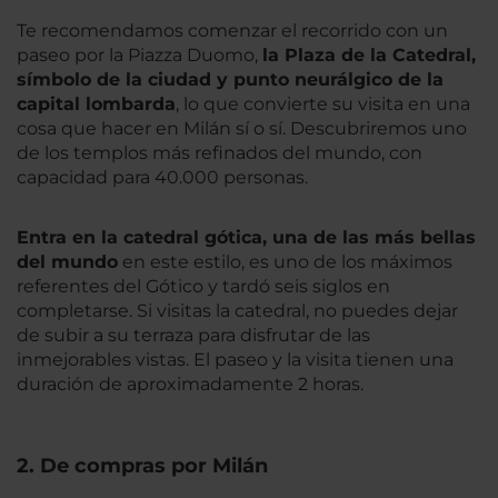
Te recomendamos comenzar el recorrido con un
paseo por la Piazza Duomo,
la Plaza de la Catedral,
símbolo de la ciudad y punto neurálgico de la
capital lombarda
, lo que convierte su visita en una
cosa que hacer en Milán sí o sí. Descubriremos uno
de los templos más refinados del mundo, con
capacidad para 40.000 personas.
Entra en la catedral gótica, una de las más bellas
del mundo
en este estilo, es uno de los máximos
referentes del Gótico y tardó seis siglos en
completarse. Si visitas la catedral, no puedes dejar
de subir a su terraza para disfrutar de las
inmejorables vistas. El paseo y la visita tienen una
duración de aproximadamente 2 horas.
2. De compras por Milán