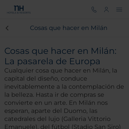
Cosas que hacer en Milán
Cosas que hacer en Milán:
La pasarela de Europa
Cualquier cosa que hacer en Milán, la
capital del diseño, conduce
inevitablemente a la contemplación de
la belleza. Hasta ir de compras se
convierte en un arte. En Milán nos
esperan, aparte del Duomo, las
catedrales del lujo (Galleria Vittorio
Emanuele), del fútbol (Stadio San Siro)