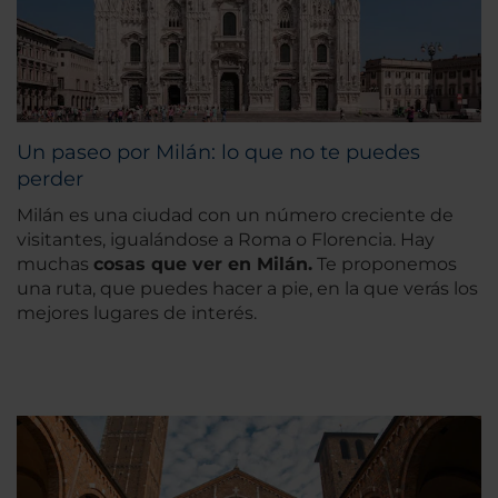
Un paseo por Milán: lo que no te puedes
perder
Milán es una ciudad con un número creciente de
visitantes, igualándose a Roma o Florencia. Hay
muchas
cosas que ver en Milán.
Te proponemos
una ruta, que puedes hacer a pie, en la que verás los
mejores lugares de interés.