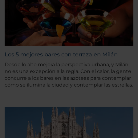
Los 5 mejores bares con terraza en Milán
Desde lo alto mejora la perspectiva urbana, y Milán
no es una excepción a la regla. Con el calor, la gente
concurre a los bares en las azoteas para contemplar
cómo se ilumina la ciudad y contemplar las estrellas.