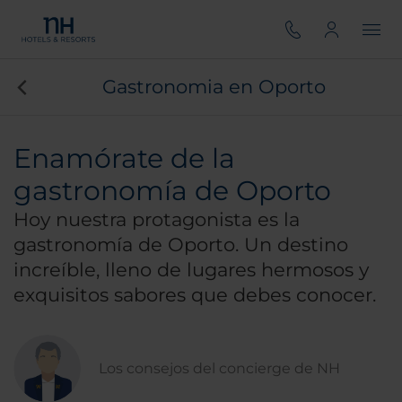
Gastronomia en Oporto
Enamórate de la
gastronomía de Oporto
Hoy nuestra protagonista es la
gastronomía de Oporto. Un destino
increíble, lleno de lugares hermosos y
exquisitos sabores que debes conocer.
Los consejos del concierge de NH