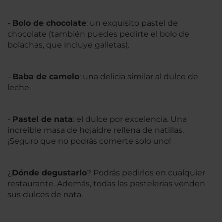
-
Bolo de chocolate
: un exquisito pastel de
chocolate (también puedes pedirte el bolo de
bolachas, que incluye galletas).
-
Baba de camelo
: una delicia similar al dulce de
leche.
-
Pastel de nata
: el dulce por excelencia. Una
increíble masa de hojaldre rellena de natillas.
¡Seguro que no podrás comerte solo uno!
¿
Dónde degustarlo
? Podrás pedirlos en cualquier
restaurante. Además, todas las pastelerías venden
sus dulces de nata.