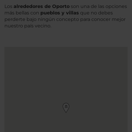
Los
alrededores de Oporto
son una de las opciones
más bellas con
pueblos y villas
que no debes
perderte bajo ningún concepto para conocer mejor
nuestro país vecino.