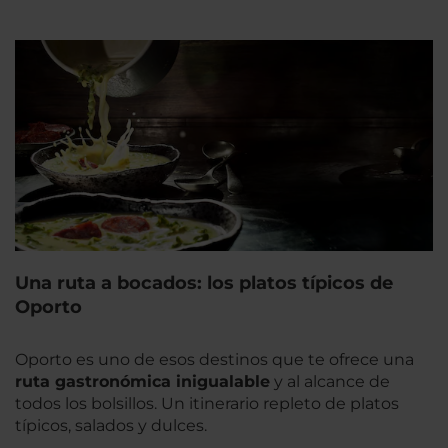
Una ruta a bocados: los platos típicos de
Oporto
Oporto es uno de esos destinos que te ofrece una
ruta gastronómica inigualable
y al alcance de
todos los bolsillos. Un itinerario repleto de platos
típicos, salados y dulces.