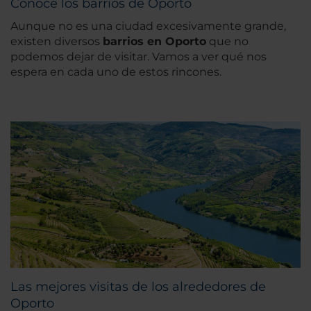
Conoce los barrios de Oporto
Aunque no es una ciudad excesivamente grande,
existen diversos
barrios en Oporto
que no
podemos dejar de visitar. Vamos a ver qué nos
espera en cada uno de estos rincones.
Las mejores visitas de los alrededores de
Oporto