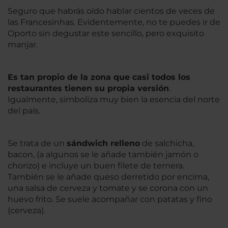
Seguro que habrás oído hablar cientos de veces de
las Francesinhas. Evidentemente, no te puedes ir de
Oporto sin degustar este sencillo, pero exquisito
manjar.
Es tan propio de la zona que casi todos los
restaurantes tienen su propia versión
.
Igualmente, simboliza muy bien la esencia del norte
del país.
Se trata de un
sándwich relleno
de salchicha,
bacon, (a algunos se le añade también jamón o
chorizo) e incluye un buen filete de ternera.
También se le añade queso derretido por encima,
una salsa de cerveza y tomate y se corona con un
huevo frito. Se suele acompañar con patatas y fino
(cerveza).