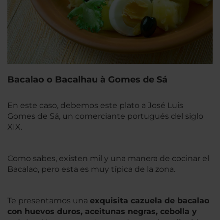
Bacalao o Bacalhau à Gomes de Sá
En este caso, debemos este plato a José Luis
Gomes de Sá, un comerciante portugués del siglo
XIX.
Como sabes, existen mil y una manera de cocinar el
Bacalao, pero esta es muy típica de la zona.
Te presentamos una
exquisita cazuela de bacalao
con huevos duros, aceitunas negras, cebolla y