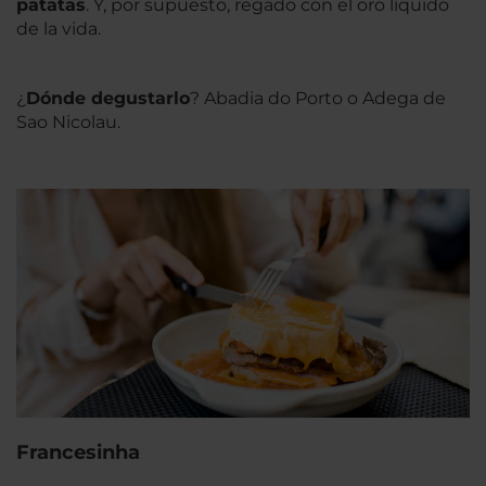
patatas
. Y, por supuesto, regado con el oro líquido
de la vida.
¿
Dónde degustarlo
? Abadia do Porto o Adega de
Sao Nicolau.
Francesinha