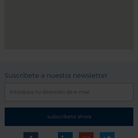
Suscríbete a nuestra newsletter
subscríbete ahora