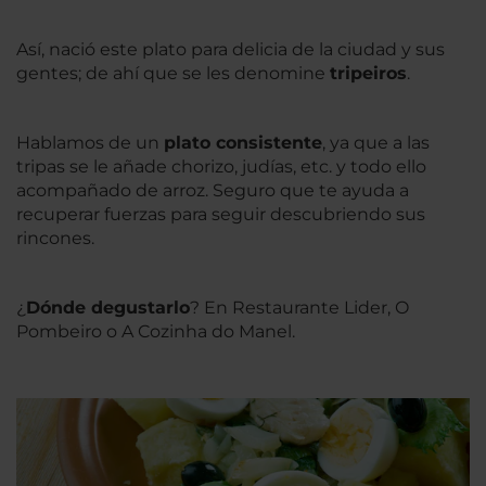
Así, nació este plato para delicia de la ciudad y sus
gentes; de ahí que se les denomine
tripeiros
.
Hablamos de un
plato consistente
, ya que a las
tripas se le añade chorizo, judías, etc. y todo ello
acompañado de arroz. Seguro que te ayuda a
recuperar fuerzas para seguir descubriendo sus
rincones.
¿
Dónde degustarlo
? En Restaurante Lider, O
Pombeiro o A Cozinha do Manel.