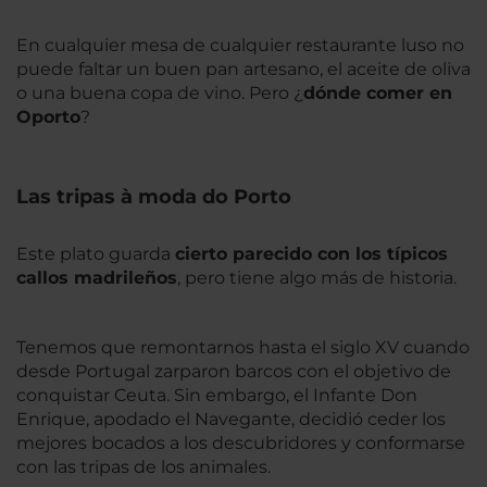
En cualquier mesa de cualquier restaurante luso no
puede faltar un buen pan artesano, el aceite de oliva
o una buena copa de vino. Pero ¿
dónde comer en
Oporto
?
Las tripas à moda do Porto
Este plato guarda
cierto parecido con los típicos
callos madrileños
, pero tiene algo más de historia.
Tenemos que remontarnos hasta el siglo XV cuando
desde Portugal zarparon barcos con el objetivo de
conquistar Ceuta. Sin embargo, el Infante Don
Enrique, apodado el Navegante, decidió ceder los
mejores bocados a los descubridores y conformarse
con las tripas de los animales.