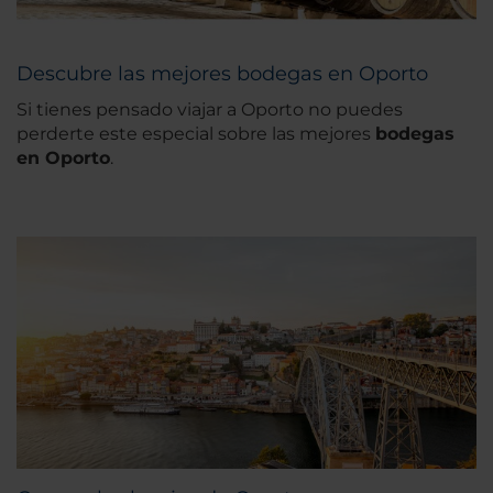
Descubre las mejores bodegas en Oporto
Si tienes pensado viajar a Oporto no puedes
perderte este especial sobre las mejores
bodegas
en Oporto
.