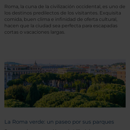
Roma, la cuna de la civilización occidental, es uno de
los destinos predilectos de los visitantes. Exquisita
comida, buen clima e infinidad de oferta cultural,
hacen que la ciudad sea perfecta para escapadas
cortas o vacaciones largas.
La Roma verde: un paseo por sus parques