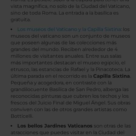
vista magnífica, no solo de la Ciudad del Vaticano,
sino de toda Roma. La entrada a la basílica es
gratuita.
Los museos del Vaticano y la Capilla Sixtina
: los
museos del vaticano son un conjunto de museos
que poseen algunas de las colecciones más
grandes del mundo. Reciben alrededor de 4
millones de visitantes anuales. Entre sus salas
más importantes destacan el museo egipcio, el
etrusco, las estancias de Rafael y la Pinacoteca. La
última parada en el recorrido es la
Capilla Sixtina
.
Pequeña y acogedora, en contraste con la
grandilocuente Basílica de San Pedro, alberga las
reconocidas pinturas que cubren los techos y los
frescos del Juicio Final de Miguel Ángel. Sus obras
conviven con las de otros grandes artistas como
Botticelli.
Los bellos Jardines Vaticanos
son otras de las
atracciones que puedes visitar en la Ciudad del