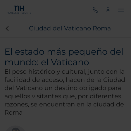
Ciudad del Vaticano Roma
El estado más pequeño del
mundo: el Vaticano
El peso histórico y cultural, junto con la
facilidad de acceso, hacen de la Ciudad
del Vaticano un destino obligado para
aquellos visitantes que, por diferentes
razones, se encuentran en la ciudad de
Roma