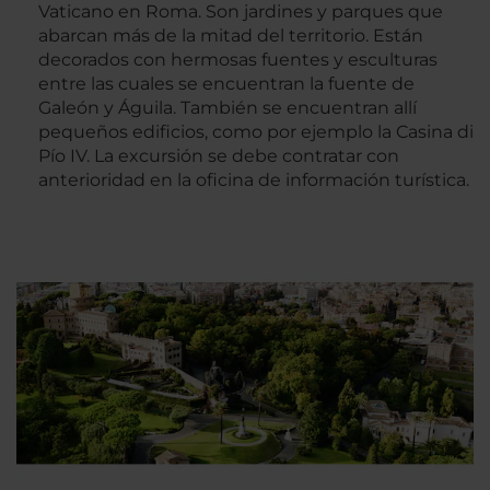
Vaticano en Roma. Son jardines y parques que
abarcan más de la mitad del territorio. Están
decorados con hermosas fuentes y esculturas
entre las cuales se encuentran la fuente de
Galeón y Águila. También se encuentran allí
pequeños edificios, como por ejemplo la Casina di
Pío IV. La excursión se debe contratar con
anterioridad en la oficina de información turística.