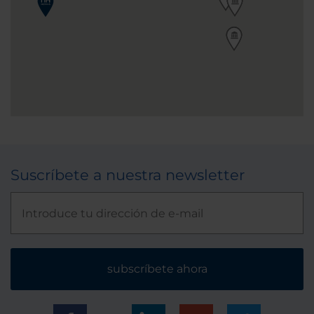
Suscríbete a nuestra newsletter
subscríbete ahora