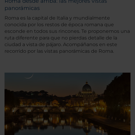
Roma desde arriba: las mejores vistas
panorámicas
Roma es la capital de Italia y mundialmente
conocida por los restos de época romana que
esconde en todos sus rincones. Te proponemos una
ruta diferente para que no pierdas detalle de la
ciudad a vista de pájaro. Acompáñanos en este
recorrido por las vistas panorámicas de Roma.