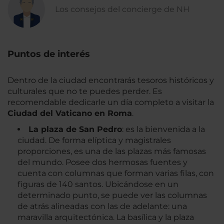
Los consejos del concierge de NH
Puntos de interés
Dentro de la ciudad encontrarás tesoros históricos y
culturales que no te puedes perder. Es
recomendable dedicarle un día completo a visitar la
Ciudad del Vaticano en Roma
.
La plaza de San Pedro
: es la bienvenida a la
ciudad. De forma elíptica y magistrales
proporciones, es una de las plazas más famosas
del mundo. Posee dos hermosas fuentes y
cuenta con columnas que forman varias filas, con
figuras de 140 santos. Ubicándose en un
determinado punto, se puede ver las columnas
de atrás alineadas con las de adelante: una
maravilla arquitectónica. La basílica y la plaza