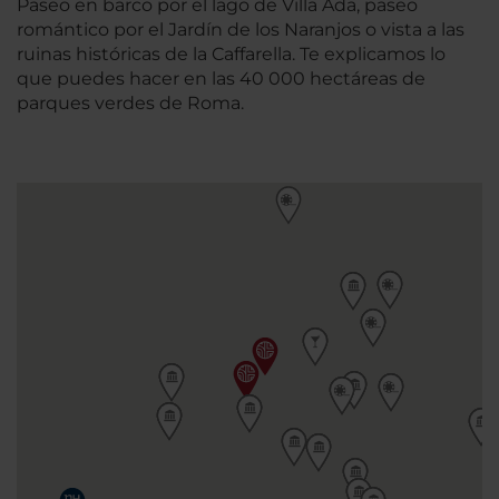
Paseo en barco por el lago de Villa Ada, paseo
romántico por el Jardín de los Naranjos o vista a las
ruinas históricas de la Caffarella. Te explicamos lo
que puedes hacer en las 40 000 hectáreas de
parques verdes de Roma.