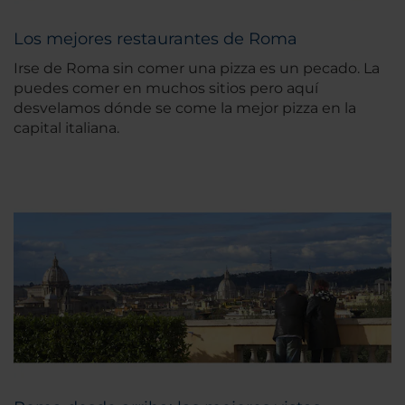
Los mejores restaurantes de Roma
Irse de Roma sin comer una pizza es un pecado. La
puedes comer en muchos sitios pero aquí
desvelamos dónde se come la mejor pizza en la
capital italiana.