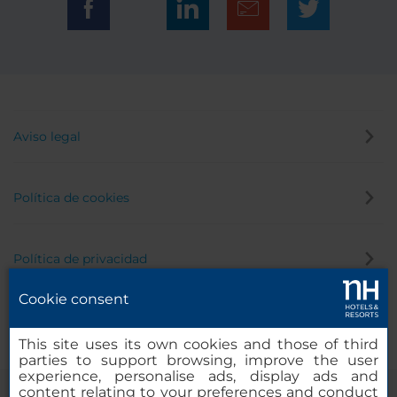
Aviso legal
Política de cookies
Política de privacidad
Cookie consent
Canal de denuncias
This site uses its own cookies and those of third
parties to support browsing, improve the user
experience, personalise ads, display ads and
content relating to your preferences and conduct