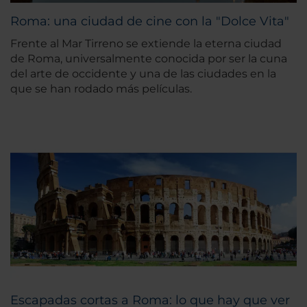
Roma: una ciudad de cine con la "Dolce Vita"
Frente al Mar Tirreno se extiende la eterna ciudad
de Roma, universalmente conocida por ser la cuna
del arte de occidente y una de las ciudades en la
que se han rodado más películas.
Escapadas cortas a Roma: lo que hay que ver