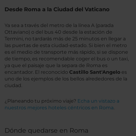
Desde Roma a la Ciudad del Vaticano
Ya sea a través del metro de la línea A (parada
Ottaviano) o del bus 40 desde la estación de
Termini, no tardarás más de 25 minutos en llegar a
las puertas de esta ciudad-estado. Si bien el metro
es el medio de transporte más rápido, si se dispone
de tiempo, es recomendable coger el bus o un taxi,
ya que el paisaje que la separa de Roma es
encantador. El reconocido
Castillo Sant'Angelo
es
uno de los ejemplos de los bellos alrededores de la
ciudad.
¿Planeando tu próximo viaje?
Echa un vistazo a
nuestros mejores hoteles céntricos en Roma
.
Dónde quedarse en Roma