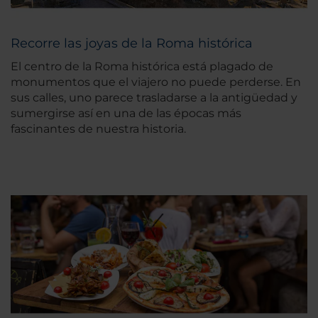
Recorre las joyas de la Roma histórica
El centro de la Roma histórica está plagado de
monumentos que el viajero no puede perderse. En
sus calles, uno parece trasladarse a la antigüedad y
sumergirse así en una de las épocas más
fascinantes de nuestra historia.