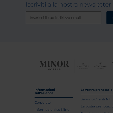
Iscriviti alla nostra newsletter
I
Informazioni
La vostra prenotazi
sull'azienda
Servizio Clienti NH
Corporate
La vostra prenotaz
Informazioni su Minor