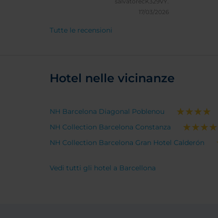
salvatorecK329VY.
17/03/2026
Tutte le recensioni
Hotel nelle vicinanze
NH Barcelona Diagonal Poblenou
NH Collection Barcelona Constanza
NH Collection Barcelona Gran Hotel Calderón
Vedi tutti gli hotel a Barcellona