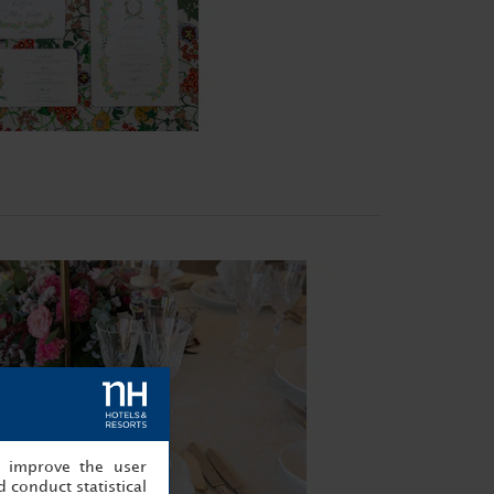
, improve the user
 conduct statistical