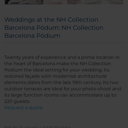
Weddings at the NH Collection
Barcelona Pódum: NH Collection
Barcelona Pódium
Twenty years of experience and a prime location in
the heart of Barcelona make the NH Collection
Podium the ideal setting for your wedding. Its
restored façade with modernist architectural
elements dates from the late 19th century. Its two
outdoor terraces are ideal for your photo-shoot and
its large function rooms can accommodate up to
220 guests.
Request a quote