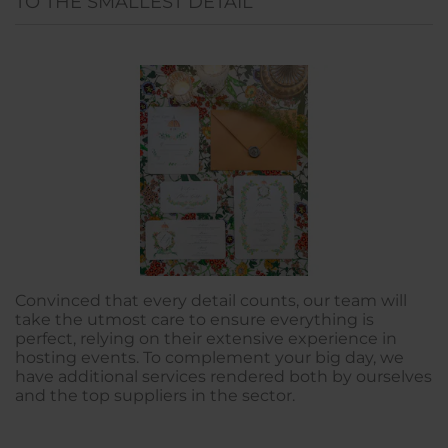
TO THE SMALLEST DETAIL
Convinced that every detail counts, our team will
take the utmost care to ensure everything is
perfect, relying on their extensive experience in
hosting events. To complement your big day, we
have additional services rendered both by ourselves
and the top suppliers in the sector.