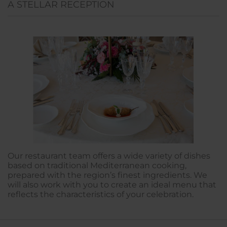
A STELLAR RECEPTION
Our restaurant team offers a wide variety of dishes
based on traditional Mediterranean cooking,
prepared with the region’s finest ingredients. We
will also work with you to create an ideal menu that
reflects the characteristics of your celebration.