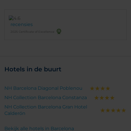
recensies
2025 Certificate of Excellence
Hotels in de buurt
NH Barcelona Diagonal Poblenou
NH Collection Barcelona Constanza
NH Collection Barcelona Gran Hotel
Calderón
Bekijk alle hotels in Barcelona