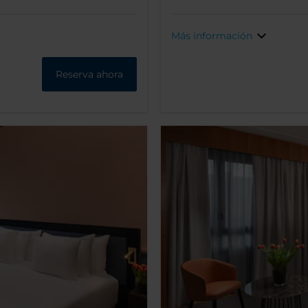
Más información
Reserva ahora