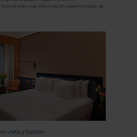
 Encontrarás más información sobre los tipos de
on vista y balcón