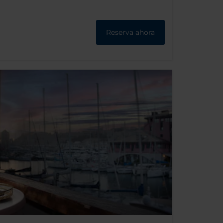
Reserva ahora