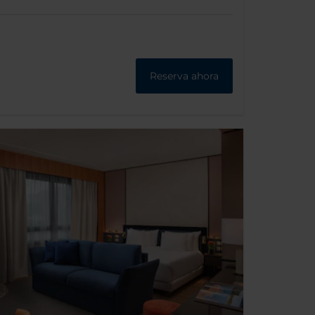
Reserva ahora