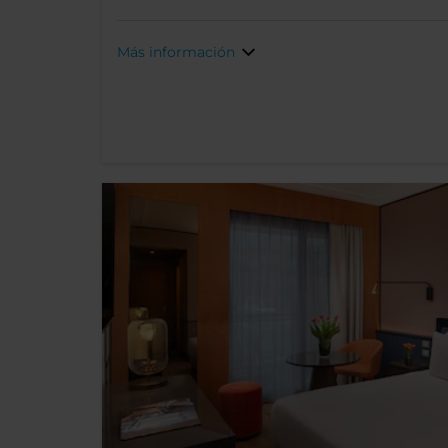
Más información