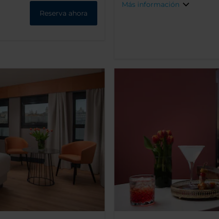
Más información
Reserva ahora