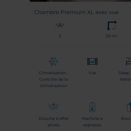
Chambre Premium XL avec vue
3
29 m²
Climatisation -
Vue
Sleep
Contrôle de la
Matt
climatisation
Douche à effet
Machine à
Boui
pluies
expresso