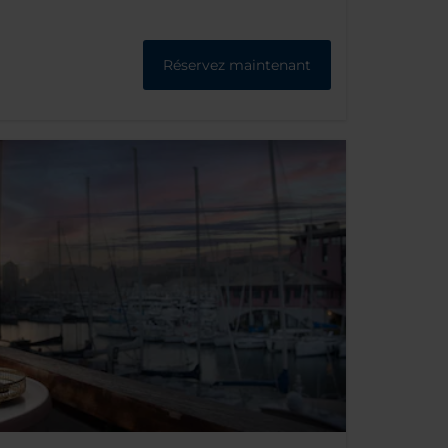
Réservez maintenant