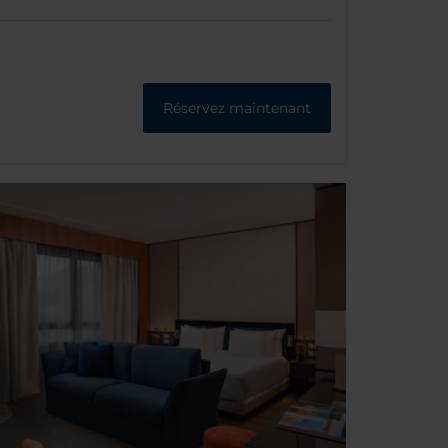
Réservez maintenant