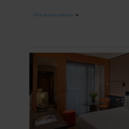
Plus d’informations