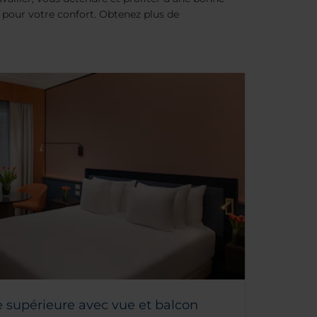
pour votre confort. Obtenez plus de
 supérieure avec vue et balcon