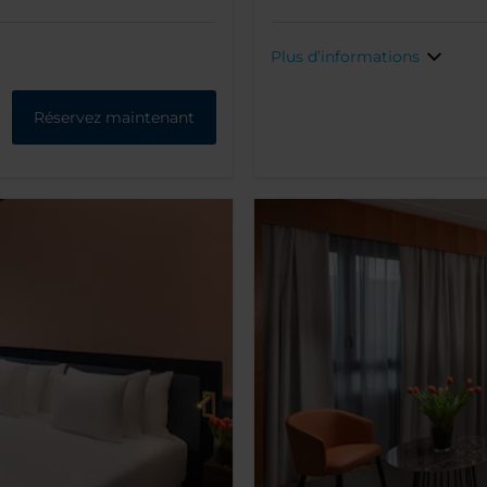
Plus d’informations
Réservez maintenant