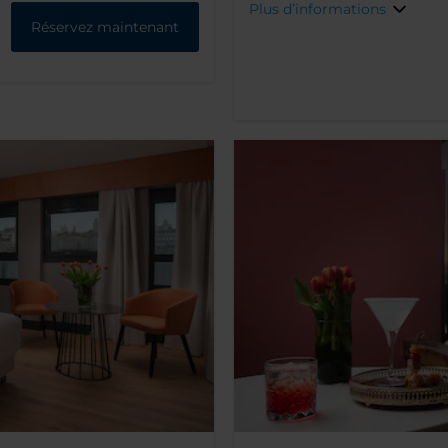
Plus d’informations
Réservez maintenant