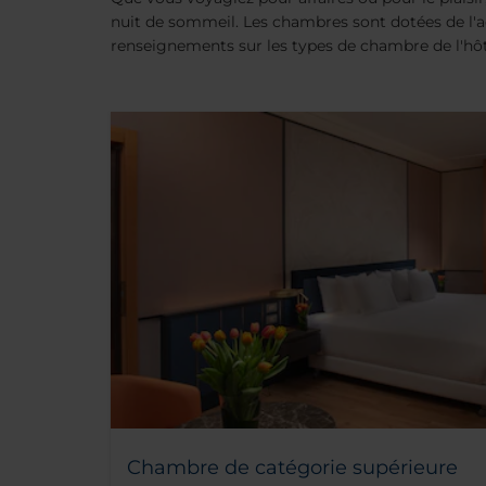
nuit de sommeil. Les chambres sont dotées de l'
renseignements sur les types de chambre de l'hôt
Chambre de catégorie supérieure