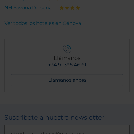
NH Savona Darsena
Ver todos los hoteles en Génova
Llámanos
+34 91 398 46 61
Llámanos ahora
Suscríbete a nuestra newsletter