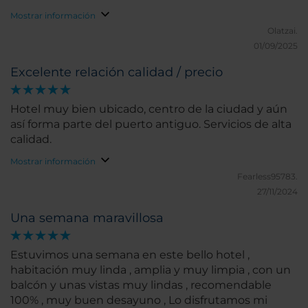
Mostrar información
Olatzai.
01/09/2025
Excelente relación calidad / precio
Hotel muy bien ubicado, centro de la ciudad y aún
así forma parte del puerto antiguo. Servicios de alta
calidad.
Mostrar información
Fearless95783.
27/11/2024
Una semana maravillosa
Estuvimos una semana en este bello hotel ,
habitación muy linda , amplia y muy limpia , con un
balcón y unas vistas muy lindas , recomendable
100% , muy buen desayuno , Lo disfrutamos mi