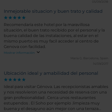
05/09/2018
Inmejorable situacion y buen trato y calidad
Recomendaria este hotel por la maravillosa
situación, el buen trato recibido por el personal y la
buena calidad de las instalaciones, al estar en el
mismo puerto es muy facil acceder al centro de
Genova con facilidad.
Mostrar información
Maria G.
Barcelona, Spain
14/09/2017
Ubicación ideal y amabilidad del personal
Ideal para visitar Génova. Las recepcionistas amables
y nos resolvieron una necesidad de reserva con una
gran profesionalidad . Cerca unos restaurantes
estupendos . El Soho por ejemplo .limpieza muy
buena y el desayuno aún mejor con una terraza