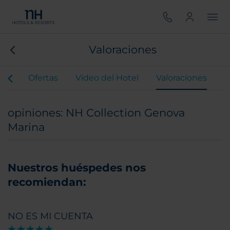
Valoraciones
our
Ofertas
Video del Hotel
Valoraciones
opiniones: NH Collection Genova
Marina
Nuestros huéspedes nos
recomiendan:
NO ES MI CUENTA