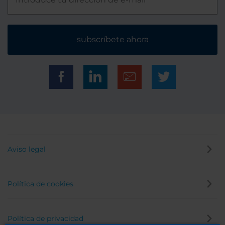
subscríbete ahora
Aviso legal
Política de cookies
Política de privacidad