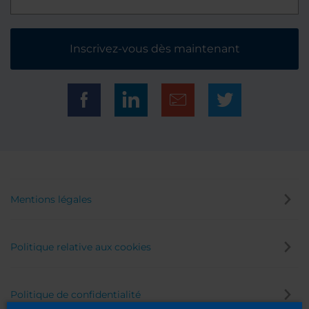
Inscrivez-vous dès maintenant
Mentions légales
Politique relative aux cookies
Politique de confidentialité