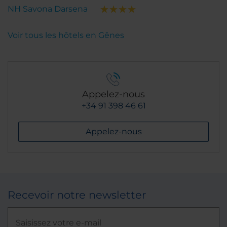
NH Savona Darsena
Voir tous les hôtels en Gênes
Appelez-nous
+34 91 398 46 61
Appelez-nous
Recevoir notre newsletter