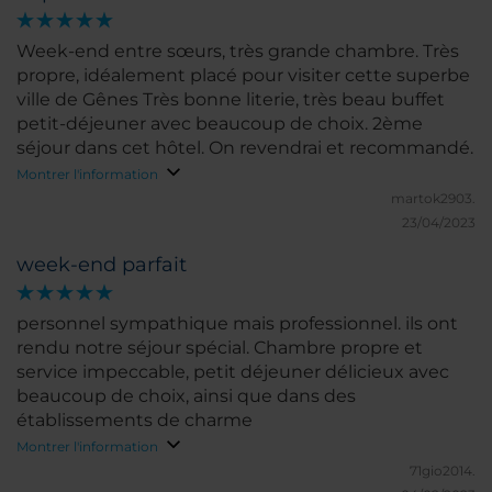
Week-end entre sœurs, très grande chambre. Très
propre, idéalement placé pour visiter cette superbe
ville de Gênes Très bonne literie, très beau buffet
petit-déjeuner avec beaucoup de choix. 2ème
séjour dans cet hôtel. On revendrai et recommandé.
Montrer l'information
martok2903.
23/04/2023
week-end parfait
personnel sympathique mais professionnel. ils ont
rendu notre séjour spécial. Chambre propre et
service impeccable, petit déjeuner délicieux avec
beaucoup de choix, ainsi que dans des
établissements de charme
Montrer l'information
71gio2014.