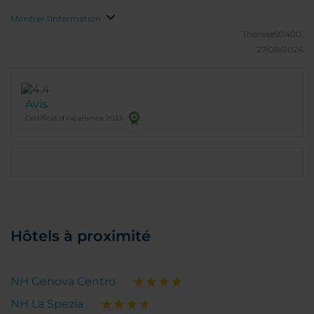
Montrer l'information
Therese92400.
27/08/2024
Avis
Certificat d’excellence 2025
Hôtels à proximité
NH Genova Centro
NH La Spezia