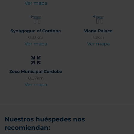
Ver mapa
Synagogue of Cordoba
Viana Palace
0.33km
1.3km
Ver mapa
Ver mapa
Zoco Municipal Córdoba
0.07km
Ver mapa
Nuestros huéspedes nos
recomiendan: