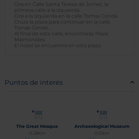
Gira en Calle Santa Teresa de Jornet, la
primera calle a la izquierda.
Gira a la izquierda en la calle Tomas Conde.
Cruza la plaza para continuar en la calle
Tomas Conde.
Al final de esta calle, encontrarás Plaza
Maimónides.
El hotel se encuentra en esta plaza.
Puntos de interés
The Great Mosque
Archaeological Museum
0.28km
0.51km