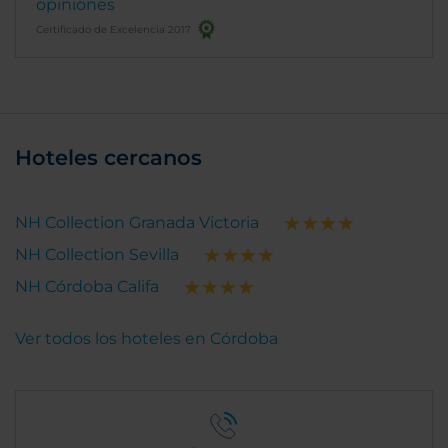
opiniones
Certificado de Excelencia 2017
Hoteles cercanos
NH Collection Granada Victoria
NH Collection Sevilla
NH Córdoba Califa
Ver todos los hoteles en Córdoba