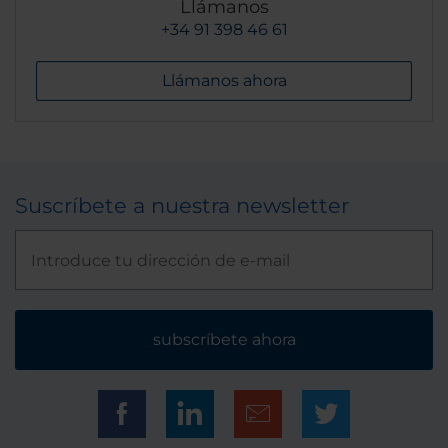
Llámanos
+34 91 398 46 61
Llámanos ahora
Suscríbete a nuestra newsletter
subscríbete ahora