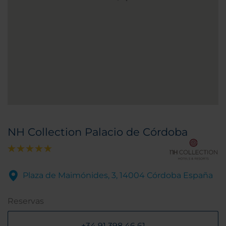
NH Collection Palacio de Córdoba
Plaza de Maimónides, 3, 14004 Córdoba España
Reservas
+34 91 398 46 61