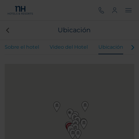
Ubicación
Sobre el hotel
Video del Hotel
Ubicación
Se