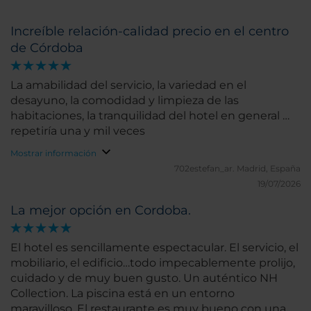
Increíble relación-calidad precio en el centro
de Córdoba
La amabilidad del servicio, la variedad en el
desayuno, la comodidad y limpieza de las
habitaciones, la tranquilidad del hotel en general …
repetiría una y mil veces
Mostrar información
702estefan_ar.
Madrid, España
19/07/2026
La mejor opción en Cordoba.
El hotel es sencillamente espectacular. El servicio, el
mobiliario, el edificio…todo impecablemente prolijo,
cuidado y de muy buen gusto. Un auténtico NH
Collection. La piscina está en un entorno
maravilloso. El restaurante es muy bueno con una