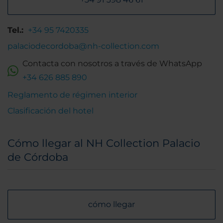
Tel.:
+34 95 7420335
palaciodecordoba@nh-collection.com
Contacta con nosotros a través de WhatsApp
+34 626 885 890
Reglamento de régimen interior
Clasificación del hotel
Cómo llegar al NH Collection Palacio
de Córdoba
cómo llegar