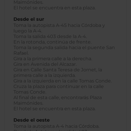
Maimónides.
El hotel se encuentra en esta plaza.
Desde el sur
Toma la autopista A-45 hacia Córdoba y
luego la A-4.
Toma la salida 403 desde la A-4.
En la rotonda, continúa de frente.
Toma la segunda salida hacia el puente San
Rafael.
Gira a la primera calle a la derecha.
Gira en Avenida del Alcazar.
Gira en Calle Santa Teresa de Jornet, la
primera calle a la izquierda.
Gira a la izquierda en la calle Tomas Conde.
Cruza la plaza para continuar en la calle
Tomas Conde.
Al final de esta calle, encontrarás Plaza
Maimónides.
El hotel se encuentra en esta plaza.
Desde el oeste
Toma la autopista A-4 hacia Córdoba.