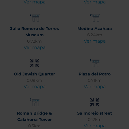
Ver mapa
Ver mapa
Julio Romero de Torres
Medina Azahara
Museum
6.24km
Ver mapa
0.72km
Ver mapa
Old Jewish Quarter
Plaza del Potro
0.09km
0.71km
Ver mapa
Ver mapa
Roman Bridge &
Salmorejo street
Calahorra Tower
0.12km
Ver mapa
0.5km