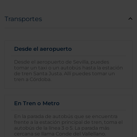
Transportes
Desde el aeropuerto
Desde el aeropuerto de Sevilla, puedes
tomar un taxi o un autobús hasta la estación
de tren Santa Justa. Allí puedes tomar un
tren a Córdoba.
En Tren o Metro
En la parada de autobús que se encuentra
frente a la estación principal de tren, toma el
autobús de la línea 3 o 5. La parada más
cercana se llama Conde del Vallellano.