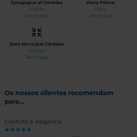
Synagogue of Cordoba
Viana Palace
0.33km
1.3km
Ver mapa
Ver mapa
Zoco Municipal Córdoba
0.07km
Ver mapa
Os nossos clientes recomendam
para...
Conforto e alegancia