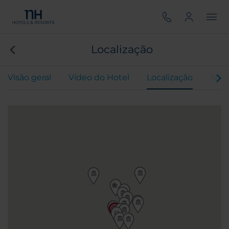
Localização
Visão geral
Vídeo do Hotel
Localização
Serv