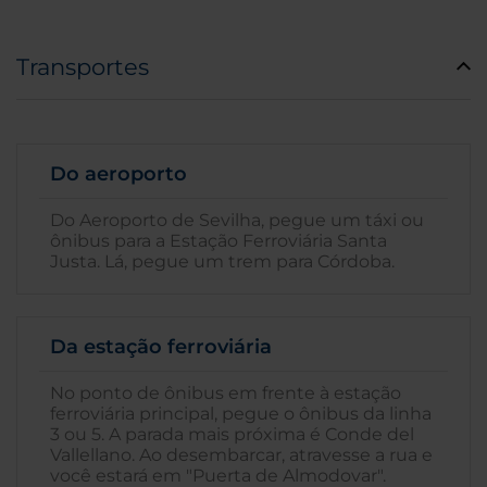
Transportes
Do aeroporto
Do Aeroporto de Sevilha, pegue um táxi ou
ônibus para a Estação Ferroviária Santa
Justa. Lá, pegue um trem para Córdoba.
Da estação ferroviária
No ponto de ônibus em frente à estação
ferroviária principal, pegue o ônibus da linha
3 ou 5. A parada mais próxima é Conde del
Vallellano. Ao desembarcar, atravesse a rua e
você estará em "Puerta de Almodovar".