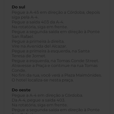
Do sul
Pegue a A-45 em direção a Córdoba, depois
siga pela A-4.
Pegue a saída 403 da A-4.
Na rotatória, siga em frente.
Pegue a segunda saída em direção à Ponte
San Rafael.
Pegue a primeira à direita.
Vire na Avenida del Alcazar.
Pegue a primeira à esquerda, na Santa
Teresa de Jornet.
Pegue a esquerda, na Tomas Conde Street.
Atravesse a Praça e continue na rua Tomas
Conde.
No fim da rua, você verá a Plaza Maimónides.
O hotel localiza-se nesta praça.
Do oeste
Pegue a A-4 em direção a Córdoba.
Da A-4, pegue a saída 403.
Na rotatória, siga em frente.
Pegue a segunda saída em direção à Ponte