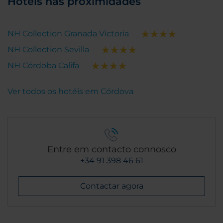
Hotéis nas proximidades
NH Collection Granada Victoria
NH Collection Sevilla
NH Córdoba Califa
Ver todos os hotéis em Córdova
Entre em contacto connosco
+34 91 398 46 61
Contactar agora