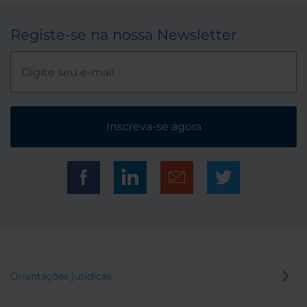
Registe-se na nossa Newsletter
Inscreva-se agora
Orientações jurídicas