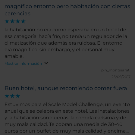
magnífico entorno pero habitación con ciertas
carencias.
la habitación no era como esperaba en un hotel de
esa categoría; hacía frío, no tenía un regulador de la
climatización que además era ruidosa. El entorno
era magnífico, sin embargo, y el personal muy
amable.
Mostrar información
pin_montserrat.
25/09/2017
Buen hotel, aunque recomiendo comer fuera
Estuvimos para el Scale Model Challenge, un evento
anual que se celebra en este hotel. Las instalaciones
y la habitación son buenas, la comida carísima y de
muy mala calidad. Te cobran una media de 30-40
euros por un buffet de muy mala calidad y encima