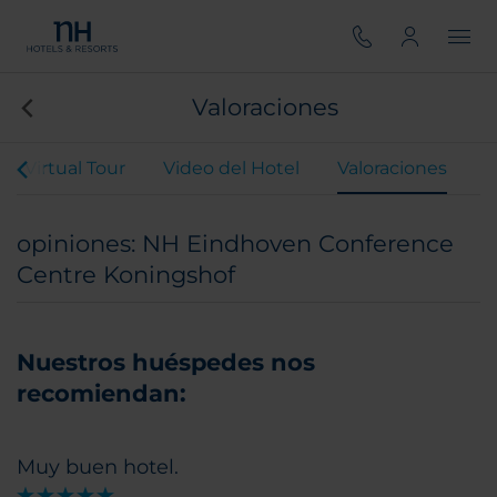
Valoraciones
Virtual Tour
Video del Hotel
Valoraciones
opiniones: NH Eindhoven Conference
Centre Koningshof
Nuestros huéspedes nos
recomiendan:
Muy buen hotel.