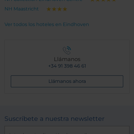
NH Maastricht
Ver todos los hoteles en Eindhoven
Llámanos
+34 91 398 46 61
Llámanos ahora
Suscríbete a nuestra newsletter