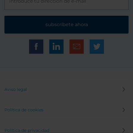
subscríbete ahora
Aviso legal
Política de cookies
Política de privacidad