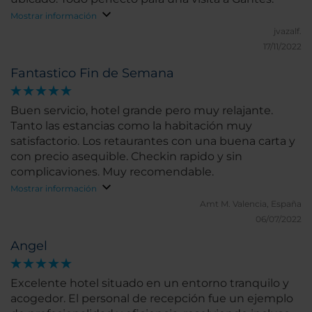
Mostrar información
jvazalf.
17/11/2022
Fantastico Fin de Semana
Buen servicio, hotel grande pero muy relajante.
Tanto las estancias como la habitación muy
satisfactorio. Los retaurantes con una buena carta y
con precio asequible. Checkin rapido y sin
complicaviones. Muy recomendable.
Mostrar información
Amt M.
Valencia, España
06/07/2022
Angel
Excelente hotel situado en un entorno tranquilo y
acogedor. El personal de recepción fue un ejemplo